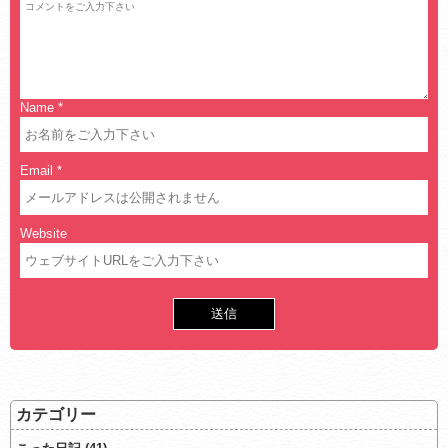
Name
*
Email
*
Website
カテゴリー