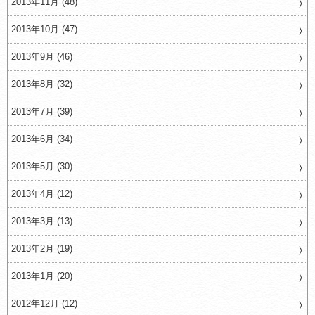
2013年11月 (48)
2013年10月 (47)
2013年9月 (46)
2013年8月 (32)
2013年7月 (39)
2013年6月 (34)
2013年5月 (30)
2013年4月 (12)
2013年3月 (13)
2013年2月 (19)
2013年1月 (20)
2012年12月 (12)