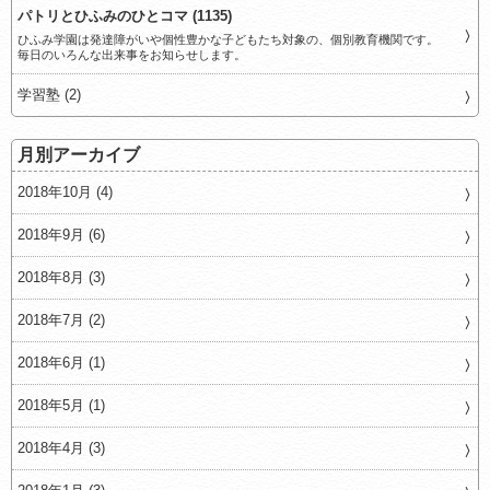
パトリとひふみのひとコマ (1135)
ひふみ学園は発達障がいや個性豊かな子どもたち対象の、個別教育機関です。
毎日のいろんな出来事をお知らせします。
学習塾 (2)
月別アーカイブ
2018年10月 (4)
2018年9月 (6)
2018年8月 (3)
2018年7月 (2)
2018年6月 (1)
2018年5月 (1)
2018年4月 (3)