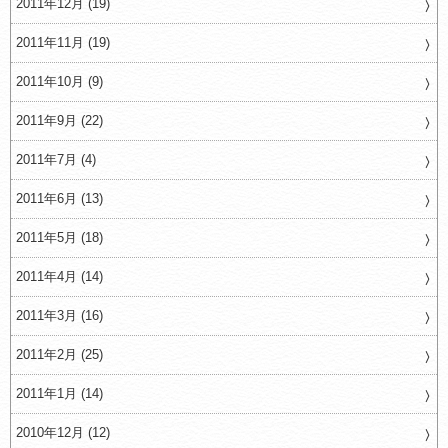
2011年12月 (19)
2011年11月 (19)
2011年10月 (9)
2011年9月 (22)
2011年7月 (4)
2011年6月 (13)
2011年5月 (18)
2011年4月 (14)
2011年3月 (16)
2011年2月 (25)
2011年1月 (14)
2010年12月 (12)