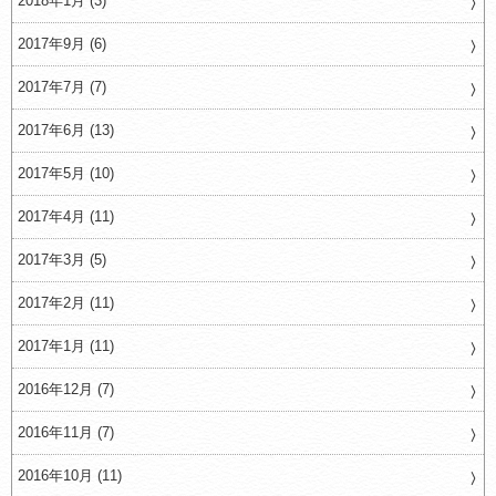
2018年1月 (3)
2017年9月 (6)
2017年7月 (7)
2017年6月 (13)
2017年5月 (10)
2017年4月 (11)
2017年3月 (5)
2017年2月 (11)
2017年1月 (11)
2016年12月 (7)
2016年11月 (7)
2016年10月 (11)