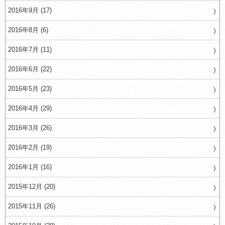
2016年9月 (17)
2016年8月 (6)
2016年7月 (11)
2016年6月 (22)
2016年5月 (23)
2016年4月 (29)
2016年3月 (26)
2016年2月 (19)
2016年1月 (16)
2015年12月 (20)
2015年11月 (26)