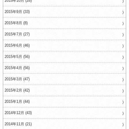
2015年10月 (28)
2015年9月 (33)
2015年8月 (8)
2015年7月 (27)
2015年6月 (46)
2015年5月 (56)
2015年4月 (56)
2015年3月 (47)
2015年2月 (42)
2015年1月 (44)
2014年12月 (43)
2014年11月 (21)