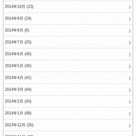
2014年10月 (23)
2014年9月 (24)
2014年8月 (5)
2014年7月 (25)
2014年6月 (45)
2014年5月 (45)
2014年4月 (41)
2014年3月 (44)
2014年2月 (43)
2014年1月 (48)
2013年12月 (26)