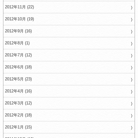
2012年11月 (22)
2012年10月 (19)
2012年9月 (16)
2012年8月 (1)
2012年7月 (12)
2012年6月 (18)
2012年5月 (23)
2012年4月 (16)
2012年3月 (12)
2012年2月 (18)
2012年1月 (15)