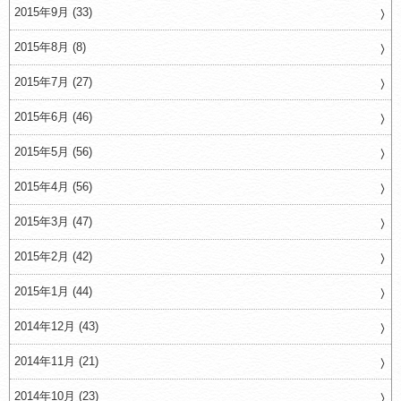
2015年9月 (33)
2015年8月 (8)
2015年7月 (27)
2015年6月 (46)
2015年5月 (56)
2015年4月 (56)
2015年3月 (47)
2015年2月 (42)
2015年1月 (44)
2014年12月 (43)
2014年11月 (21)
2014年10月 (23)