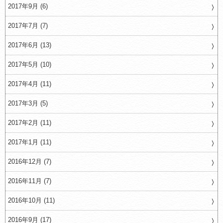
2017年9月 (6)
2017年7月 (7)
2017年6月 (13)
2017年5月 (10)
2017年4月 (11)
2017年3月 (5)
2017年2月 (11)
2017年1月 (11)
2016年12月 (7)
2016年11月 (7)
2016年10月 (11)
2016年9月 (17)