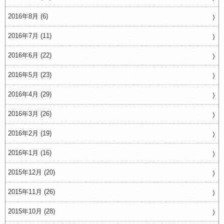
2016年8月 (6)
2016年7月 (11)
2016年6月 (22)
2016年5月 (23)
2016年4月 (29)
2016年3月 (26)
2016年2月 (19)
2016年1月 (16)
2015年12月 (20)
2015年11月 (26)
2015年10月 (28)