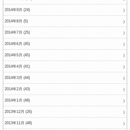
2014年9月 (24)
2014年8月 (5)
2014年7月 (25)
2014年6月 (45)
2014年5月 (45)
2014年4月 (41)
2014年3月 (44)
2014年2月 (43)
2014年1月 (48)
2013年12月 (26)
2013年11月 (48)