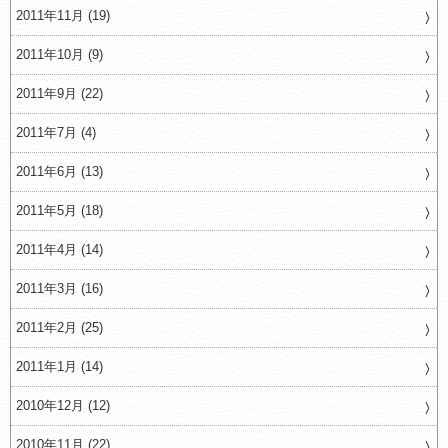
2011年11月 (19)
2011年10月 (9)
2011年9月 (22)
2011年7月 (4)
2011年6月 (13)
2011年5月 (18)
2011年4月 (14)
2011年3月 (16)
2011年2月 (25)
2011年1月 (14)
2010年12月 (12)
2010年11月 (22)