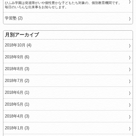
ひふみ学園は発達障がいや個性豊かな子どもたち対象の、個別教育機関です。
毎日のいろんな出来事をお知らせします。
学習塾 (2)
月別アーカイブ
2018年10月 (4)
2018年9月 (6)
2018年8月 (3)
2018年7月 (2)
2018年6月 (1)
2018年5月 (1)
2018年4月 (3)
2018年1月 (3)