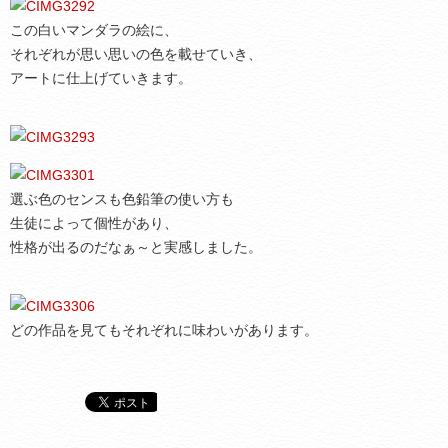
この白いマンダラの絵に、
それぞれが思い思いの色を載せていき、
アートに仕上げていきます。
選ぶ色のセンスも色鉛筆の使い方も
生徒によって個性があり、
性格が出るのだなぁ～と実感しました。
どの作品を見てもそれぞれに味わいがあります。