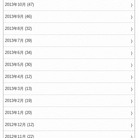
2013年10月 (47)
2013年9月 (46)
2013年8月 (32)
2013年7月 (39)
2013年6月 (34)
2013年5月 (30)
2013年4月 (12)
2013年3月 (13)
2013年2月 (19)
2013年1月 (20)
2012年12月 (12)
2012年11月 (22)