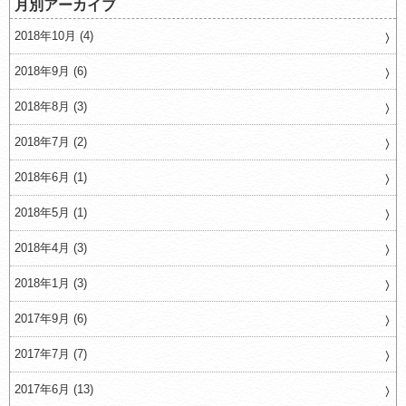
月別アーカイブ
2018年10月 (4)
2018年9月 (6)
2018年8月 (3)
2018年7月 (2)
2018年6月 (1)
2018年5月 (1)
2018年4月 (3)
2018年1月 (3)
2017年9月 (6)
2017年7月 (7)
2017年6月 (13)