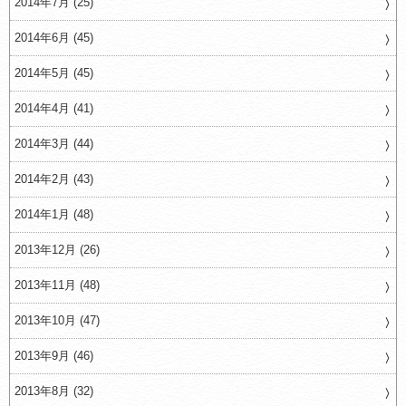
2014年7月 (25)
2014年6月 (45)
2014年5月 (45)
2014年4月 (41)
2014年3月 (44)
2014年2月 (43)
2014年1月 (48)
2013年12月 (26)
2013年11月 (48)
2013年10月 (47)
2013年9月 (46)
2013年8月 (32)