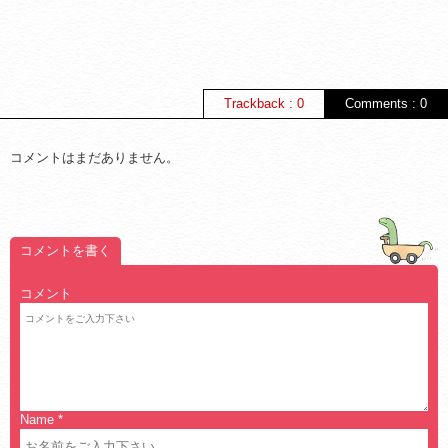
Trackback : 0
Comments : 0
コメントはまだありません。
コメントを書く
コメント
Name
*