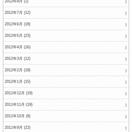
2012年8月 (1)
2012年7月 (12)
2012年6月 (18)
2012年5月 (23)
2012年4月 (16)
2012年3月 (12)
2012年2月 (18)
2012年1月 (15)
2011年12月 (19)
2011年11月 (19)
2011年10月 (9)
2011年9月 (22)