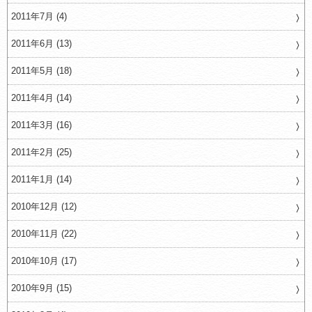
2011年7月 (4)
2011年6月 (13)
2011年5月 (18)
2011年4月 (14)
2011年3月 (16)
2011年2月 (25)
2011年1月 (14)
2010年12月 (12)
2010年11月 (22)
2010年10月 (17)
2010年9月 (15)