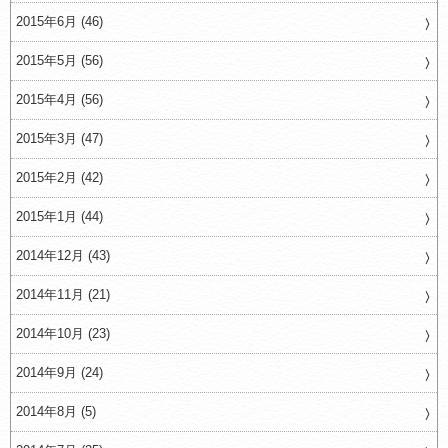
2015年6月 (46)
2015年5月 (56)
2015年4月 (56)
2015年3月 (47)
2015年2月 (42)
2015年1月 (44)
2014年12月 (43)
2014年11月 (21)
2014年10月 (23)
2014年9月 (24)
2014年8月 (5)