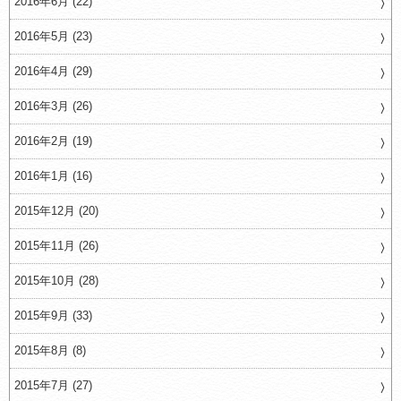
2016年6月 (22)
2016年5月 (23)
2016年4月 (29)
2016年3月 (26)
2016年2月 (19)
2016年1月 (16)
2015年12月 (20)
2015年11月 (26)
2015年10月 (28)
2015年9月 (33)
2015年8月 (8)
2015年7月 (27)