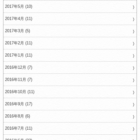
2017年5月 (10)
2017年4月 (11)
2017年3月 (5)
2017年2月 (11)
2017年1月 (11)
2016年12月 (7)
2016年11月 (7)
2016年10月 (11)
2016年9月 (17)
2016年8月 (6)
2016年7月 (11)