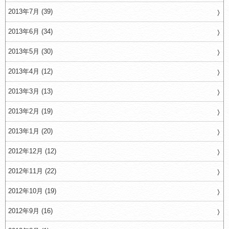
2013年7月 (39)
2013年6月 (34)
2013年5月 (30)
2013年4月 (12)
2013年3月 (13)
2013年2月 (19)
2013年1月 (20)
2012年12月 (12)
2012年11月 (22)
2012年10月 (19)
2012年9月 (16)