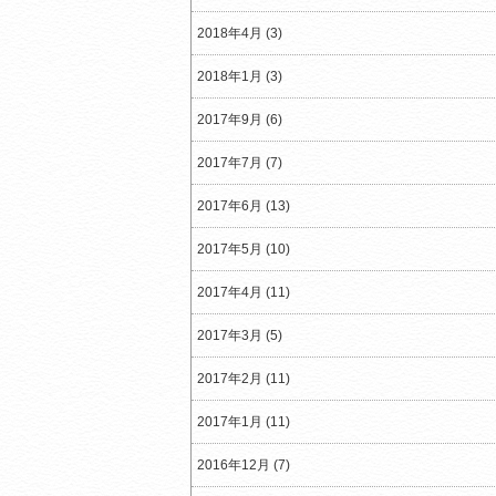
2018年4月 (3)
2018年1月 (3)
2017年9月 (6)
2017年7月 (7)
2017年6月 (13)
2017年5月 (10)
2017年4月 (11)
2017年3月 (5)
2017年2月 (11)
2017年1月 (11)
2016年12月 (7)