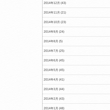
2014年12月 (43)
2014年11月 (21)
2014年10月 (23)
2014年9月 (24)
2014年8月 (5)
2014年7月 (25)
2014年6月 (45)
2014年5月 (45)
2014年4月 (41)
2014年3月 (44)
2014年2月 (43)
2014年1月 (48)