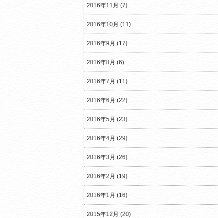
2016年11月 (7)
2016年10月 (11)
2016年9月 (17)
2016年8月 (6)
2016年7月 (11)
2016年6月 (22)
2016年5月 (23)
2016年4月 (29)
2016年3月 (26)
2016年2月 (19)
2016年1月 (16)
2015年12月 (20)