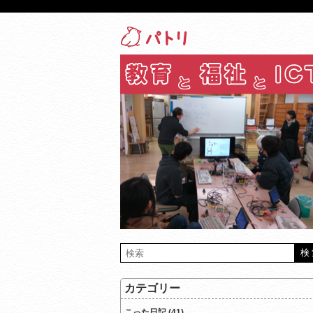
カテゴリー
こった日記 (41)