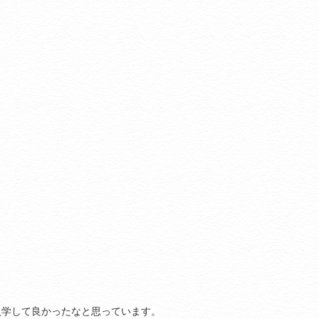
入学して良かったなと思っています。