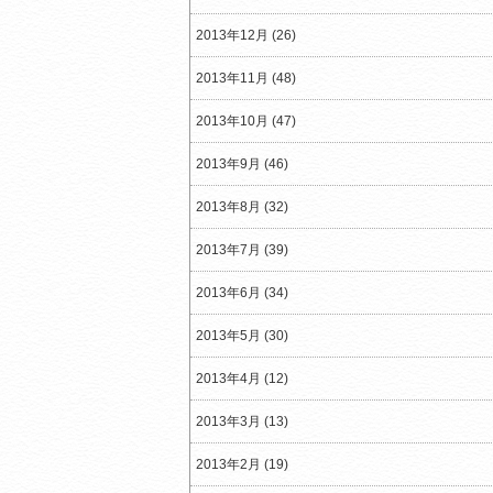
2013年12月 (26)
2013年11月 (48)
2013年10月 (47)
2013年9月 (46)
2013年8月 (32)
2013年7月 (39)
2013年6月 (34)
2013年5月 (30)
2013年4月 (12)
2013年3月 (13)
2013年2月 (19)