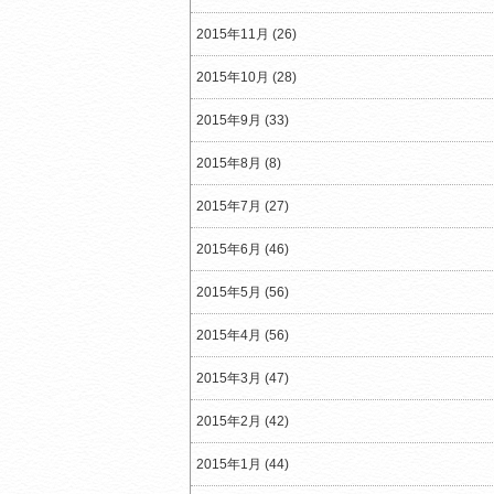
2015年11月 (26)
2015年10月 (28)
2015年9月 (33)
2015年8月 (8)
2015年7月 (27)
2015年6月 (46)
2015年5月 (56)
2015年4月 (56)
2015年3月 (47)
2015年2月 (42)
2015年1月 (44)