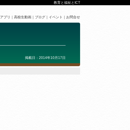
教育と福祉とICT
アプリ
高校生動画
ブログ
イベント
お問合せ
掲載日：2014年10月17日