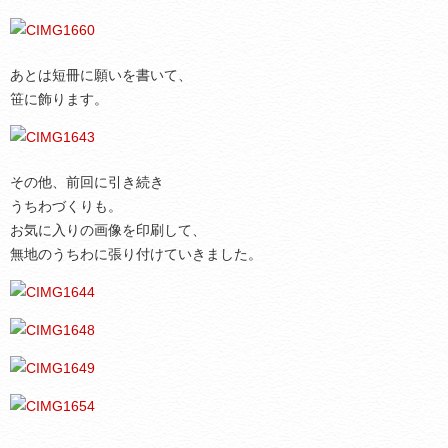
あとは短冊に願いを書いて、
笹に飾ります。
その他、前回に引き続き
うちわづくりも。
お気に入りの画像を印刷して、
無地のうちわに張り付けていきました。