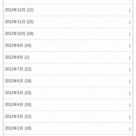
2012年12月 (12)
2012年11月 (22)
2012年10月 (19)
2012年9月 (16)
2012年8月 (1)
2012年7月 (12)
2012年6月 (18)
2012年5月 (23)
2012年4月 (16)
2012年3月 (12)
2012年2月 (18)