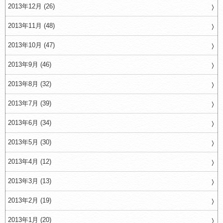
2013年12月 (26)
2013年11月 (48)
2013年10月 (47)
2013年9月 (46)
2013年8月 (32)
2013年7月 (39)
2013年6月 (34)
2013年5月 (30)
2013年4月 (12)
2013年3月 (13)
2013年2月 (19)
2013年1月 (20)