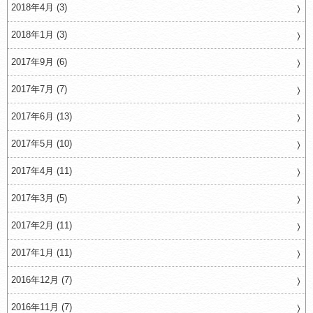
2018年4月 (3)
2018年1月 (3)
2017年9月 (6)
2017年7月 (7)
2017年6月 (13)
2017年5月 (10)
2017年4月 (11)
2017年3月 (5)
2017年2月 (11)
2017年1月 (11)
2016年12月 (7)
2016年11月 (7)