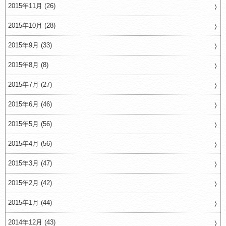
2015年11月 (26)
2015年10月 (28)
2015年9月 (33)
2015年8月 (8)
2015年7月 (27)
2015年6月 (46)
2015年5月 (56)
2015年4月 (56)
2015年3月 (47)
2015年2月 (42)
2015年1月 (44)
2014年12月 (43)