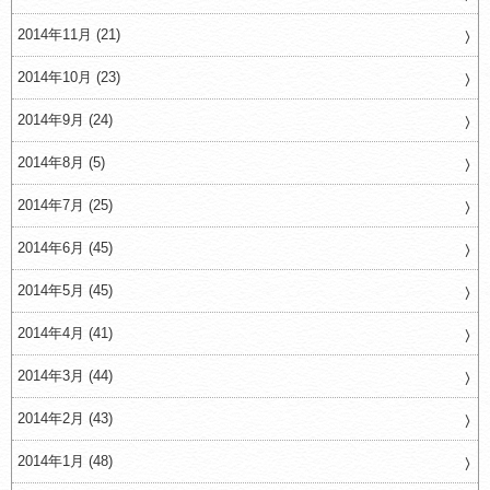
2014年11月 (21)
2014年10月 (23)
2014年9月 (24)
2014年8月 (5)
2014年7月 (25)
2014年6月 (45)
2014年5月 (45)
2014年4月 (41)
2014年3月 (44)
2014年2月 (43)
2014年1月 (48)