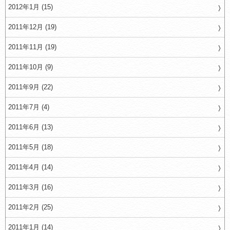
2012年1月 (15)
2011年12月 (19)
2011年11月 (19)
2011年10月 (9)
2011年9月 (22)
2011年7月 (4)
2011年6月 (13)
2011年5月 (18)
2011年4月 (14)
2011年3月 (16)
2011年2月 (25)
2011年1月 (14)