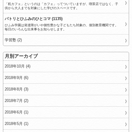
「机カフェ」というのは「カフェ」ってついていますが、喫茶店ではなく、子
供から大人までを対象にした学びのスペースです。
パトリとひふみのひとコマ (1135)
ひふみ学園は発達障がいや個性豊かな子どもたち対象の、個別教育機関です。
毎日のいろんな出来事をお知らせします。
学習塾 (2)
月別アーカイブ
2018年10月 (4)
2018年9月 (6)
2018年8月 (3)
2018年7月 (2)
2018年6月 (1)
2018年5月 (1)