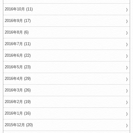
2016年10月 (11)
2016年9月 (17)
2016年8月 (6)
2016年7月 (11)
2016年6月 (22)
2016年5月 (23)
2016年4月 (29)
2016年3月 (26)
2016年2月 (19)
2016年1月 (16)
2015年12月 (20)