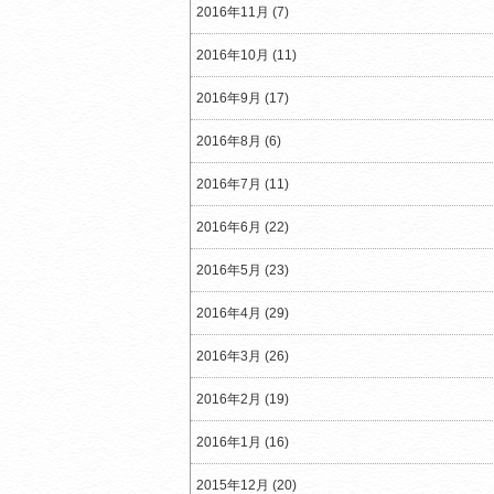
2016年11月 (7)
2016年10月 (11)
2016年9月 (17)
2016年8月 (6)
2016年7月 (11)
2016年6月 (22)
2016年5月 (23)
2016年4月 (29)
2016年3月 (26)
2016年2月 (19)
2016年1月 (16)
2015年12月 (20)