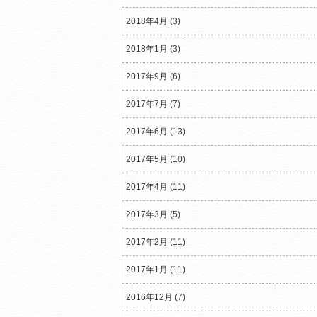
2018年4月 (3)
2018年1月 (3)
2017年9月 (6)
2017年7月 (7)
2017年6月 (13)
2017年5月 (10)
2017年4月 (11)
2017年3月 (5)
2017年2月 (11)
2017年1月 (11)
2016年12月 (7)