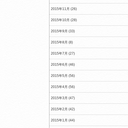
2015年11月 (26)
2015年10月 (28)
2015年9月 (33)
2015年8月 (8)
2015年7月 (27)
2015年6月 (46)
2015年5月 (56)
2015年4月 (56)
2015年3月 (47)
2015年2月 (42)
2015年1月 (44)