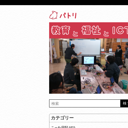
カテゴリー
こった日記 (41)