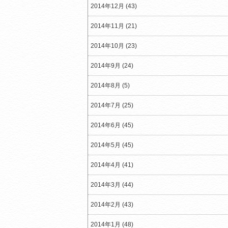
2014年12月 (43)
2014年11月 (21)
2014年10月 (23)
2014年9月 (24)
2014年8月 (5)
2014年7月 (25)
2014年6月 (45)
2014年5月 (45)
2014年4月 (41)
2014年3月 (44)
2014年2月 (43)
2014年1月 (48)