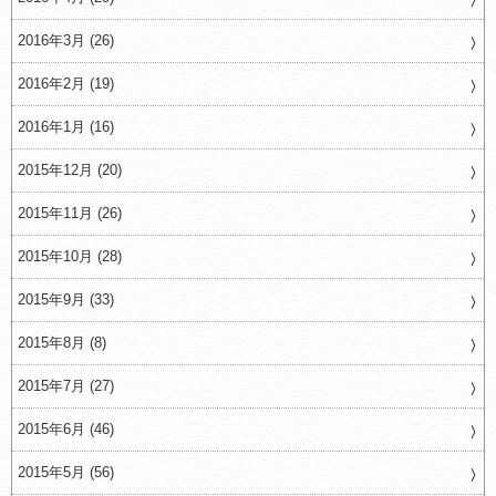
2016年3月 (26)
2016年2月 (19)
2016年1月 (16)
2015年12月 (20)
2015年11月 (26)
2015年10月 (28)
2015年9月 (33)
2015年8月 (8)
2015年7月 (27)
2015年6月 (46)
2015年5月 (56)