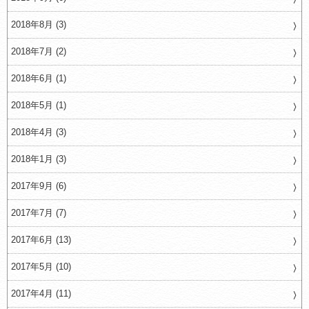
2018年8月 (3)
2018年7月 (2)
2018年6月 (1)
2018年5月 (1)
2018年4月 (3)
2018年1月 (3)
2017年9月 (6)
2017年7月 (7)
2017年6月 (13)
2017年5月 (10)
2017年4月 (11)