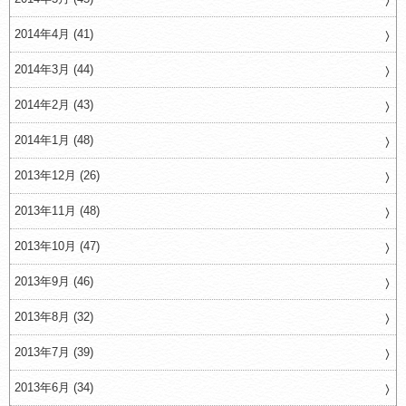
2014年4月 (41)
2014年3月 (44)
2014年2月 (43)
2014年1月 (48)
2013年12月 (26)
2013年11月 (48)
2013年10月 (47)
2013年9月 (46)
2013年8月 (32)
2013年7月 (39)
2013年6月 (34)