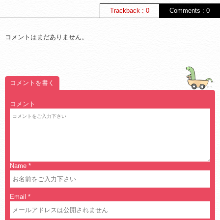
Trackback : 0
Comments : 0
コメントはまだありません。
コメントを書く
コメント
Name
*
Email
*