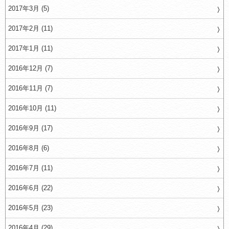
2017年3月 (5)
2017年2月 (11)
2017年1月 (11)
2016年12月 (7)
2016年11月 (7)
2016年10月 (11)
2016年9月 (17)
2016年8月 (6)
2016年7月 (11)
2016年6月 (22)
2016年5月 (23)
2016年4月 (29)