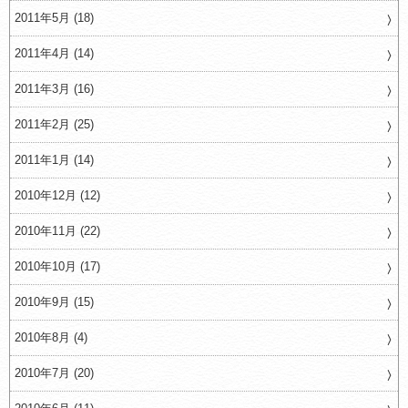
2011年5月 (18)
2011年4月 (14)
2011年3月 (16)
2011年2月 (25)
2011年1月 (14)
2010年12月 (12)
2010年11月 (22)
2010年10月 (17)
2010年9月 (15)
2010年8月 (4)
2010年7月 (20)