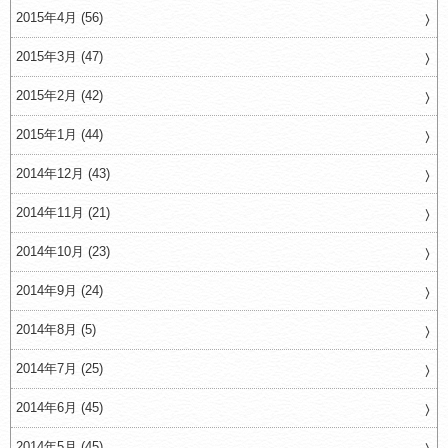
2015年4月 (56)
2015年3月 (47)
2015年2月 (42)
2015年1月 (44)
2014年12月 (43)
2014年11月 (21)
2014年10月 (23)
2014年9月 (24)
2014年8月 (5)
2014年7月 (25)
2014年6月 (45)
2014年5月 (45)