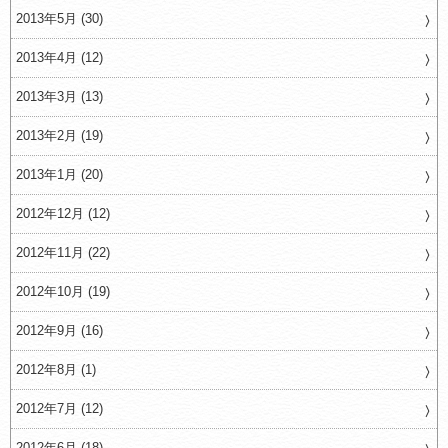
2013年5月 (30)
2013年4月 (12)
2013年3月 (13)
2013年2月 (19)
2013年1月 (20)
2012年12月 (12)
2012年11月 (22)
2012年10月 (19)
2012年9月 (16)
2012年8月 (1)
2012年7月 (12)
2012年6月 (18)