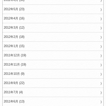
2012年5月 (23)
2012年4月 (16)
2012年3月 (12)
2012年2月 (18)
2012年1月 (15)
2011年12月 (19)
2011年11月 (19)
2011年10月 (9)
2011年9月 (22)
2011年7月 (4)
2011年6月 (13)