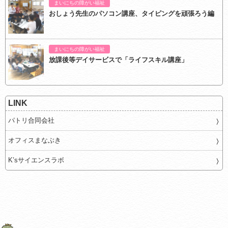
まいにちの障がい福祉
おしょう先生のパソコン講座、タイピングを頑張ろう編
まいにちの障がい福祉
放課後等デイサービスで「ライフスキル講座」
LINK
パトリ合同会社
オフィスまなぶき
K’sサイエンスラボ