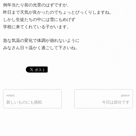
例年当たり前の光景のはずですが、
昨日まで天気が良かったのでちょっとびっくりしますね。
しかし生徒たちの中には雪にもめげず
学校に来てくれている子がいます。
急な気温の変化で体調が崩れないように
みなさん日々温かく過ごして下さいね。
«next
prev»
新しいものにも挑戦
今日は節分です