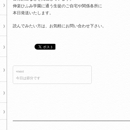
伸楽ひふみ学園に通う生徒のご自宅や関係各所に
本日発送いたします。
読んでみたい方は、お気軽にお問い合わせ下さい。
«next
今日は節分です