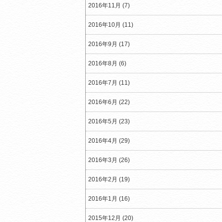
2016年11月 (7)
2016年10月 (11)
2016年9月 (17)
2016年8月 (6)
2016年7月 (11)
2016年6月 (22)
2016年5月 (23)
2016年4月 (29)
2016年3月 (26)
2016年2月 (19)
2016年1月 (16)
2015年12月 (20)