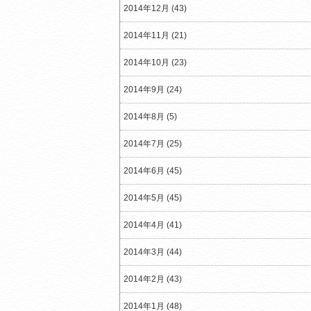
2014年12月 (43)
2014年11月 (21)
2014年10月 (23)
2014年9月 (24)
2014年8月 (5)
2014年7月 (25)
2014年6月 (45)
2014年5月 (45)
2014年4月 (41)
2014年3月 (44)
2014年2月 (43)
2014年1月 (48)