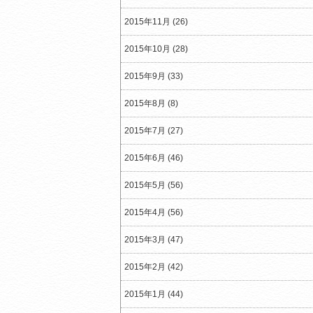
2015年11月 (26)
2015年10月 (28)
2015年9月 (33)
2015年8月 (8)
2015年7月 (27)
2015年6月 (46)
2015年5月 (56)
2015年4月 (56)
2015年3月 (47)
2015年2月 (42)
2015年1月 (44)