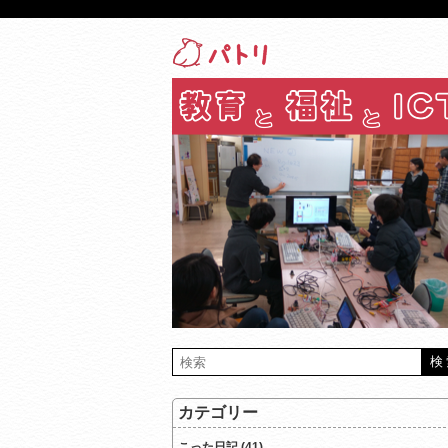
カテゴリー
こった日記 (41)