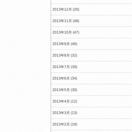
2013年12月 (26)
2013年11月 (48)
2013年10月 (47)
2013年9月 (46)
2013年8月 (32)
2013年7月 (39)
2013年6月 (34)
2013年5月 (30)
2013年4月 (12)
2013年3月 (13)
2013年2月 (19)