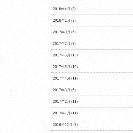
2018年4月 (3)
2018年1月 (3)
2017年9月 (6)
2017年7月 (7)
2017年6月 (13)
2017年5月 (10)
2017年4月 (11)
2017年3月 (5)
2017年2月 (11)
2017年1月 (11)
2016年12月 (7)