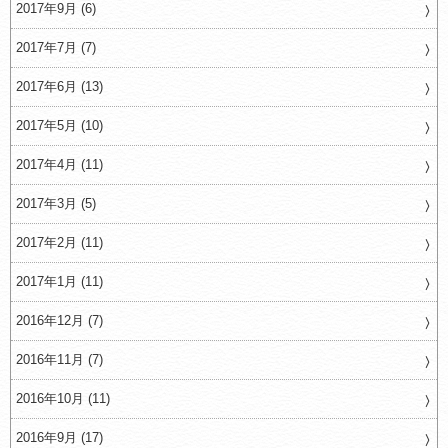
2017年9月 (6)
2017年7月 (7)
2017年6月 (13)
2017年5月 (10)
2017年4月 (11)
2017年3月 (5)
2017年2月 (11)
2017年1月 (11)
2016年12月 (7)
2016年11月 (7)
2016年10月 (11)
2016年9月 (17)