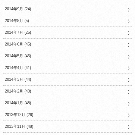
2014年9月 (24)
2014年8月 (5)
2014年7月 (25)
2014年6月 (45)
2014年5月 (45)
2014年4月 (41)
2014年3月 (44)
2014年2月 (43)
2014年1月 (48)
2013年12月 (26)
2013年11月 (48)