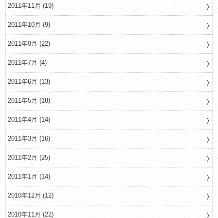
2011年11月 (19)
2011年10月 (9)
2011年9月 (22)
2011年7月 (4)
2011年6月 (13)
2011年5月 (18)
2011年4月 (14)
2011年3月 (16)
2011年2月 (25)
2011年1月 (14)
2010年12月 (12)
2010年11月 (22)