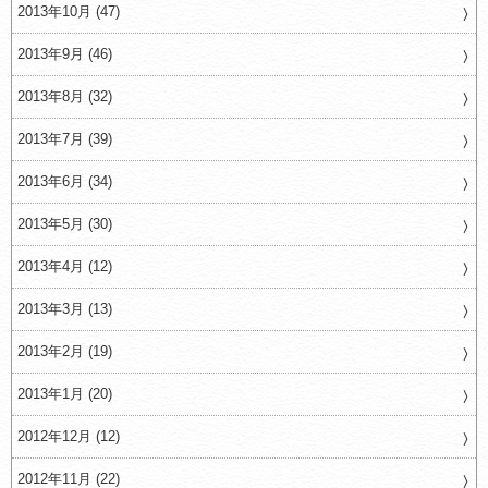
2013年10月 (47)
2013年9月 (46)
2013年8月 (32)
2013年7月 (39)
2013年6月 (34)
2013年5月 (30)
2013年4月 (12)
2013年3月 (13)
2013年2月 (19)
2013年1月 (20)
2012年12月 (12)
2012年11月 (22)