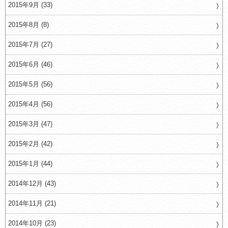
2015年9月 (33)
2015年8月 (8)
2015年7月 (27)
2015年6月 (46)
2015年5月 (56)
2015年4月 (56)
2015年3月 (47)
2015年2月 (42)
2015年1月 (44)
2014年12月 (43)
2014年11月 (21)
2014年10月 (23)