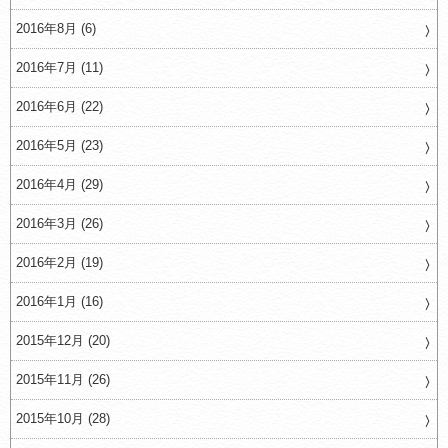
2016年8月 (6)
2016年7月 (11)
2016年6月 (22)
2016年5月 (23)
2016年4月 (29)
2016年3月 (26)
2016年2月 (19)
2016年1月 (16)
2015年12月 (20)
2015年11月 (26)
2015年10月 (28)