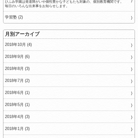
ひふみ学園は発達障がいや個性豊かな子どもたち対象の、個別教育機関です。
毎日のいろんな出来事をお知らせします。
学習塾 (2)
月別アーカイブ
2018年10月 (4)
2018年9月 (6)
2018年8月 (3)
2018年7月 (2)
2018年6月 (1)
2018年5月 (1)
2018年4月 (3)
2018年1月 (3)