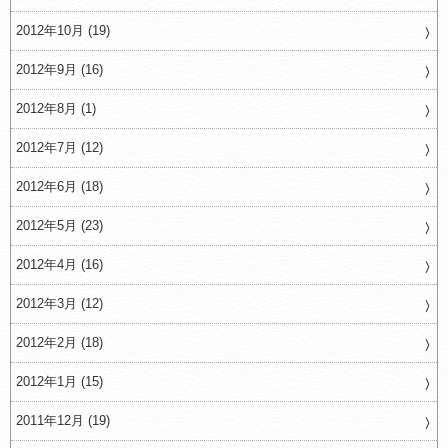
2012年10月 (19)
2012年9月 (16)
2012年8月 (1)
2012年7月 (12)
2012年6月 (18)
2012年5月 (23)
2012年4月 (16)
2012年3月 (12)
2012年2月 (18)
2012年1月 (15)
2011年12月 (19)