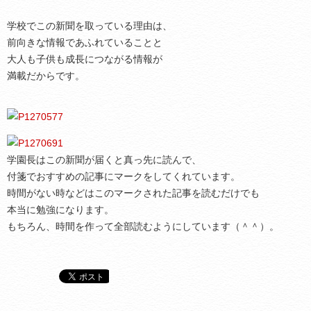
学校でこの新聞を取っている理由は、
前向きな情報であふれていることと
大人も子供も成長につながる情報が
満載だからです。
学園長はこの新聞が届くと真っ先に読んで、
付箋でおすすめの記事にマークをしてくれています。
時間がない時などはこのマークされた記事を読むだけでも
本当に勉強になります。
もちろん、時間を作って全部読むようにしています（＾＾）。