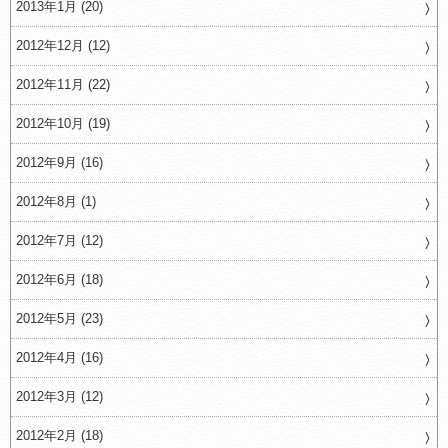
2013年1月 (20)
2012年12月 (12)
2012年11月 (22)
2012年10月 (19)
2012年9月 (16)
2012年8月 (1)
2012年7月 (12)
2012年6月 (18)
2012年5月 (23)
2012年4月 (16)
2012年3月 (12)
2012年2月 (18)