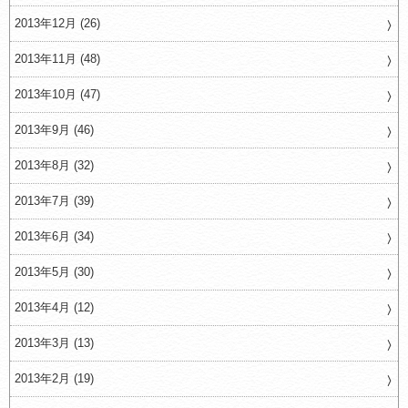
2013年12月 (26)
2013年11月 (48)
2013年10月 (47)
2013年9月 (46)
2013年8月 (32)
2013年7月 (39)
2013年6月 (34)
2013年5月 (30)
2013年4月 (12)
2013年3月 (13)
2013年2月 (19)