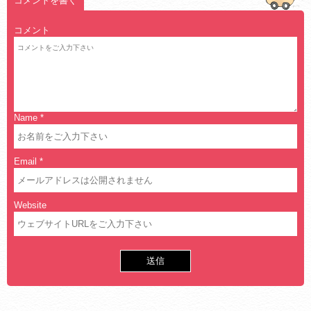
コメントを書く
コメント
Name
*
Email
*
Website