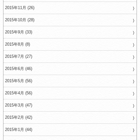
2015年11月 (26)
2015年10月 (28)
2015年9月 (33)
2015年8月 (8)
2015年7月 (27)
2015年6月 (46)
2015年5月 (56)
2015年4月 (56)
2015年3月 (47)
2015年2月 (42)
2015年1月 (44)