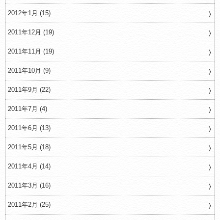
2012年1月 (15)
2011年12月 (19)
2011年11月 (19)
2011年10月 (9)
2011年9月 (22)
2011年7月 (4)
2011年6月 (13)
2011年5月 (18)
2011年4月 (14)
2011年3月 (16)
2011年2月 (25)