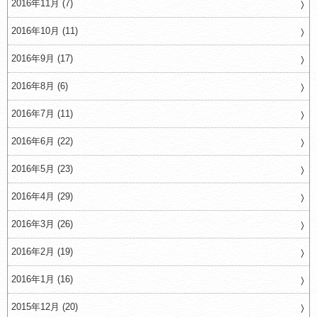
2016年11月 (7)
2016年10月 (11)
2016年9月 (17)
2016年8月 (6)
2016年7月 (11)
2016年6月 (22)
2016年5月 (23)
2016年4月 (29)
2016年3月 (26)
2016年2月 (19)
2016年1月 (16)
2015年12月 (20)