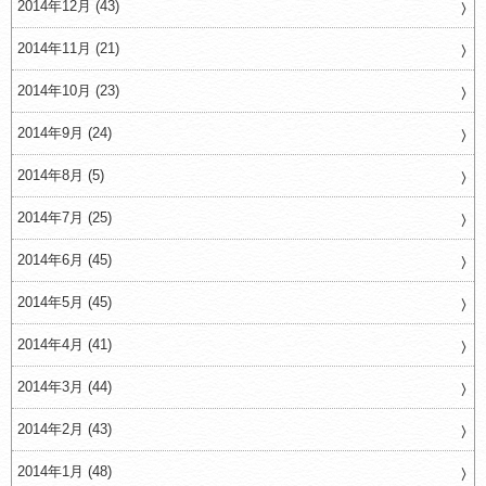
2014年12月 (43)
2014年11月 (21)
2014年10月 (23)
2014年9月 (24)
2014年8月 (5)
2014年7月 (25)
2014年6月 (45)
2014年5月 (45)
2014年4月 (41)
2014年3月 (44)
2014年2月 (43)
2014年1月 (48)