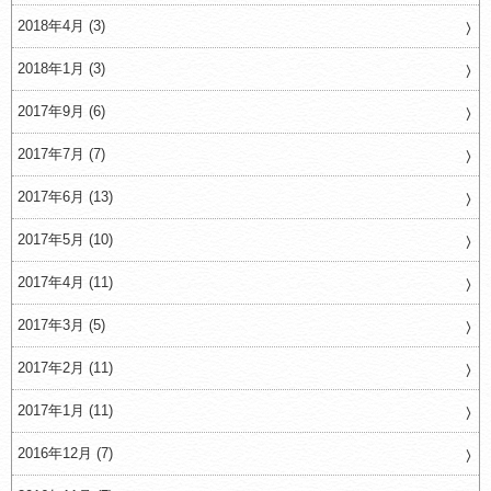
2018年4月 (3)
2018年1月 (3)
2017年9月 (6)
2017年7月 (7)
2017年6月 (13)
2017年5月 (10)
2017年4月 (11)
2017年3月 (5)
2017年2月 (11)
2017年1月 (11)
2016年12月 (7)