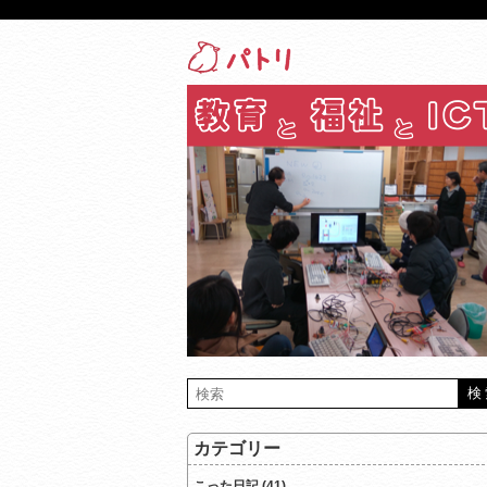
カテゴリー
こった日記 (41)