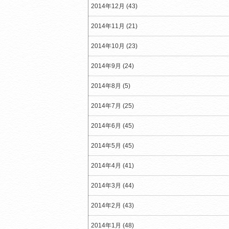
2014年12月 (43)
2014年11月 (21)
2014年10月 (23)
2014年9月 (24)
2014年8月 (5)
2014年7月 (25)
2014年6月 (45)
2014年5月 (45)
2014年4月 (41)
2014年3月 (44)
2014年2月 (43)
2014年1月 (48)