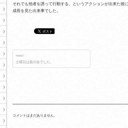
それでも他者を誘って行動する、というアクションが出来た彼
成長を見た出来事でした。
«next
土曜日は親の会でした。
コメントはまだありません。