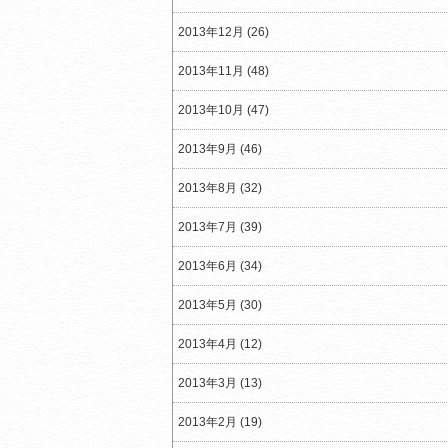
2013年12月 (26)
2013年11月 (48)
2013年10月 (47)
2013年9月 (46)
2013年8月 (32)
2013年7月 (39)
2013年6月 (34)
2013年5月 (30)
2013年4月 (12)
2013年3月 (13)
2013年2月 (19)