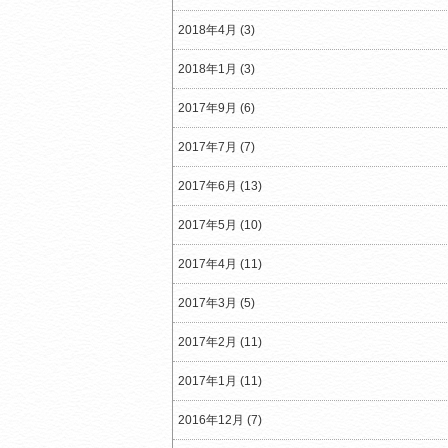
2018年4月 (3)
2018年1月 (3)
2017年9月 (6)
2017年7月 (7)
2017年6月 (13)
2017年5月 (10)
2017年4月 (11)
2017年3月 (5)
2017年2月 (11)
2017年1月 (11)
2016年12月 (7)