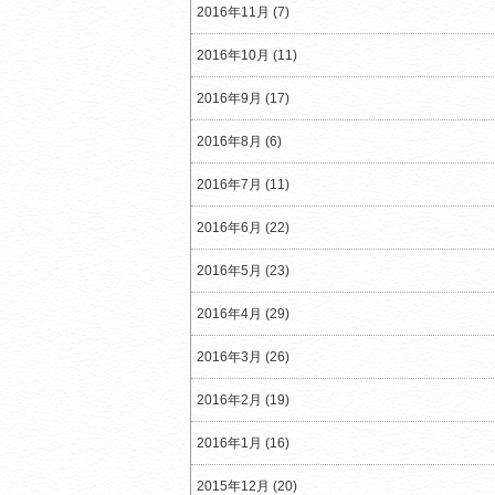
2016年11月 (7)
2016年10月 (11)
2016年9月 (17)
2016年8月 (6)
2016年7月 (11)
2016年6月 (22)
2016年5月 (23)
2016年4月 (29)
2016年3月 (26)
2016年2月 (19)
2016年1月 (16)
2015年12月 (20)