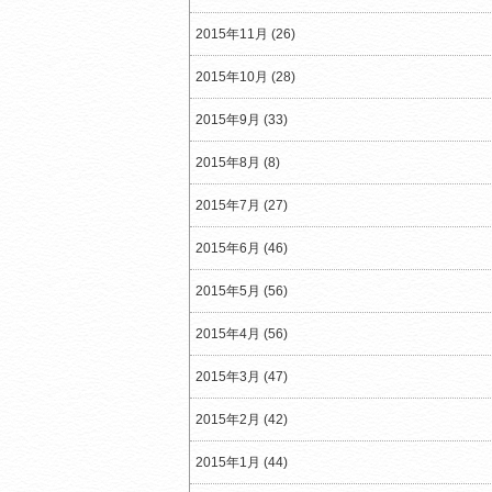
2015年11月 (26)
2015年10月 (28)
2015年9月 (33)
2015年8月 (8)
2015年7月 (27)
2015年6月 (46)
2015年5月 (56)
2015年4月 (56)
2015年3月 (47)
2015年2月 (42)
2015年1月 (44)