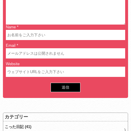
Name
*
Email
*
Website
カテゴリー
こった日記 (41)