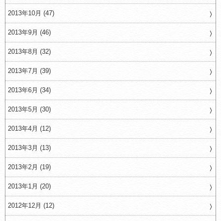
2013年10月 (47)
2013年9月 (46)
2013年8月 (32)
2013年7月 (39)
2013年6月 (34)
2013年5月 (30)
2013年4月 (12)
2013年3月 (13)
2013年2月 (19)
2013年1月 (20)
2012年12月 (12)