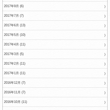
2017年9月 (6)
2017年7月 (7)
2017年6月 (13)
2017年5月 (10)
2017年4月 (11)
2017年3月 (5)
2017年2月 (11)
2017年1月 (11)
2016年12月 (7)
2016年11月 (7)
2016年10月 (11)