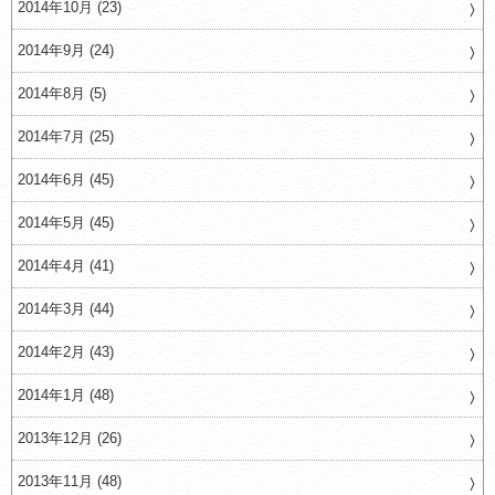
2014年10月 (23)
2014年9月 (24)
2014年8月 (5)
2014年7月 (25)
2014年6月 (45)
2014年5月 (45)
2014年4月 (41)
2014年3月 (44)
2014年2月 (43)
2014年1月 (48)
2013年12月 (26)
2013年11月 (48)