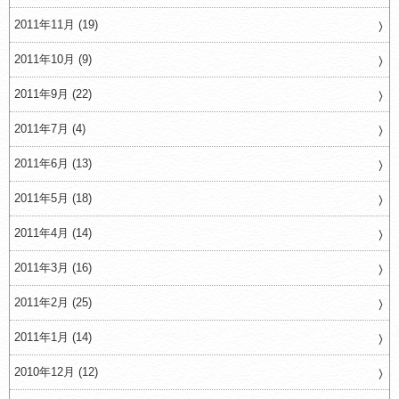
2011年11月 (19)
2011年10月 (9)
2011年9月 (22)
2011年7月 (4)
2011年6月 (13)
2011年5月 (18)
2011年4月 (14)
2011年3月 (16)
2011年2月 (25)
2011年1月 (14)
2010年12月 (12)