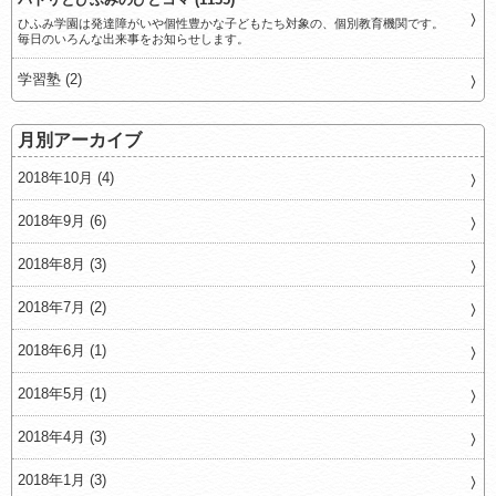
ひふみ学園は発達障がいや個性豊かな子どもたち対象の、個別教育機関です。
毎日のいろんな出来事をお知らせします。
学習塾 (2)
月別アーカイブ
2018年10月 (4)
2018年9月 (6)
2018年8月 (3)
2018年7月 (2)
2018年6月 (1)
2018年5月 (1)
2018年4月 (3)
2018年1月 (3)