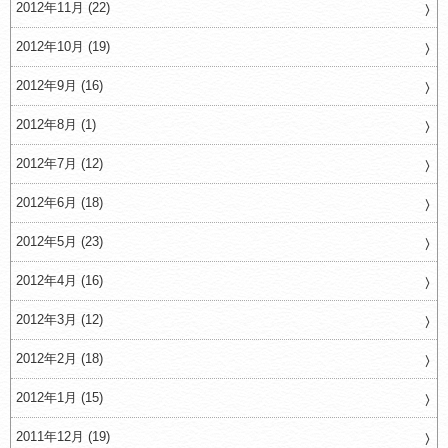
2012年11月 (22)
2012年10月 (19)
2012年9月 (16)
2012年8月 (1)
2012年7月 (12)
2012年6月 (18)
2012年5月 (23)
2012年4月 (16)
2012年3月 (12)
2012年2月 (18)
2012年1月 (15)
2011年12月 (19)