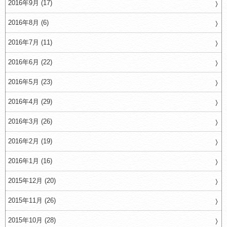
2016年9月 (17)
2016年8月 (6)
2016年7月 (11)
2016年6月 (22)
2016年5月 (23)
2016年4月 (29)
2016年3月 (26)
2016年2月 (19)
2016年1月 (16)
2015年12月 (20)
2015年11月 (26)
2015年10月 (28)