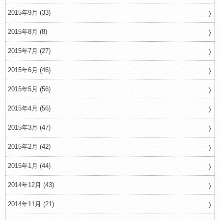
2015年9月 (33)
2015年8月 (8)
2015年7月 (27)
2015年6月 (46)
2015年5月 (56)
2015年4月 (56)
2015年3月 (47)
2015年2月 (42)
2015年1月 (44)
2014年12月 (43)
2014年11月 (21)