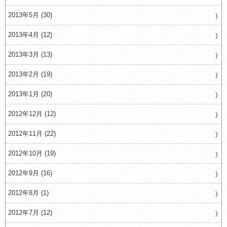
2013年5月 (30)
2013年4月 (12)
2013年3月 (13)
2013年2月 (19)
2013年1月 (20)
2012年12月 (12)
2012年11月 (22)
2012年10月 (19)
2012年9月 (16)
2012年8月 (1)
2012年7月 (12)