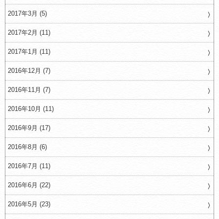
2017年3月 (5)
2017年2月 (11)
2017年1月 (11)
2016年12月 (7)
2016年11月 (7)
2016年10月 (11)
2016年9月 (17)
2016年8月 (6)
2016年7月 (11)
2016年6月 (22)
2016年5月 (23)