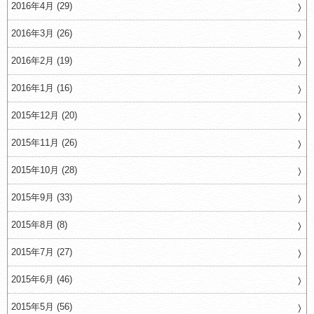
2016年4月 (29)
2016年3月 (26)
2016年2月 (19)
2016年1月 (16)
2015年12月 (20)
2015年11月 (26)
2015年10月 (28)
2015年9月 (33)
2015年8月 (8)
2015年7月 (27)
2015年6月 (46)
2015年5月 (56)