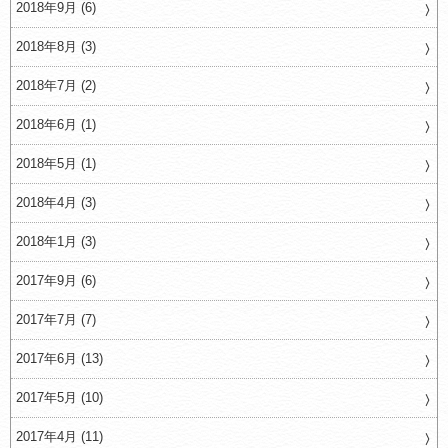
2018年9月 (6)
2018年8月 (3)
2018年7月 (2)
2018年6月 (1)
2018年5月 (1)
2018年4月 (3)
2018年1月 (3)
2017年9月 (6)
2017年7月 (7)
2017年6月 (13)
2017年5月 (10)
2017年4月 (11)