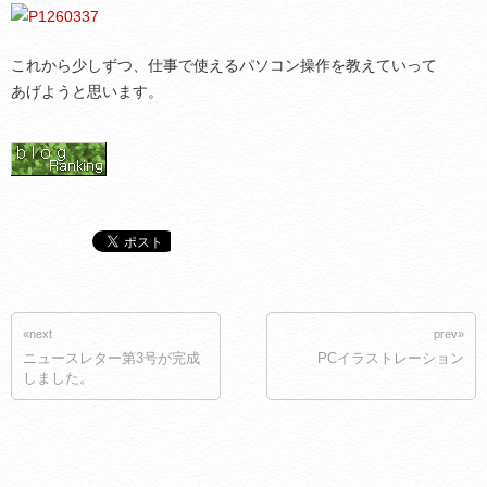
これから少しずつ、仕事で使えるパソコン操作を教えていって
あげようと思います。
«next
prev»
ニュースレター第3号が完成
PCイラストレーション
しました。