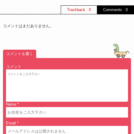
Trackback : 0
Comments : 0
コメントはまだありません。
コメントを書く
コメント
Name
*
Email
*