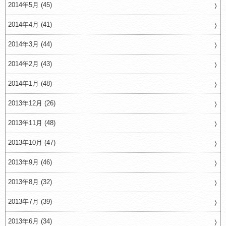
2014年5月 (45)
2014年4月 (41)
2014年3月 (44)
2014年2月 (43)
2014年1月 (48)
2013年12月 (26)
2013年11月 (48)
2013年10月 (47)
2013年9月 (46)
2013年8月 (32)
2013年7月 (39)
2013年6月 (34)