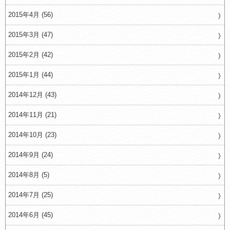
2015年4月 (56)
2015年3月 (47)
2015年2月 (42)
2015年1月 (44)
2014年12月 (43)
2014年11月 (21)
2014年10月 (23)
2014年9月 (24)
2014年8月 (5)
2014年7月 (25)
2014年6月 (45)