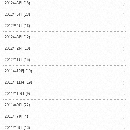
2012年6月 (18)
2012年5月 (23)
2012年4月 (16)
2012年3月 (12)
2012年2月 (18)
2012年1月 (15)
2011年12月 (19)
2011年11月 (19)
2011年10月 (9)
2011年9月 (22)
2011年7月 (4)
2011年6月 (13)