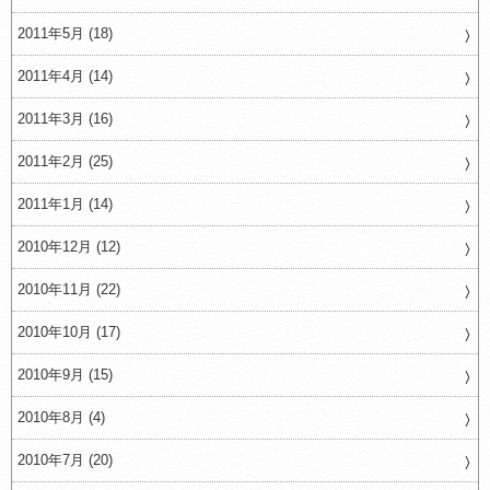
2011年5月 (18)
2011年4月 (14)
2011年3月 (16)
2011年2月 (25)
2011年1月 (14)
2010年12月 (12)
2010年11月 (22)
2010年10月 (17)
2010年9月 (15)
2010年8月 (4)
2010年7月 (20)