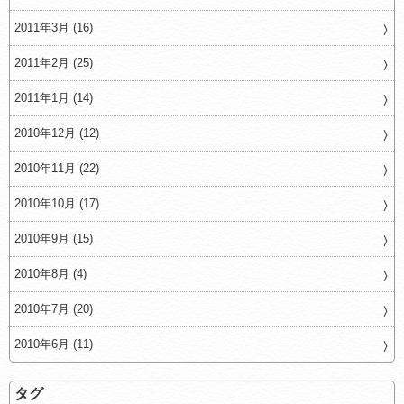
2011年3月 (16)
2011年2月 (25)
2011年1月 (14)
2010年12月 (12)
2010年11月 (22)
2010年10月 (17)
2010年9月 (15)
2010年8月 (4)
2010年7月 (20)
2010年6月 (11)
タグ