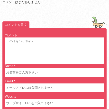
コメントはまだありません。
コメントを書く
コメント
Name
*
Email
*
Website