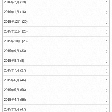
2016年2月 (19)
2016年1月 (16)
2015年12月 (20)
2015年11月 (26)
2015年10月 (28)
2015年9月 (33)
2015年8月 (8)
2015年7月 (27)
2015年6月 (46)
2015年5月 (56)
2015年4月 (56)
2015年3月 (47)