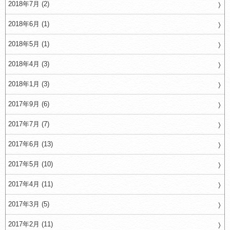
2018年7月 (2)
2018年6月 (1)
2018年5月 (1)
2018年4月 (3)
2018年1月 (3)
2017年9月 (6)
2017年7月 (7)
2017年6月 (13)
2017年5月 (10)
2017年4月 (11)
2017年3月 (5)
2017年2月 (11)