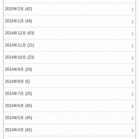
2015年2月 (42)
2015年1月 (44)
2014年12月 (43)
2014年11月 (21)
2014年10月 (23)
2014年9月 (24)
2014年8月 (5)
2014年7月 (25)
2014年6月 (45)
2014年5月 (45)
2014年4月 (41)