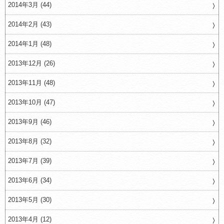
2014年3月 (44)
2014年2月 (43)
2014年1月 (48)
2013年12月 (26)
2013年11月 (48)
2013年10月 (47)
2013年9月 (46)
2013年8月 (32)
2013年7月 (39)
2013年6月 (34)
2013年5月 (30)
2013年4月 (12)