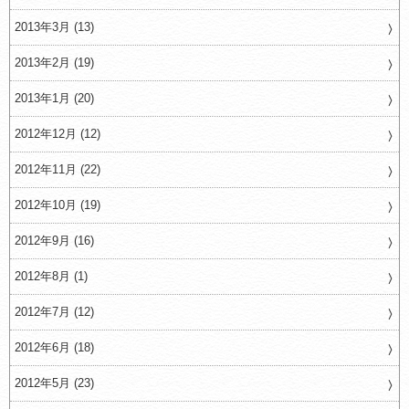
2013年3月 (13)
2013年2月 (19)
2013年1月 (20)
2012年12月 (12)
2012年11月 (22)
2012年10月 (19)
2012年9月 (16)
2012年8月 (1)
2012年7月 (12)
2012年6月 (18)
2012年5月 (23)