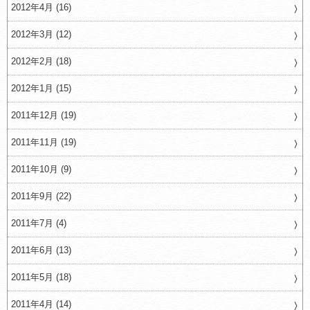
2012年4月 (16)
2012年3月 (12)
2012年2月 (18)
2012年1月 (15)
2011年12月 (19)
2011年11月 (19)
2011年10月 (9)
2011年9月 (22)
2011年7月 (4)
2011年6月 (13)
2011年5月 (18)
2011年4月 (14)