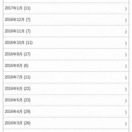
2017年1月 (11)
2016年12月 (7)
2016年11月 (7)
2016年10月 (11)
2016年9月 (17)
2016年8月 (6)
2016年7月 (11)
2016年6月 (22)
2016年5月 (23)
2016年4月 (29)
2016年3月 (26)