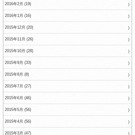
2016年2月 (19)
2016年1月 (16)
2015年12月 (20)
2015年11月 (26)
2015年10月 (28)
2015年9月 (33)
2015年8月 (8)
2015年7月 (27)
2015年6月 (46)
2015年5月 (56)
2015年4月 (56)
2015年3月 (47)