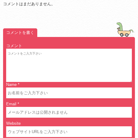
コメントはまだありません。
コメントを書く
コメント
Name
*
Email
*
Website