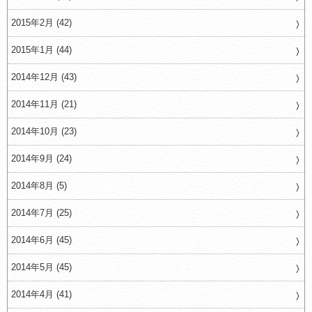
2015年2月 (42)
2015年1月 (44)
2014年12月 (43)
2014年11月 (21)
2014年10月 (23)
2014年9月 (24)
2014年8月 (5)
2014年7月 (25)
2014年6月 (45)
2014年5月 (45)
2014年4月 (41)