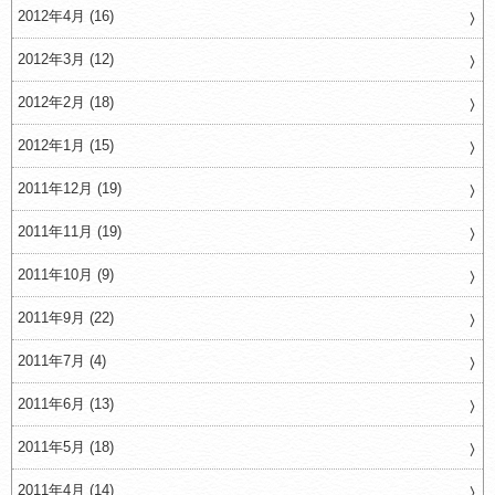
2012年4月 (16)
2012年3月 (12)
2012年2月 (18)
2012年1月 (15)
2011年12月 (19)
2011年11月 (19)
2011年10月 (9)
2011年9月 (22)
2011年7月 (4)
2011年6月 (13)
2011年5月 (18)
2011年4月 (14)