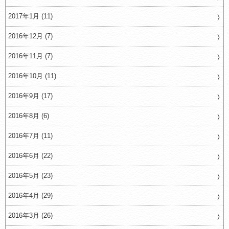
2017年1月 (11)
2016年12月 (7)
2016年11月 (7)
2016年10月 (11)
2016年9月 (17)
2016年8月 (6)
2016年7月 (11)
2016年6月 (22)
2016年5月 (23)
2016年4月 (29)
2016年3月 (26)