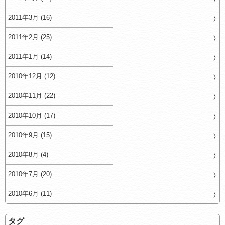
2011年3月 (16)
2011年2月 (25)
2011年1月 (14)
2010年12月 (12)
2010年11月 (22)
2010年10月 (17)
2010年9月 (15)
2010年8月 (4)
2010年7月 (20)
2010年6月 (11)
タグ