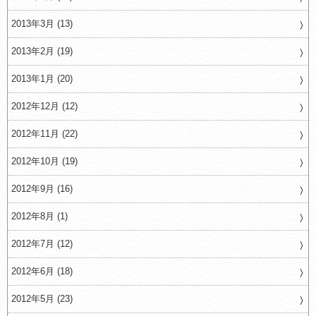
2013年3月 (13)
2013年2月 (19)
2013年1月 (20)
2012年12月 (12)
2012年11月 (22)
2012年10月 (19)
2012年9月 (16)
2012年8月 (1)
2012年7月 (12)
2012年6月 (18)
2012年5月 (23)