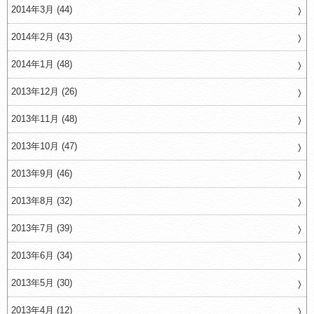
2014年3月 (44)
2014年2月 (43)
2014年1月 (48)
2013年12月 (26)
2013年11月 (48)
2013年10月 (47)
2013年9月 (46)
2013年8月 (32)
2013年7月 (39)
2013年6月 (34)
2013年5月 (30)
2013年4月 (12)