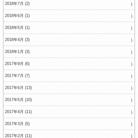
2018年7月 (2)
2018年6月 (1)
2018年5月 (1)
2018年4月 (3)
2018年1月 (3)
2017年9月 (6)
2017年7月 (7)
2017年6月 (13)
2017年5月 (10)
2017年4月 (11)
2017年3月 (5)
2017年2月 (11)