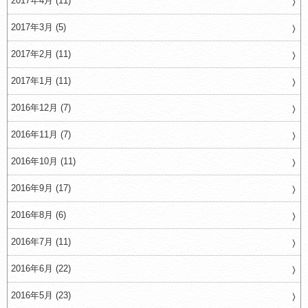
2017年4月 (11)
2017年3月 (5)
2017年2月 (11)
2017年1月 (11)
2016年12月 (7)
2016年11月 (7)
2016年10月 (11)
2016年9月 (17)
2016年8月 (6)
2016年7月 (11)
2016年6月 (22)
2016年5月 (23)