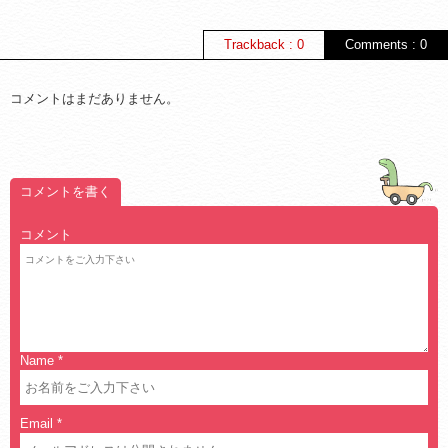
Trackback : 0
Comments : 0
コメントはまだありません。
コメントを書く
コメント
Name
*
Email
*