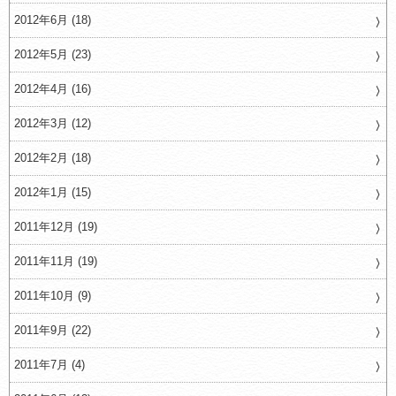
2012年6月 (18)
2012年5月 (23)
2012年4月 (16)
2012年3月 (12)
2012年2月 (18)
2012年1月 (15)
2011年12月 (19)
2011年11月 (19)
2011年10月 (9)
2011年9月 (22)
2011年7月 (4)