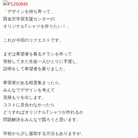
「デザインを持ち寄って、
西金沢学習支援センターの
オリジナルTシャツを作りたい！」
これが今回のリクエストです。
まずは希望者を募るチラシを作って
登校してきた生徒一人ひとりに手渡し、
説明をして希望者を募りました。
希望者がある程度集まったら、
みんなでデザインを考えて
見積もりを出します。
コストに見合わなかったら
どうすればオリジナルTシャツが作れるか
問題解決をみんなで図ろうと思います。
学校から少し援助する方法もありますが、