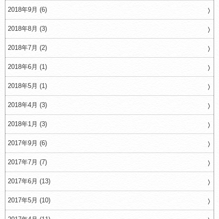
2018年9月 (6)
2018年8月 (3)
2018年7月 (2)
2018年6月 (1)
2018年5月 (1)
2018年4月 (3)
2018年1月 (3)
2017年9月 (6)
2017年7月 (7)
2017年6月 (13)
2017年5月 (10)