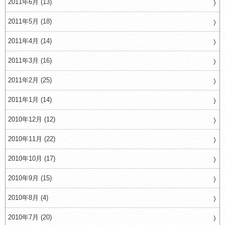
2011年6月 (13)
2011年5月 (18)
2011年4月 (14)
2011年3月 (16)
2011年2月 (25)
2011年1月 (14)
2010年12月 (12)
2010年11月 (22)
2010年10月 (17)
2010年9月 (15)
2010年8月 (4)
2010年7月 (20)