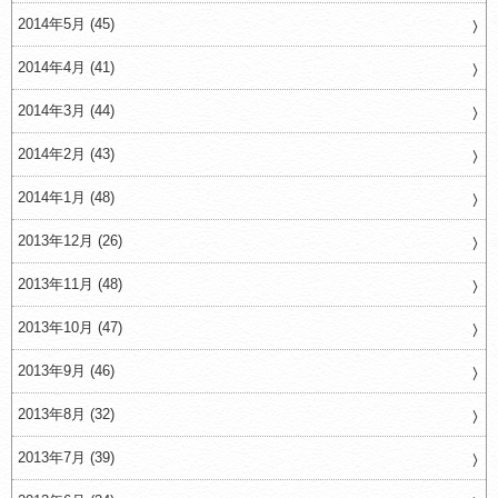
2014年5月 (45)
2014年4月 (41)
2014年3月 (44)
2014年2月 (43)
2014年1月 (48)
2013年12月 (26)
2013年11月 (48)
2013年10月 (47)
2013年9月 (46)
2013年8月 (32)
2013年7月 (39)