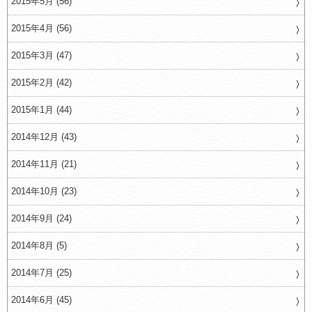
2015年5月 (56)
2015年4月 (56)
2015年3月 (47)
2015年2月 (42)
2015年1月 (44)
2014年12月 (43)
2014年11月 (21)
2014年10月 (23)
2014年9月 (24)
2014年8月 (5)
2014年7月 (25)
2014年6月 (45)