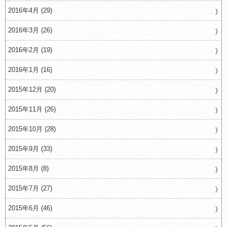
2016年4月 (29)
2016年3月 (26)
2016年2月 (19)
2016年1月 (16)
2015年12月 (20)
2015年11月 (26)
2015年10月 (28)
2015年9月 (33)
2015年8月 (8)
2015年7月 (27)
2015年6月 (46)