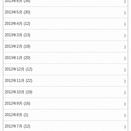
2013年6月 (34)
2013年5月 (30)
2013年4月 (12)
2013年3月 (13)
2013年2月 (19)
2013年1月 (20)
2012年12月 (12)
2012年11月 (22)
2012年10月 (19)
2012年9月 (16)
2012年8月 (1)
2012年7月 (12)