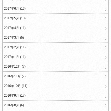
2017年6月 (13)
2017年5月 (10)
2017年4月 (11)
2017年3月 (5)
2017年2月 (11)
2017年1月 (11)
2016年12月 (7)
2016年11月 (7)
2016年10月 (11)
2016年9月 (17)
2016年8月 (6)