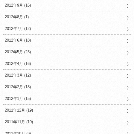
2012年9月 (16)
2012年8月 (1)
2012年7月 (12)
2012年6月 (18)
2012年5月 (23)
2012年4月 (16)
2012年3月 (12)
2012年2月 (18)
2012年1月 (15)
2011年12月 (19)
2011年11月 (19)
2011年10月 (9)