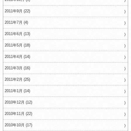
2011年9月 (22)
2011年7月 (4)
2011年6月 (13)
2011年5月 (18)
2011年4月 (14)
2011年3月 (16)
2011年2月 (25)
2011年1月 (14)
2010年12月 (12)
2010年11月 (22)
2010年10月 (17)