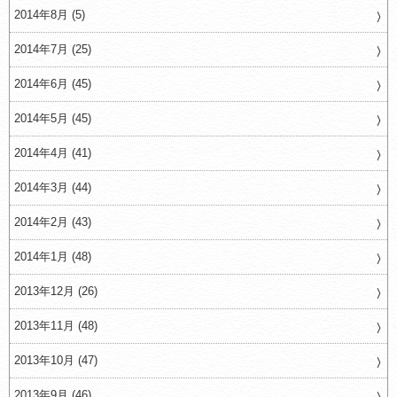
2014年8月 (5)
2014年7月 (25)
2014年6月 (45)
2014年5月 (45)
2014年4月 (41)
2014年3月 (44)
2014年2月 (43)
2014年1月 (48)
2013年12月 (26)
2013年11月 (48)
2013年10月 (47)
2013年9月 (46)