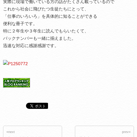
実際に現場で働いている方の話がたくさん載っているので
これから社会に飛びたつ生徒たちにとって、
「仕事のいろいろ」を具体的に知ることができる
便利な冊子です。
特に２年生や３年生に読んでもらいたくて、
バックナンバーも一緒に揃えました。
迅速な対応に感謝感謝です。
«next
prev»