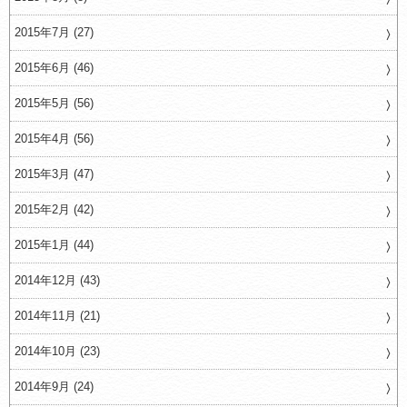
2015年7月 (27)
2015年6月 (46)
2015年5月 (56)
2015年4月 (56)
2015年3月 (47)
2015年2月 (42)
2015年1月 (44)
2014年12月 (43)
2014年11月 (21)
2014年10月 (23)
2014年9月 (24)