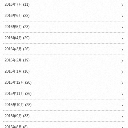
2016年7月 (11)
2016年6月 (22)
2016年5月 (23)
2016年4月 (29)
2016年3月 (26)
2016年2月 (19)
2016年1月 (16)
2015年12月 (20)
2015年11月 (26)
2015年10月 (28)
2015年9月 (33)
2015年8月 (8)