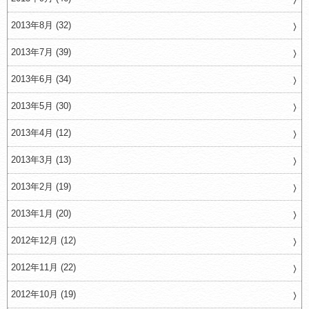
2013年8月 (32)
2013年7月 (39)
2013年6月 (34)
2013年5月 (30)
2013年4月 (12)
2013年3月 (13)
2013年2月 (19)
2013年1月 (20)
2012年12月 (12)
2012年11月 (22)
2012年10月 (19)