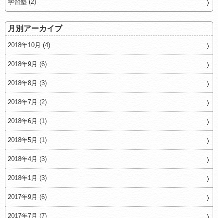
学習塾 (2)
月別アーカイブ
2018年10月 (4)
2018年9月 (6)
2018年8月 (3)
2018年7月 (2)
2018年6月 (1)
2018年5月 (1)
2018年4月 (3)
2018年1月 (3)
2017年9月 (6)
2017年7月 (7)