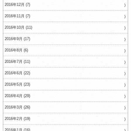
2016年12月 (7)
2016年11月 (7)
2016年10月 (11)
2016年9月 (17)
2016年8月 (6)
2016年7月 (11)
2016年6月 (22)
2016年5月 (23)
2016年4月 (29)
2016年3月 (26)
2016年2月 (19)
2016年1月 (16)