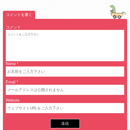
コメントを書く
コメント
Name
*
Email
*
Website