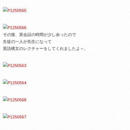
その後、英会話の時間が少し余ったので
生徒の一人が先生になって
英語構文のレクチャーをしてくれましたよ～。