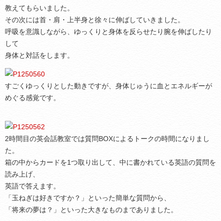
教えてもらいました。
その次には首・肩・上半身と徐々に伸ばしていきました。
呼吸を意識しながら、ゆっくりと身体を反らせたり腕を伸ばしたり
して
身体と対話をします。
すごくゆっくりとした動きですが、身体じゅうに血とエネルギーが
めぐる感覚です。
2時間目の英会話教室では質問BOXによるトークの時間になりまし
た。
箱の中からカードを1つ取り出して、中に書かれている英語の質問を
読み上げ、
英語で答えます。
「玉ねぎは好きですか？」といった簡単な質問から、
「将来の夢は？」といった大きなものまでありました。