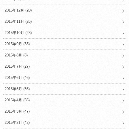
2015年12月 (20)
2015年11月 (26)
2015年10月 (28)
2015年9月 (33)
2015年8月 (8)
2015年7月 (27)
2015年6月 (46)
2015年5月 (56)
2015年4月 (56)
2015年3月 (47)
2015年2月 (42)