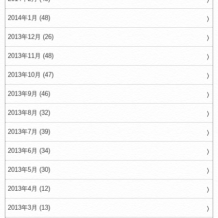
2014年1月 (48)
2013年12月 (26)
2013年11月 (48)
2013年10月 (47)
2013年9月 (46)
2013年8月 (32)
2013年7月 (39)
2013年6月 (34)
2013年5月 (30)
2013年4月 (12)
2013年3月 (13)