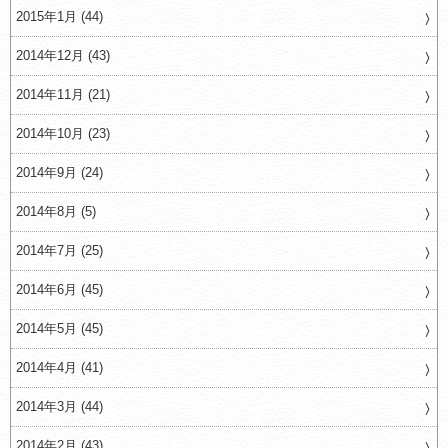
2015年1月 (44)
2014年12月 (43)
2014年11月 (21)
2014年10月 (23)
2014年9月 (24)
2014年8月 (5)
2014年7月 (25)
2014年6月 (45)
2014年5月 (45)
2014年4月 (41)
2014年3月 (44)
2014年2月 (43)