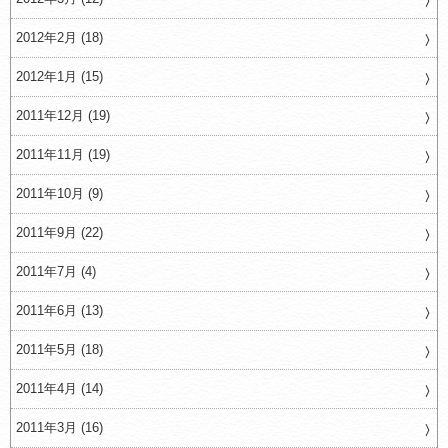
2012年2月 (18)
2012年1月 (15)
2011年12月 (19)
2011年11月 (19)
2011年10月 (9)
2011年9月 (22)
2011年7月 (4)
2011年6月 (13)
2011年5月 (18)
2011年4月 (14)
2011年3月 (16)