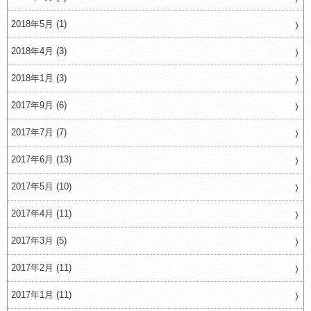
2018年5月 (1)
2018年4月 (3)
2018年1月 (3)
2017年9月 (6)
2017年7月 (7)
2017年6月 (13)
2017年5月 (10)
2017年4月 (11)
2017年3月 (5)
2017年2月 (11)
2017年1月 (11)