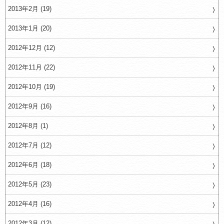
2013年2月 (19)
2013年1月 (20)
2012年12月 (12)
2012年11月 (22)
2012年10月 (19)
2012年9月 (16)
2012年8月 (1)
2012年7月 (12)
2012年6月 (18)
2012年5月 (23)
2012年4月 (16)
2012年3月 (12)