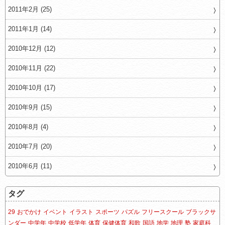
2011年2月 (25)
2011年1月 (14)
2010年12月 (12)
2010年11月 (22)
2010年10月 (17)
2010年9月 (15)
2010年8月 (4)
2010年7月 (20)
2010年6月 (11)
タグ
29
おでかけ
イベント
イラスト
スポーツ
パズル
フリースクール
ブラックサ
ンダー
中学年
中学校
低学年
体育
保健体育
和歌
国語
地学
地理
塾
家庭科