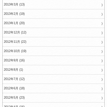
2013年3月 (13)
2013年2月 (19)
2013年1月 (20)
2012年12月 (12)
2012年11月 (22)
2012年10月 (19)
2012年9月 (16)
2012年8月 (1)
2012年7月 (12)
2012年6月 (18)
2012年5月 (23)
2012年4月 (16)