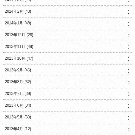
2014年2月 (43)
2014年1月 (48)
2013年12月 (26)
2013年11月 (48)
2013年10月 (47)
2013年9月 (46)
2013年8月 (32)
2013年7月 (39)
2013年6月 (34)
2013年5月 (30)
2013年4月 (12)