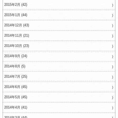
2015年2月 (42)
2015年1月 (44)
2014年12月 (43)
2014年11月 (21)
2014年10月 (23)
2014年9月 (24)
2014年8月 (5)
2014年7月 (25)
2014年6月 (45)
2014年5月 (45)
2014年4月 (41)
2014年3月 (44)