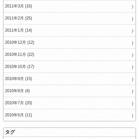
2011年3月 (16)
2011年2月 (25)
2011年1月 (14)
2010年12月 (12)
2010年11月 (22)
2010年10月 (17)
2010年9月 (15)
2010年8月 (4)
2010年7月 (20)
2010年6月 (11)
タグ