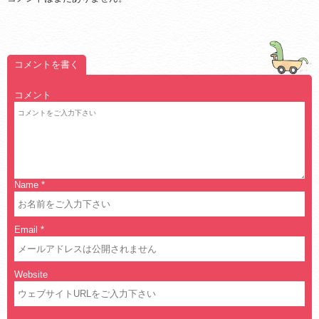
コメントを書く
コメント
Name
*
Email
*
Website