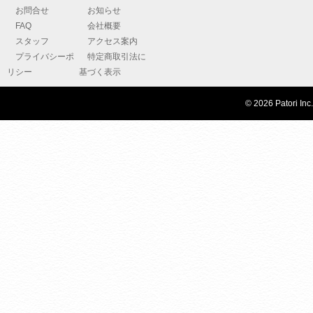
お問合せ
お知らせ
FAQ
会社概要
スタッフ
アクセス案内
プライバシーポ
特定商取引法に
リシー
基づく表示
© 2026 Patori Inc.