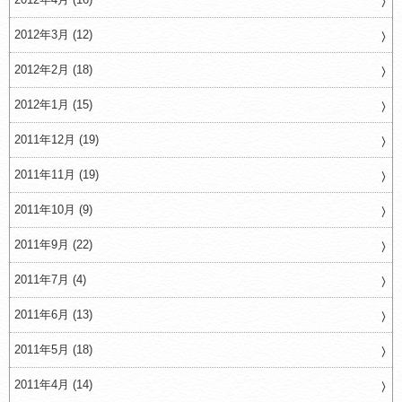
2012年3月 (12)
2012年2月 (18)
2012年1月 (15)
2011年12月 (19)
2011年11月 (19)
2011年10月 (9)
2011年9月 (22)
2011年7月 (4)
2011年6月 (13)
2011年5月 (18)
2011年4月 (14)