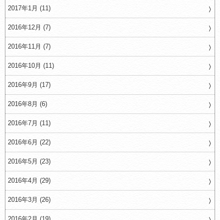
2017年1月 (11)
2016年12月 (7)
2016年11月 (7)
2016年10月 (11)
2016年9月 (17)
2016年8月 (6)
2016年7月 (11)
2016年6月 (22)
2016年5月 (23)
2016年4月 (29)
2016年3月 (26)
2016年2月 (19)