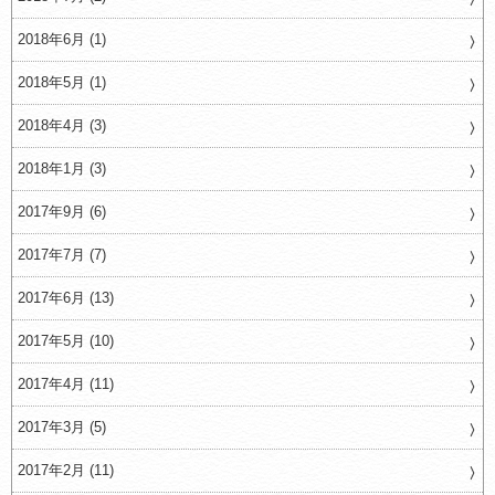
2018年6月 (1)
2018年5月 (1)
2018年4月 (3)
2018年1月 (3)
2017年9月 (6)
2017年7月 (7)
2017年6月 (13)
2017年5月 (10)
2017年4月 (11)
2017年3月 (5)
2017年2月 (11)