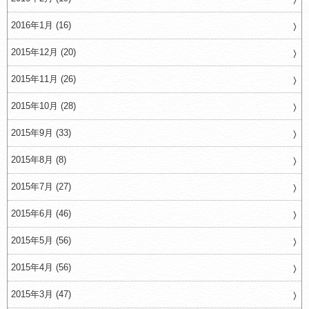
2016年1月 (16)
2015年12月 (20)
2015年11月 (26)
2015年10月 (28)
2015年9月 (33)
2015年8月 (8)
2015年7月 (27)
2015年6月 (46)
2015年5月 (56)
2015年4月 (56)
2015年3月 (47)