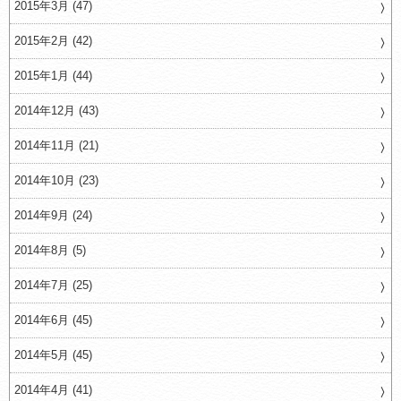
2015年3月 (47)
2015年2月 (42)
2015年1月 (44)
2014年12月 (43)
2014年11月 (21)
2014年10月 (23)
2014年9月 (24)
2014年8月 (5)
2014年7月 (25)
2014年6月 (45)
2014年5月 (45)
2014年4月 (41)