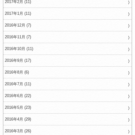
2017年2月 (11)
2017年1月 (11)
2016年12月 (7)
2016年11月 (7)
2016年10月 (11)
2016年9月 (17)
2016年8月 (6)
2016年7月 (11)
2016年6月 (22)
2016年5月 (23)
2016年4月 (29)
2016年3月 (26)