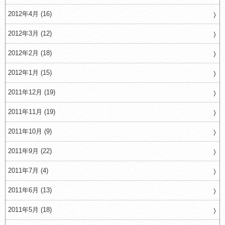
2012年4月 (16)
2012年3月 (12)
2012年2月 (18)
2012年1月 (15)
2011年12月 (19)
2011年11月 (19)
2011年10月 (9)
2011年9月 (22)
2011年7月 (4)
2011年6月 (13)
2011年5月 (18)