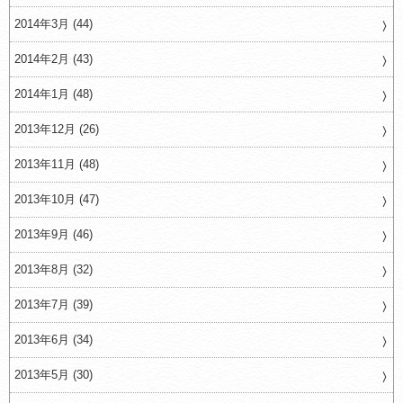
2014年3月 (44)
2014年2月 (43)
2014年1月 (48)
2013年12月 (26)
2013年11月 (48)
2013年10月 (47)
2013年9月 (46)
2013年8月 (32)
2013年7月 (39)
2013年6月 (34)
2013年5月 (30)