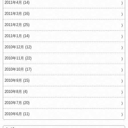
2011年4月 (14)
2011年3月 (16)
2011年2月 (25)
2011年1月 (14)
2010年12月 (12)
2010年11月 (22)
2010年10月 (17)
2010年9月 (15)
2010年8月 (4)
2010年7月 (20)
2010年6月 (11)