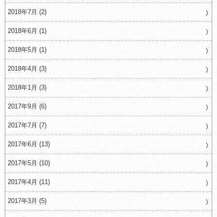
2018年7月 (2)
2018年6月 (1)
2018年5月 (1)
2018年4月 (3)
2018年1月 (3)
2017年9月 (6)
2017年7月 (7)
2017年6月 (13)
2017年5月 (10)
2017年4月 (11)
2017年3月 (5)