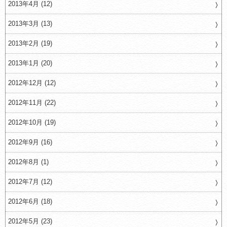
2013年4月 (12)
2013年3月 (13)
2013年2月 (19)
2013年1月 (20)
2012年12月 (12)
2012年11月 (22)
2012年10月 (19)
2012年9月 (16)
2012年8月 (1)
2012年7月 (12)
2012年6月 (18)
2012年5月 (23)