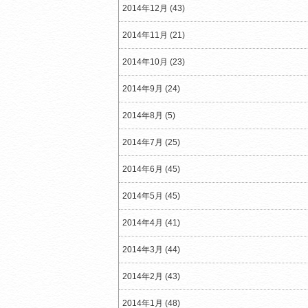
2014年12月 (43)
2014年11月 (21)
2014年10月 (23)
2014年9月 (24)
2014年8月 (5)
2014年7月 (25)
2014年6月 (45)
2014年5月 (45)
2014年4月 (41)
2014年3月 (44)
2014年2月 (43)
2014年1月 (48)