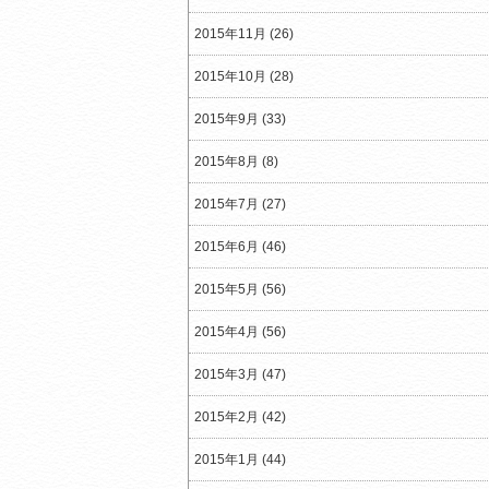
2015年11月 (26)
2015年10月 (28)
2015年9月 (33)
2015年8月 (8)
2015年7月 (27)
2015年6月 (46)
2015年5月 (56)
2015年4月 (56)
2015年3月 (47)
2015年2月 (42)
2015年1月 (44)