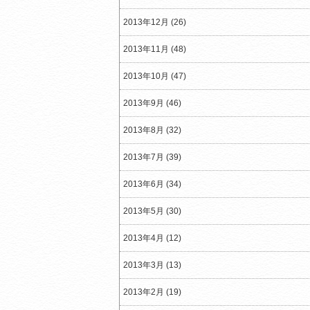
2013年12月 (26)
2013年11月 (48)
2013年10月 (47)
2013年9月 (46)
2013年8月 (32)
2013年7月 (39)
2013年6月 (34)
2013年5月 (30)
2013年4月 (12)
2013年3月 (13)
2013年2月 (19)