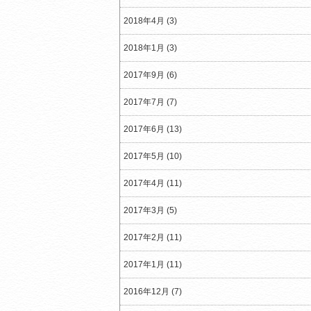
2018年4月 (3)
2018年1月 (3)
2017年9月 (6)
2017年7月 (7)
2017年6月 (13)
2017年5月 (10)
2017年4月 (11)
2017年3月 (5)
2017年2月 (11)
2017年1月 (11)
2016年12月 (7)