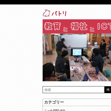
カテゴリー
こった日記 (41)