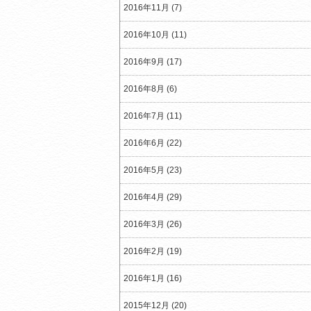
2016年11月 (7)
2016年10月 (11)
2016年9月 (17)
2016年8月 (6)
2016年7月 (11)
2016年6月 (22)
2016年5月 (23)
2016年4月 (29)
2016年3月 (26)
2016年2月 (19)
2016年1月 (16)
2015年12月 (20)