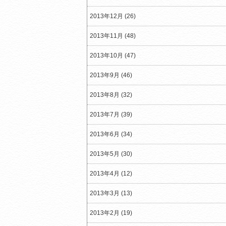
2013年12月 (26)
2013年11月 (48)
2013年10月 (47)
2013年9月 (46)
2013年8月 (32)
2013年7月 (39)
2013年6月 (34)
2013年5月 (30)
2013年4月 (12)
2013年3月 (13)
2013年2月 (19)