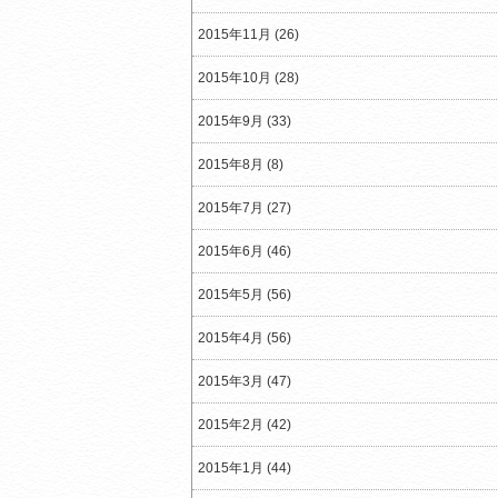
2015年11月 (26)
2015年10月 (28)
2015年9月 (33)
2015年8月 (8)
2015年7月 (27)
2015年6月 (46)
2015年5月 (56)
2015年4月 (56)
2015年3月 (47)
2015年2月 (42)
2015年1月 (44)