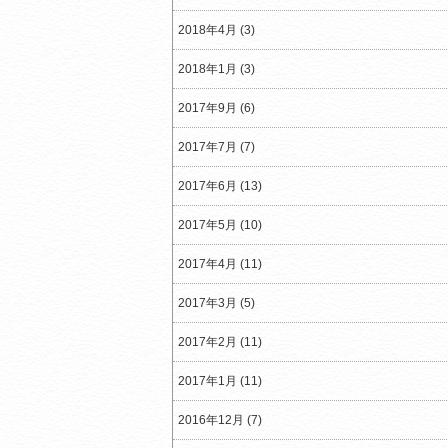
2018年4月 (3)
2018年1月 (3)
2017年9月 (6)
2017年7月 (7)
2017年6月 (13)
2017年5月 (10)
2017年4月 (11)
2017年3月 (5)
2017年2月 (11)
2017年1月 (11)
2016年12月 (7)