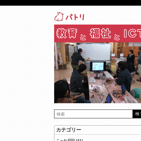
カテゴリー
こった日記 (41)