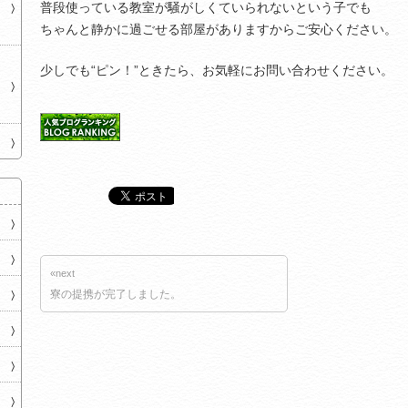
普段使っている教室が騒がしくていられないという子でも
ちゃんと静かに過ごせる部屋がありますからご安心ください。
少しでも“ピン！”ときたら、お気軽にお問い合わせください。
«next
寮の提携が完了しました。