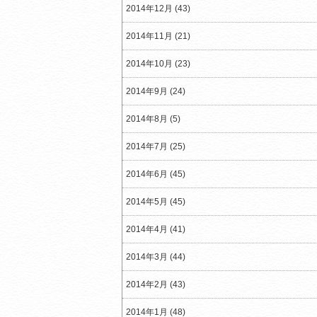
2014年12月 (43)
2014年11月 (21)
2014年10月 (23)
2014年9月 (24)
2014年8月 (5)
2014年7月 (25)
2014年6月 (45)
2014年5月 (45)
2014年4月 (41)
2014年3月 (44)
2014年2月 (43)
2014年1月 (48)