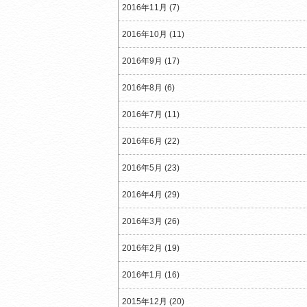
2016年11月 (7)
2016年10月 (11)
2016年9月 (17)
2016年8月 (6)
2016年7月 (11)
2016年6月 (22)
2016年5月 (23)
2016年4月 (29)
2016年3月 (26)
2016年2月 (19)
2016年1月 (16)
2015年12月 (20)