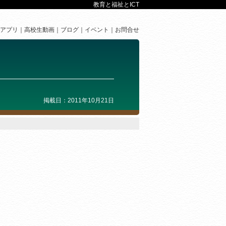
教育と福祉とICT
アプリ
高校生動画
ブログ
イベント
お問合せ
掲載日：2011年10月21日