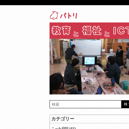
カテゴリー
こった日記 (41)