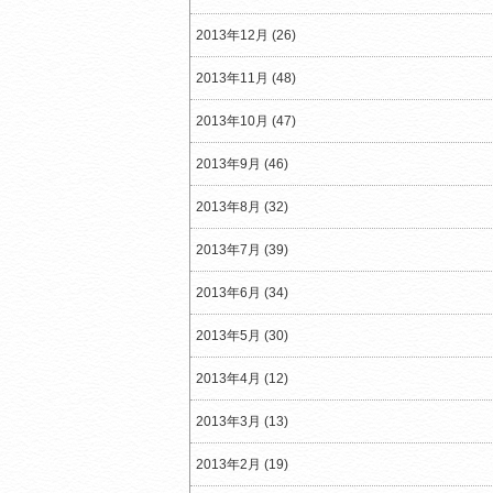
2013年12月 (26)
2013年11月 (48)
2013年10月 (47)
2013年9月 (46)
2013年8月 (32)
2013年7月 (39)
2013年6月 (34)
2013年5月 (30)
2013年4月 (12)
2013年3月 (13)
2013年2月 (19)