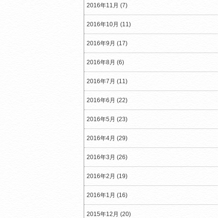
2016年11月 (7)
2016年10月 (11)
2016年9月 (17)
2016年8月 (6)
2016年7月 (11)
2016年6月 (22)
2016年5月 (23)
2016年4月 (29)
2016年3月 (26)
2016年2月 (19)
2016年1月 (16)
2015年12月 (20)