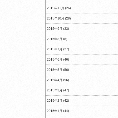
2015年11月 (26)
2015年10月 (28)
2015年9月 (33)
2015年8月 (8)
2015年7月 (27)
2015年6月 (46)
2015年5月 (56)
2015年4月 (56)
2015年3月 (47)
2015年2月 (42)
2015年1月 (44)