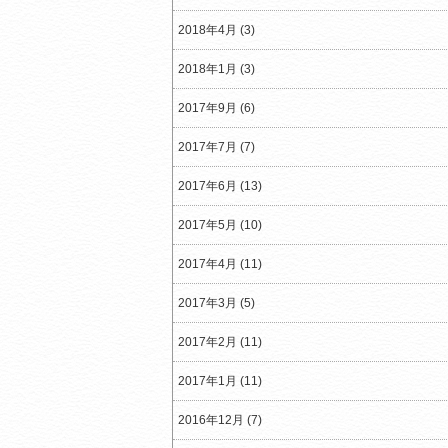
2018年4月 (3)
2018年1月 (3)
2017年9月 (6)
2017年7月 (7)
2017年6月 (13)
2017年5月 (10)
2017年4月 (11)
2017年3月 (5)
2017年2月 (11)
2017年1月 (11)
2016年12月 (7)