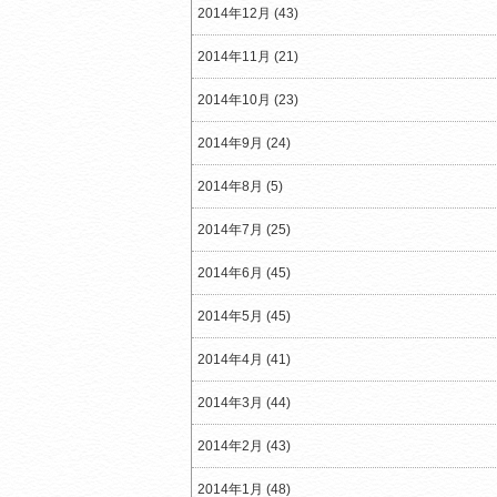
2014年12月 (43)
2014年11月 (21)
2014年10月 (23)
2014年9月 (24)
2014年8月 (5)
2014年7月 (25)
2014年6月 (45)
2014年5月 (45)
2014年4月 (41)
2014年3月 (44)
2014年2月 (43)
2014年1月 (48)