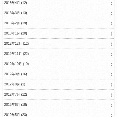
2013年4月 (12)
2013年3月 (13)
2013年2月 (19)
2013年1月 (20)
2012年12月 (12)
2012年11月 (22)
2012年10月 (19)
2012年9月 (16)
2012年8月 (1)
2012年7月 (12)
2012年6月 (18)
2012年5月 (23)