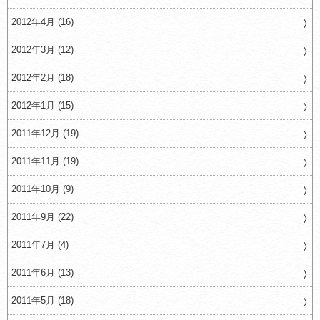
2012年4月 (16)
2012年3月 (12)
2012年2月 (18)
2012年1月 (15)
2011年12月 (19)
2011年11月 (19)
2011年10月 (9)
2011年9月 (22)
2011年7月 (4)
2011年6月 (13)
2011年5月 (18)