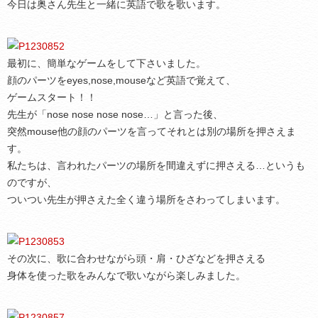
今日は奥さん先生と一緒に英語で歌を歌います。
最初に、簡単なゲームをして下さいました。
顔のパーツをeyes,nose,mouseなど英語で覚えて、
ゲームスタート！！
先生が「nose nose nose nose…」と言った後、
突然mouse他の顔のパーツを言ってそれとは別の場所を押さえま
す。
私たちは、言われたパーツの場所を間違えずに押さえる…というも
のですが、
ついつい先生が押さえた全く違う場所をさわってしまいます。
その次に、歌に合わせながら頭・肩・ひざなどを押さえる
身体を使った歌をみんなで歌いながら楽しみました。