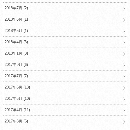
2018年7月 (2)
2018年6月 (1)
2018年5月 (1)
2018年4月 (3)
2018年1月 (3)
2017年9月 (6)
2017年7月 (7)
2017年6月 (13)
2017年5月 (10)
2017年4月 (11)
2017年3月 (5)