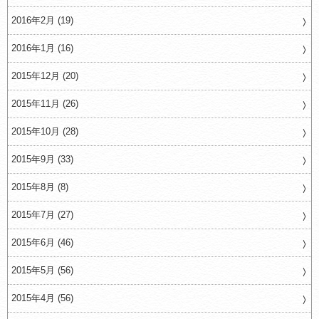
2016年2月 (19)
2016年1月 (16)
2015年12月 (20)
2015年11月 (26)
2015年10月 (28)
2015年9月 (33)
2015年8月 (8)
2015年7月 (27)
2015年6月 (46)
2015年5月 (56)
2015年4月 (56)