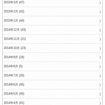
2015年3月 (47)
2015年2月 (42)
2015年1月 (44)
2014年12月 (43)
2014年11月 (21)
2014年10月 (23)
2014年9月 (24)
2014年8月 (5)
2014年7月 (25)
2014年6月 (45)
2014年5月 (45)
2014年4月 (41)