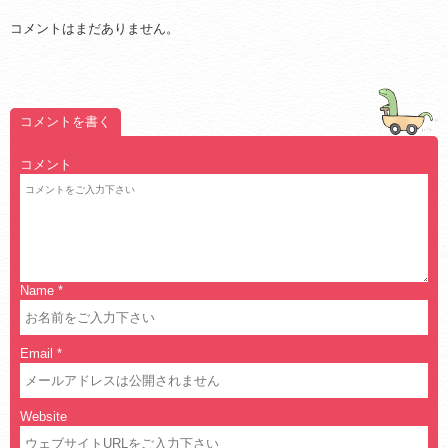
コメントはまだありません。
コメントを書く
コメント
Name
*
Email
*
Website