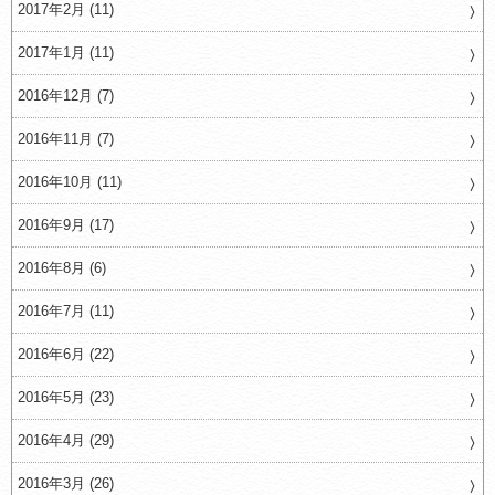
2017年2月 (11)
2017年1月 (11)
2016年12月 (7)
2016年11月 (7)
2016年10月 (11)
2016年9月 (17)
2016年8月 (6)
2016年7月 (11)
2016年6月 (22)
2016年5月 (23)
2016年4月 (29)
2016年3月 (26)