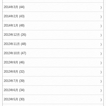
2014年3月 (44)
2014年2月 (43)
2014年1月 (48)
2013年12月 (26)
2013年11月 (48)
2013年10月 (47)
2013年9月 (46)
2013年8月 (32)
2013年7月 (39)
2013年6月 (34)
2013年5月 (30)