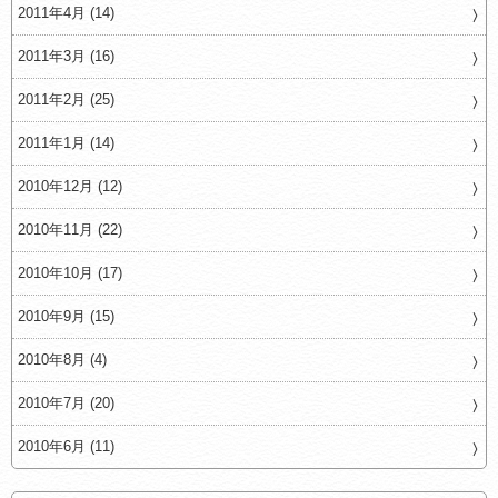
2011年4月 (14)
2011年3月 (16)
2011年2月 (25)
2011年1月 (14)
2010年12月 (12)
2010年11月 (22)
2010年10月 (17)
2010年9月 (15)
2010年8月 (4)
2010年7月 (20)
2010年6月 (11)