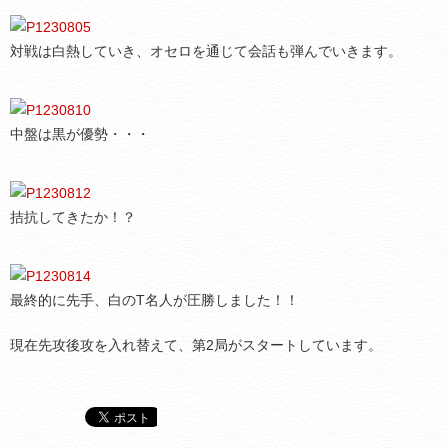
対戦は白熱していき、オセロを通じて会話も弾んでいきます。
中盤は黒が優勢・・・
拮抗してきたか！？
最終的に先手、白のT名人が圧勝しました！！
現在先攻後攻を入れ替えて、第2局がスタートしています。