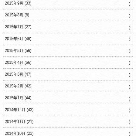
2015年9月 (33)
2015年8月 (8)
2015年7月 (27)
2015年6月 (46)
2015年5月 (56)
2015年4月 (56)
2015年3月 (47)
2015年2月 (42)
2015年1月 (44)
2014年12月 (43)
2014年11月 (21)
2014年10月 (23)