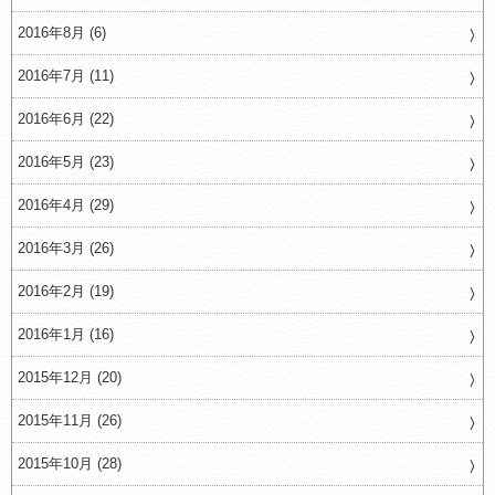
2016年8月 (6)
2016年7月 (11)
2016年6月 (22)
2016年5月 (23)
2016年4月 (29)
2016年3月 (26)
2016年2月 (19)
2016年1月 (16)
2015年12月 (20)
2015年11月 (26)
2015年10月 (28)