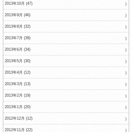
2013年10月 (47)
2013年9月 (46)
2013年8月 (32)
2013年7月 (39)
2013年6月 (34)
2013年5月 (30)
2013年4月 (12)
2013年3月 (13)
2013年2月 (19)
2013年1月 (20)
2012年12月 (12)
2012年11月 (22)