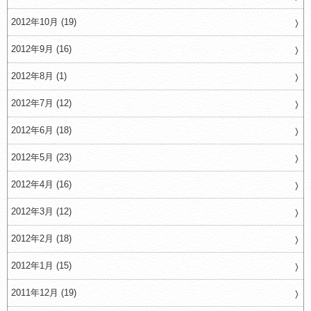
2012年10月 (19)
2012年9月 (16)
2012年8月 (1)
2012年7月 (12)
2012年6月 (18)
2012年5月 (23)
2012年4月 (16)
2012年3月 (12)
2012年2月 (18)
2012年1月 (15)
2011年12月 (19)