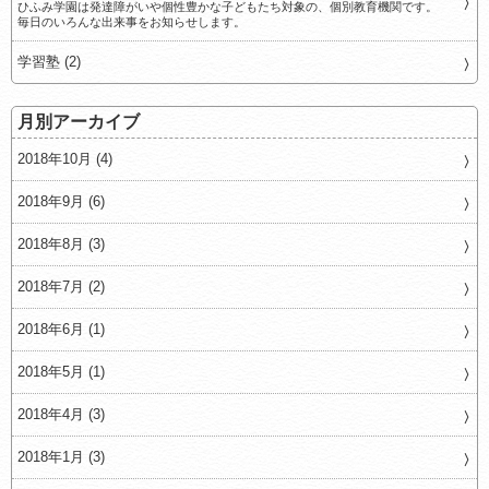
ひふみ学園は発達障がいや個性豊かな子どもたち対象の、個別教育機関です。
毎日のいろんな出来事をお知らせします。
学習塾 (2)
月別アーカイブ
2018年10月 (4)
2018年9月 (6)
2018年8月 (3)
2018年7月 (2)
2018年6月 (1)
2018年5月 (1)
2018年4月 (3)
2018年1月 (3)