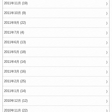
2011年11月 (19)
2011年10月 (9)
2011年9月 (22)
2011年7月 (4)
2011年6月 (13)
2011年5月 (18)
2011年4月 (14)
2011年3月 (16)
2011年2月 (25)
2011年1月 (14)
2010年12月 (12)
2010年11月 (22)