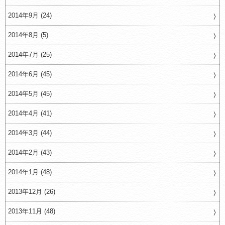
2014年9月 (24)
2014年8月 (5)
2014年7月 (25)
2014年6月 (45)
2014年5月 (45)
2014年4月 (41)
2014年3月 (44)
2014年2月 (43)
2014年1月 (48)
2013年12月 (26)
2013年11月 (48)