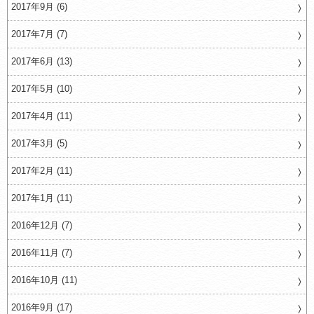
2017年9月 (6)
2017年7月 (7)
2017年6月 (13)
2017年5月 (10)
2017年4月 (11)
2017年3月 (5)
2017年2月 (11)
2017年1月 (11)
2016年12月 (7)
2016年11月 (7)
2016年10月 (11)
2016年9月 (17)