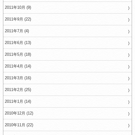
2011年10月 (9)
2011年9月 (22)
2011年7月 (4)
2011年6月 (13)
2011年5月 (18)
2011年4月 (14)
2011年3月 (16)
2011年2月 (25)
2011年1月 (14)
2010年12月 (12)
2010年11月 (22)