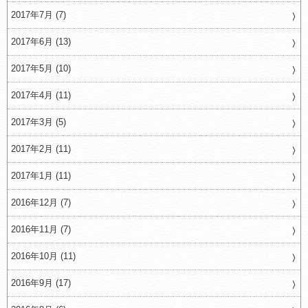
2017年7月 (7)
2017年6月 (13)
2017年5月 (10)
2017年4月 (11)
2017年3月 (5)
2017年2月 (11)
2017年1月 (11)
2016年12月 (7)
2016年11月 (7)
2016年10月 (11)
2016年9月 (17)