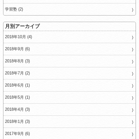
学習塾 (2)
月別アーカイブ
2018年10月 (4)
2018年9月 (6)
2018年8月 (3)
2018年7月 (2)
2018年6月 (1)
2018年5月 (1)
2018年4月 (3)
2018年1月 (3)
2017年9月 (6)