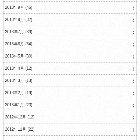
2013年9月 (46)
2013年8月 (32)
2013年7月 (39)
2013年6月 (34)
2013年5月 (30)
2013年4月 (12)
2013年3月 (13)
2013年2月 (19)
2013年1月 (20)
2012年12月 (12)
2012年11月 (22)