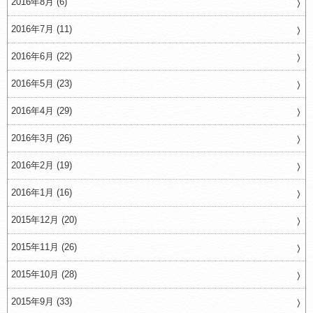
2016年8月 (6)
2016年7月 (11)
2016年6月 (22)
2016年5月 (23)
2016年4月 (29)
2016年3月 (26)
2016年2月 (19)
2016年1月 (16)
2015年12月 (20)
2015年11月 (26)
2015年10月 (28)
2015年9月 (33)