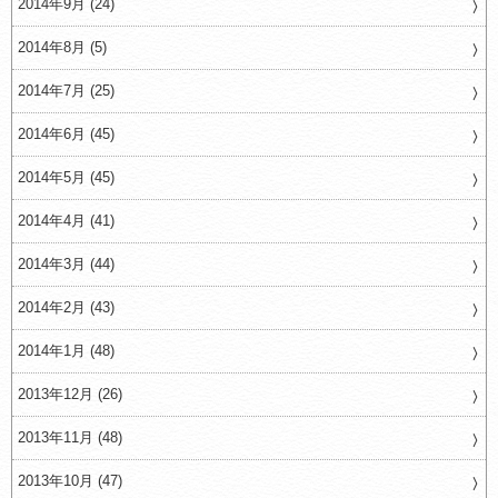
2014年9月 (24)
2014年8月 (5)
2014年7月 (25)
2014年6月 (45)
2014年5月 (45)
2014年4月 (41)
2014年3月 (44)
2014年2月 (43)
2014年1月 (48)
2013年12月 (26)
2013年11月 (48)
2013年10月 (47)