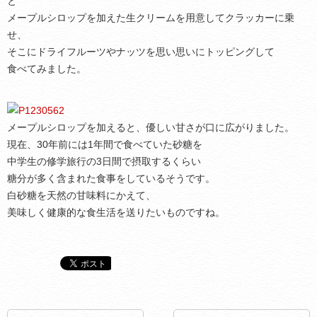
と
メープルシロップを加えた生クリームを用意してクラッカーに乗
せ、
そこにドライフルーツやナッツを思い思いにトッピングして
食べてみました。
メープルシロップを加えると、優しい甘さが口に広がりました。
現在、30年前には1年間で食べていた砂糖を
中学生の修学旅行の3日間で摂取するくらい
糖分が多く含まれた食事をしているそうです。
白砂糖を天然の甘味料にかえて、
美味しく健康的な食生活を送りたいものですね。