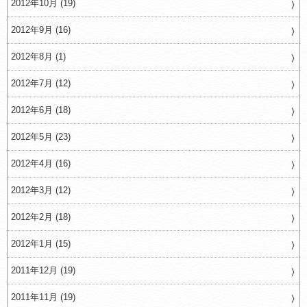
2012年10月 (19)
2012年9月 (16)
2012年8月 (1)
2012年7月 (12)
2012年6月 (18)
2012年5月 (23)
2012年4月 (16)
2012年3月 (12)
2012年2月 (18)
2012年1月 (15)
2011年12月 (19)
2011年11月 (19)