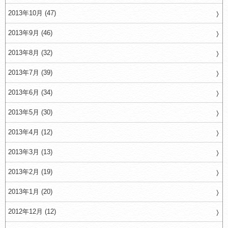
2013年10月 (47)
2013年9月 (46)
2013年8月 (32)
2013年7月 (39)
2013年6月 (34)
2013年5月 (30)
2013年4月 (12)
2013年3月 (13)
2013年2月 (19)
2013年1月 (20)
2012年12月 (12)