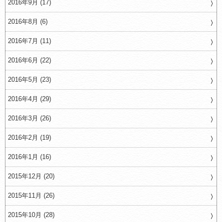
2016年9月 (17)
2016年8月 (6)
2016年7月 (11)
2016年6月 (22)
2016年5月 (23)
2016年4月 (29)
2016年3月 (26)
2016年2月 (19)
2016年1月 (16)
2015年12月 (20)
2015年11月 (26)
2015年10月 (28)