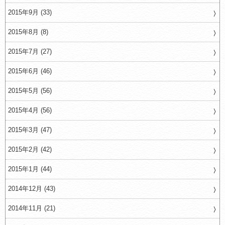
2015年9月 (33)
2015年8月 (8)
2015年7月 (27)
2015年6月 (46)
2015年5月 (56)
2015年4月 (56)
2015年3月 (47)
2015年2月 (42)
2015年1月 (44)
2014年12月 (43)
2014年11月 (21)