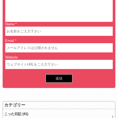
Name
*
Email
*
Website
カテゴリー
こった日記 (41)