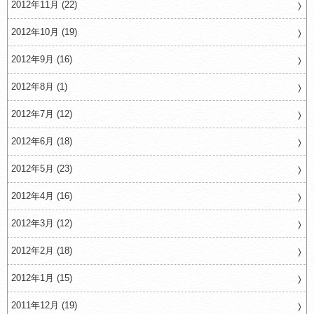
2012年11月 (22)
2012年10月 (19)
2012年9月 (16)
2012年8月 (1)
2012年7月 (12)
2012年6月 (18)
2012年5月 (23)
2012年4月 (16)
2012年3月 (12)
2012年2月 (18)
2012年1月 (15)
2011年12月 (19)