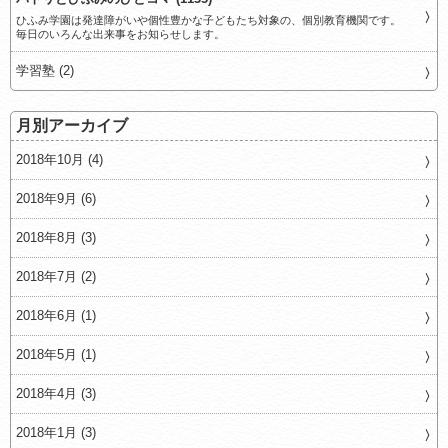
ひふみ学園は発達障がいや個性豊かな子どもたち対象の、個別教育機関です。
毎日のいろんな出来事をお知らせします。
学習塾 (2)
月別アーカイブ
2018年10月 (4)
2018年9月 (6)
2018年8月 (3)
2018年7月 (2)
2018年6月 (1)
2018年5月 (1)
2018年4月 (3)
2018年1月 (3)