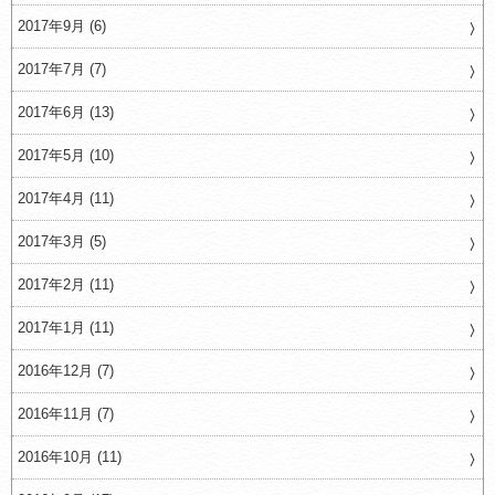
2017年9月 (6)
2017年7月 (7)
2017年6月 (13)
2017年5月 (10)
2017年4月 (11)
2017年3月 (5)
2017年2月 (11)
2017年1月 (11)
2016年12月 (7)
2016年11月 (7)
2016年10月 (11)