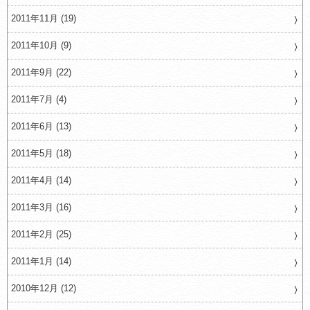
2011年11月 (19)
2011年10月 (9)
2011年9月 (22)
2011年7月 (4)
2011年6月 (13)
2011年5月 (18)
2011年4月 (14)
2011年3月 (16)
2011年2月 (25)
2011年1月 (14)
2010年12月 (12)