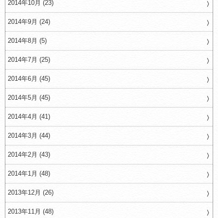
2014年10月 (23)
2014年9月 (24)
2014年8月 (5)
2014年7月 (25)
2014年6月 (45)
2014年5月 (45)
2014年4月 (41)
2014年3月 (44)
2014年2月 (43)
2014年1月 (48)
2013年12月 (26)
2013年11月 (48)