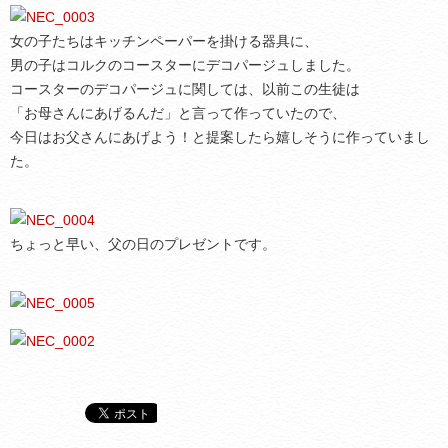
女の子たちはキッチンペーパーを掛ける器具に、
男の子はコルクのコースターにデコパージュしました。
コースターのデコパージュに関しては、以前この生徒は
「お母さんにあげるんだ」と言って作っていたので、
今日はお父さんにあげよう！と提案したら嬉しそうに作っていまし
た。
ちょっと早い、父の日のプレゼントです。