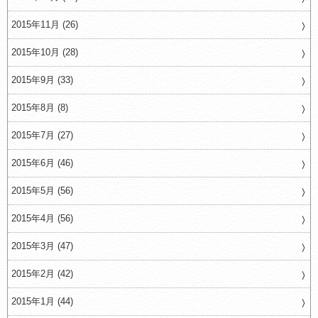
2015年11月 (26)
2015年10月 (28)
2015年9月 (33)
2015年8月 (8)
2015年7月 (27)
2015年6月 (46)
2015年5月 (56)
2015年4月 (56)
2015年3月 (47)
2015年2月 (42)
2015年1月 (44)