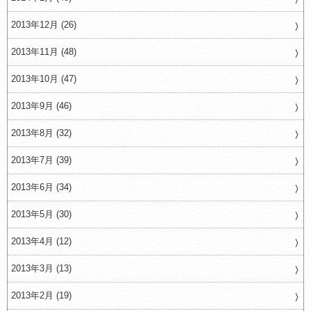
2013年12月 (26)
2013年11月 (48)
2013年10月 (47)
2013年9月 (46)
2013年8月 (32)
2013年7月 (39)
2013年6月 (34)
2013年5月 (30)
2013年4月 (12)
2013年3月 (13)
2013年2月 (19)