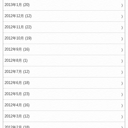
2013年1月 (20)
2012年12月 (12)
2012年11月 (22)
2012年10月 (19)
2012年9月 (16)
2012年8月 (1)
2012年7月 (12)
2012年6月 (18)
2012年5月 (23)
2012年4月 (16)
2012年3月 (12)
2012年2月 (18)