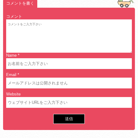
コメントを書く
コメント
Name
*
Email
*
Website