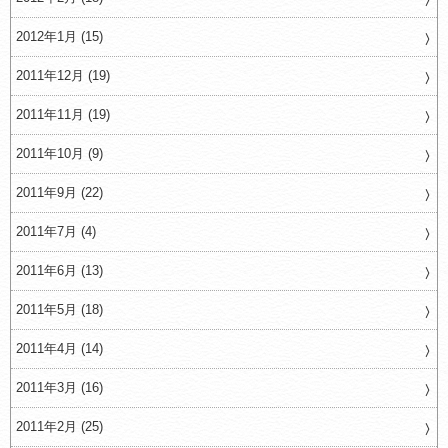
2012年1月 (15)
2011年12月 (19)
2011年11月 (19)
2011年10月 (9)
2011年9月 (22)
2011年7月 (4)
2011年6月 (13)
2011年5月 (18)
2011年4月 (14)
2011年3月 (16)
2011年2月 (25)