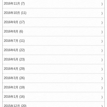
2016年11月 (7)
2016年10月 (11)
2016年9月 (17)
2016年8月 (6)
2016年7月 (11)
2016年6月 (22)
2016年5月 (23)
2016年4月 (29)
2016年3月 (26)
2016年2月 (19)
2016年1月 (16)
2015年12月 (20)