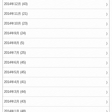
2014年12月 (43)
2014年11月 (21)
2014年10月 (23)
2014年9月 (24)
2014年8月 (5)
2014年7月 (25)
2014年6月 (45)
2014年5月 (45)
2014年4月 (41)
2014年3月 (44)
2014年2月 (43)
2014年1月 (48)