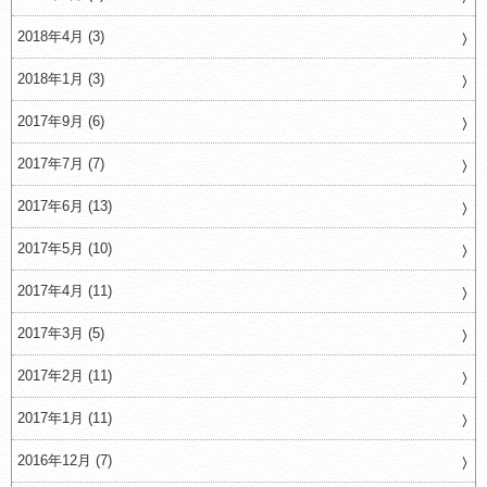
2018年4月 (3)
2018年1月 (3)
2017年9月 (6)
2017年7月 (7)
2017年6月 (13)
2017年5月 (10)
2017年4月 (11)
2017年3月 (5)
2017年2月 (11)
2017年1月 (11)
2016年12月 (7)