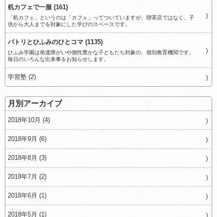
机カフェで一服 (161)
「机カフェ」というのは「カフェ」ってついていますが、喫茶店ではなく、子
供から大人までを対象にした学びのスペースです。
パトリとひふみのひとコマ (1135)
ひふみ学園は発達障がいや個性豊かな子どもたち対象の、個別教育機関です。
毎日のいろんな出来事をお知らせします。
学習塾 (2)
月別アーカイブ
2018年10月 (4)
2018年9月 (6)
2018年8月 (3)
2018年7月 (2)
2018年6月 (1)
2018年5月 (1)