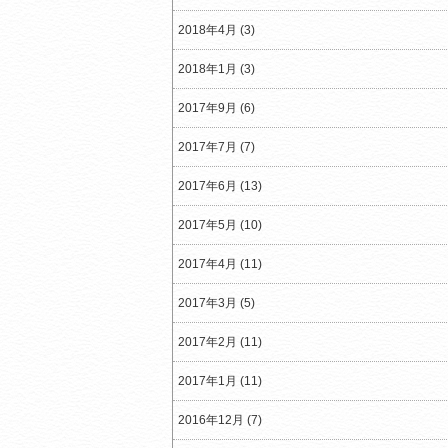
2018年4月 (3)
2018年1月 (3)
2017年9月 (6)
2017年7月 (7)
2017年6月 (13)
2017年5月 (10)
2017年4月 (11)
2017年3月 (5)
2017年2月 (11)
2017年1月 (11)
2016年12月 (7)