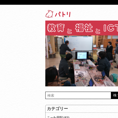
カテゴリー
こった日記 (41)