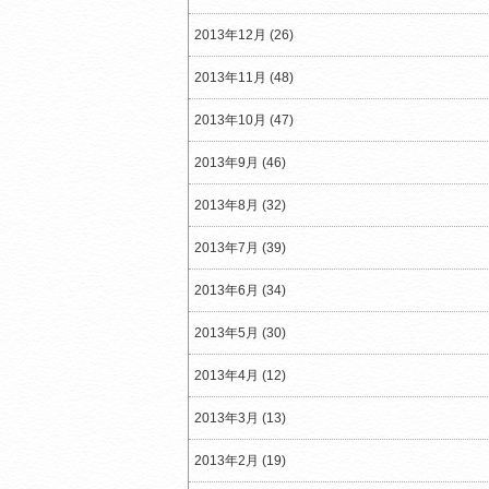
2013年12月 (26)
2013年11月 (48)
2013年10月 (47)
2013年9月 (46)
2013年8月 (32)
2013年7月 (39)
2013年6月 (34)
2013年5月 (30)
2013年4月 (12)
2013年3月 (13)
2013年2月 (19)