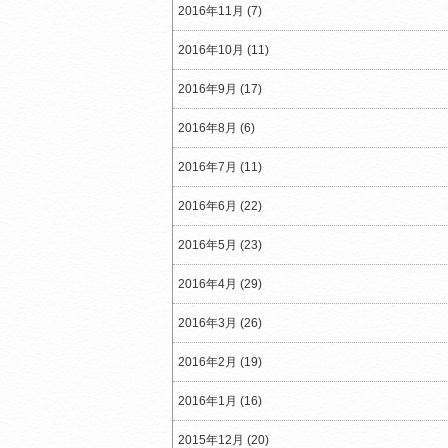
2016年11月 (7)
2016年10月 (11)
2016年9月 (17)
2016年8月 (6)
2016年7月 (11)
2016年6月 (22)
2016年5月 (23)
2016年4月 (29)
2016年3月 (26)
2016年2月 (19)
2016年1月 (16)
2015年12月 (20)