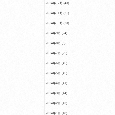
2014年12月 (43)
2014年11月 (21)
2014年10月 (23)
2014年9月 (24)
2014年8月 (5)
2014年7月 (25)
2014年6月 (45)
2014年5月 (45)
2014年4月 (41)
2014年3月 (44)
2014年2月 (43)
2014年1月 (48)