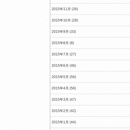
2015年11月 (26)
2015年10月 (28)
2015年9月 (33)
2015年8月 (8)
2015年7月 (27)
2015年6月 (46)
2015年5月 (56)
2015年4月 (56)
2015年3月 (47)
2015年2月 (42)
2015年1月 (44)