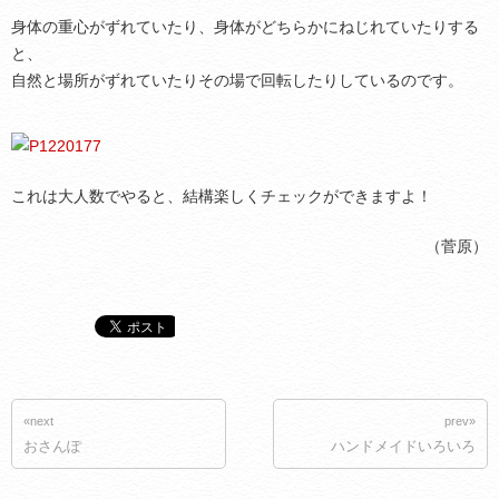
身体の重心がずれていたり、身体がどちらかにねじれていたりする
と、
自然と場所がずれていたりその場で回転したりしているのです。
これは大人数でやると、結構楽しくチェックができますよ！
（菅原）
«next
prev»
おさんぽ
ハンドメイドいろいろ