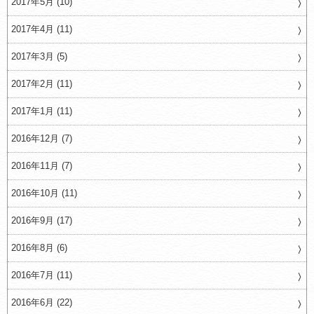
2017年5月 (10)
2017年4月 (11)
2017年3月 (5)
2017年2月 (11)
2017年1月 (11)
2016年12月 (7)
2016年11月 (7)
2016年10月 (11)
2016年9月 (17)
2016年8月 (6)
2016年7月 (11)
2016年6月 (22)