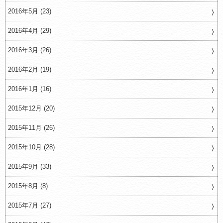
2016年5月 (23)
2016年4月 (29)
2016年3月 (26)
2016年2月 (19)
2016年1月 (16)
2015年12月 (20)
2015年11月 (26)
2015年10月 (28)
2015年9月 (33)
2015年8月 (8)
2015年7月 (27)