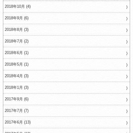
2018年10月 (4)
2018年9月 (6)
2018年8月 (3)
2018年7月 (2)
2018年6月 (1)
2018年5月 (1)
2018年4月 (3)
2018年1月 (3)
2017年9月 (6)
2017年7月 (7)
2017年6月 (13)