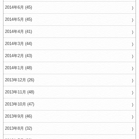
2014年6月 (45)
2014年5月 (45)
2014年4月 (41)
2014年3月 (44)
2014年2月 (43)
2014年1月 (48)
2013年12月 (26)
2013年11月 (48)
2013年10月 (47)
2013年9月 (46)
2013年8月 (32)