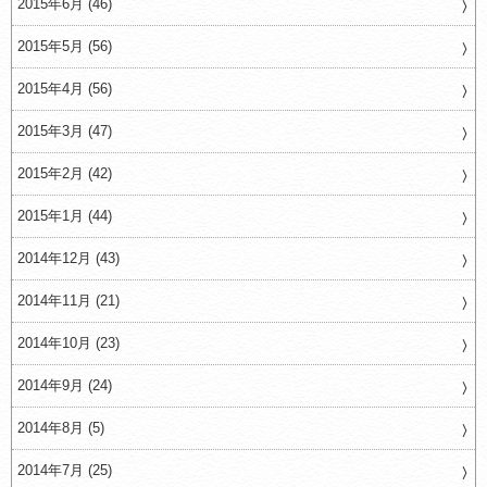
2015年6月 (46)
2015年5月 (56)
2015年4月 (56)
2015年3月 (47)
2015年2月 (42)
2015年1月 (44)
2014年12月 (43)
2014年11月 (21)
2014年10月 (23)
2014年9月 (24)
2014年8月 (5)
2014年7月 (25)