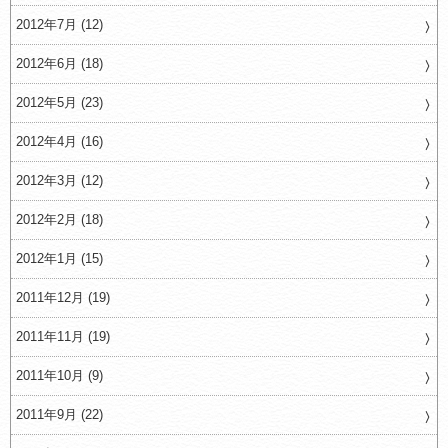
2012年7月 (12)
2012年6月 (18)
2012年5月 (23)
2012年4月 (16)
2012年3月 (12)
2012年2月 (18)
2012年1月 (15)
2011年12月 (19)
2011年11月 (19)
2011年10月 (9)
2011年9月 (22)