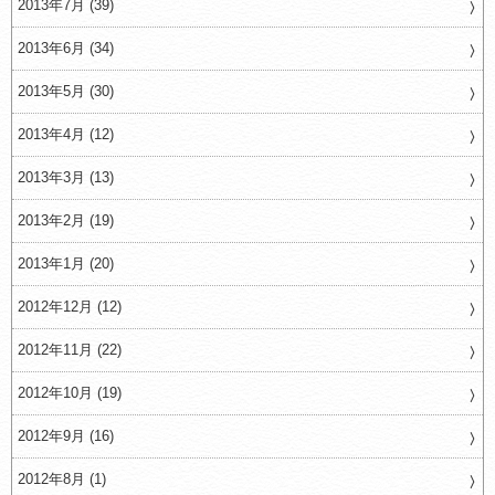
2013年7月 (39)
2013年6月 (34)
2013年5月 (30)
2013年4月 (12)
2013年3月 (13)
2013年2月 (19)
2013年1月 (20)
2012年12月 (12)
2012年11月 (22)
2012年10月 (19)
2012年9月 (16)
2012年8月 (1)