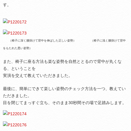
す。
（椅子に深く腰掛けて背中を伸ばした正しい姿勢） （椅子に浅く腰掛けて背中
をもたれた悪い姿勢）
また、椅子に座る方法も楽な姿勢を自然ととるので背中が丸くな
る、ということを
実演を交えて教えていただきました。
最後に、簡単にできて楽しい姿勢のチェック方法を一つ、教えてい
ただきました。
目を閉じてまっすぐ立ち、そのまま30秒間その場で足踏みします。