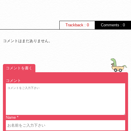
Trackback : 0
Comments : 0
コメントはまだありません。
コメントを書く
コメント
Name
*