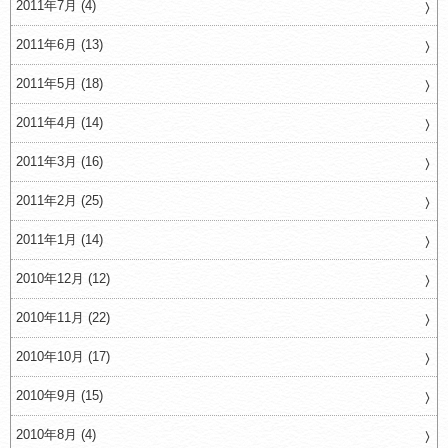
2011年7月 (4)
2011年6月 (13)
2011年5月 (18)
2011年4月 (14)
2011年3月 (16)
2011年2月 (25)
2011年1月 (14)
2010年12月 (12)
2010年11月 (22)
2010年10月 (17)
2010年9月 (15)
2010年8月 (4)