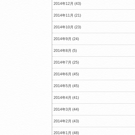
2014年12月 (43)
2014年11月 (21)
2014年10月 (23)
2014年9月 (24)
2014年8月 (5)
2014年7月 (25)
2014年6月 (45)
2014年5月 (45)
2014年4月 (41)
2014年3月 (44)
2014年2月 (43)
2014年1月 (48)