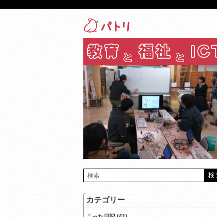
カテゴリー
こった日記 (41)