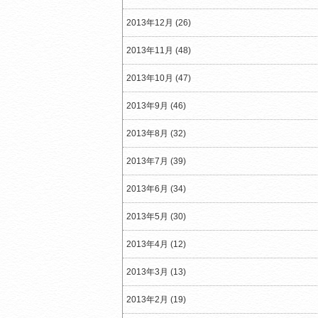
2013年12月 (26)
2013年11月 (48)
2013年10月 (47)
2013年9月 (46)
2013年8月 (32)
2013年7月 (39)
2013年6月 (34)
2013年5月 (30)
2013年4月 (12)
2013年3月 (13)
2013年2月 (19)