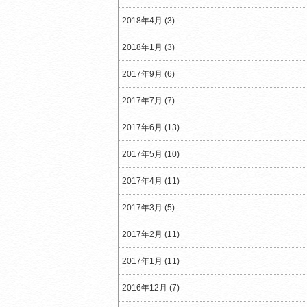
2018年4月 (3)
2018年1月 (3)
2017年9月 (6)
2017年7月 (7)
2017年6月 (13)
2017年5月 (10)
2017年4月 (11)
2017年3月 (5)
2017年2月 (11)
2017年1月 (11)
2016年12月 (7)