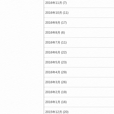
2016年11月 (7)
2016年10月 (11)
2016年9月 (17)
2016年8月 (6)
2016年7月 (11)
2016年6月 (22)
2016年5月 (23)
2016年4月 (29)
2016年3月 (26)
2016年2月 (19)
2016年1月 (16)
2015年12月 (20)