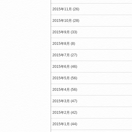
2015年11月 (26)
2015年10月 (28)
2015年9月 (33)
2015年8月 (8)
2015年7月 (27)
2015年6月 (46)
2015年5月 (56)
2015年4月 (56)
2015年3月 (47)
2015年2月 (42)
2015年1月 (44)