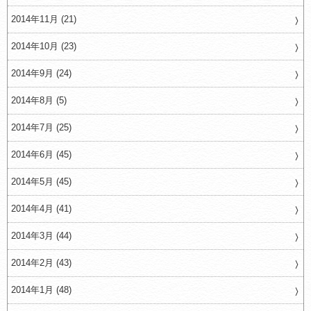
2014年11月 (21)
2014年10月 (23)
2014年9月 (24)
2014年8月 (5)
2014年7月 (25)
2014年6月 (45)
2014年5月 (45)
2014年4月 (41)
2014年3月 (44)
2014年2月 (43)
2014年1月 (48)