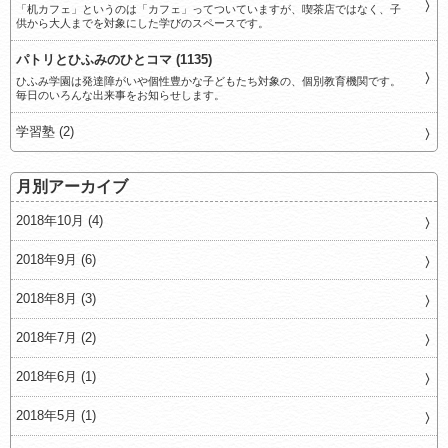
「机カフェ」というのは「カフェ」ってついていますが、喫茶店ではなく、子
供から大人までを対象にした学びのスペースです。
パトリとひふみのひとコマ (1135)
ひふみ学園は発達障がいや個性豊かな子どもたち対象の、個別教育機関です。
毎日のいろんな出来事をお知らせします。
学習塾 (2)
月別アーカイブ
2018年10月 (4)
2018年9月 (6)
2018年8月 (3)
2018年7月 (2)
2018年6月 (1)
2018年5月 (1)