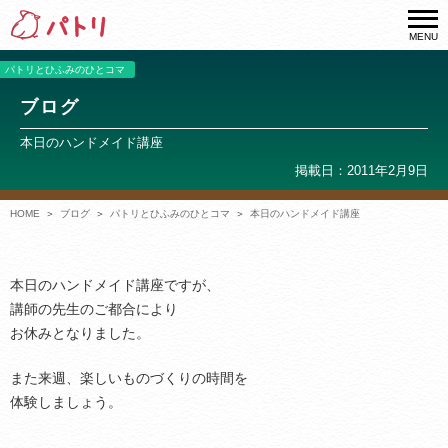
MENU
パトリとひふみのひとコマ
ブログ
本日のハンドメイド講座
掲載日：2011年2月9日
HOME
ブログ
パトリとひふみのひとコマ
本日のハンドメイド講座
本日のハンドメイド講座ですが、
講師の先生のご都合により
お休みとなりました。
また来週、楽しいものづくりの時間を
体験しましょう。