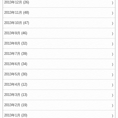
2013年12月 (26)
2013年11月 (48)
2013年10月 (47)
2013年9月 (46)
2013年8月 (32)
2013年7月 (39)
2013年6月 (34)
2013年5月 (30)
2013年4月 (12)
2013年3月 (13)
2013年2月 (19)
2013年1月 (20)