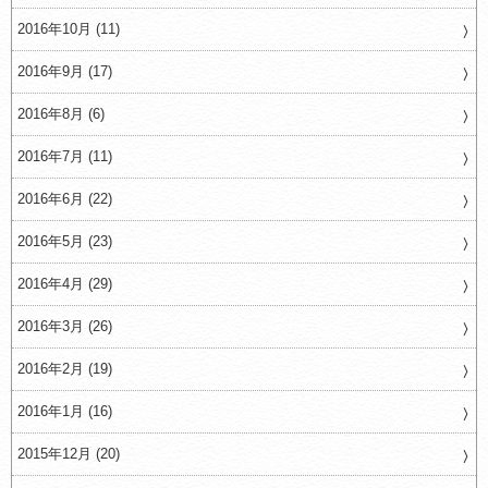
2016年10月 (11)
2016年9月 (17)
2016年8月 (6)
2016年7月 (11)
2016年6月 (22)
2016年5月 (23)
2016年4月 (29)
2016年3月 (26)
2016年2月 (19)
2016年1月 (16)
2015年12月 (20)