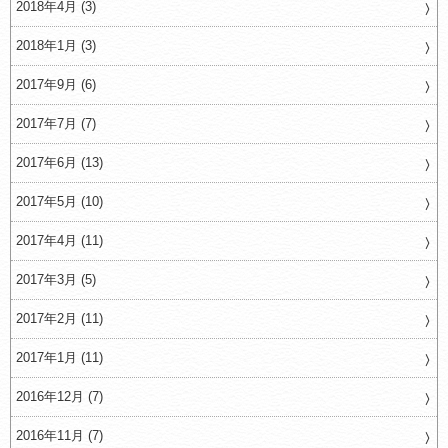
2018年4月 (3)
2018年1月 (3)
2017年9月 (6)
2017年7月 (7)
2017年6月 (13)
2017年5月 (10)
2017年4月 (11)
2017年3月 (5)
2017年2月 (11)
2017年1月 (11)
2016年12月 (7)
2016年11月 (7)