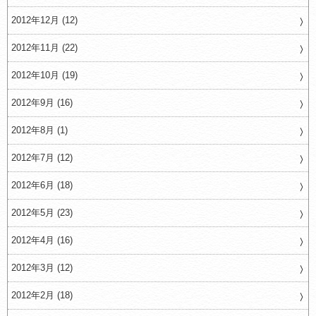
2012年12月 (12)
2012年11月 (22)
2012年10月 (19)
2012年9月 (16)
2012年8月 (1)
2012年7月 (12)
2012年6月 (18)
2012年5月 (23)
2012年4月 (16)
2012年3月 (12)
2012年2月 (18)