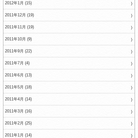
2012年1月 (15)
2011年12月 (19)
2011年11月 (19)
2011年10月 (9)
2011年9月 (22)
2011年7月 (4)
2011年6月 (13)
2011年5月 (18)
2011年4月 (14)
2011年3月 (16)
2011年2月 (25)
2011年1月 (14)