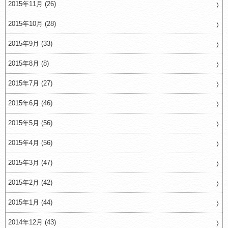
2015年11月 (26)
2015年10月 (28)
2015年9月 (33)
2015年8月 (8)
2015年7月 (27)
2015年6月 (46)
2015年5月 (56)
2015年4月 (56)
2015年3月 (47)
2015年2月 (42)
2015年1月 (44)
2014年12月 (43)