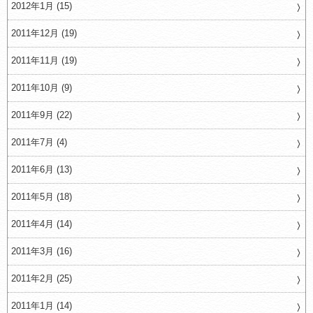
2012年1月 (15)
2011年12月 (19)
2011年11月 (19)
2011年10月 (9)
2011年9月 (22)
2011年7月 (4)
2011年6月 (13)
2011年5月 (18)
2011年4月 (14)
2011年3月 (16)
2011年2月 (25)
2011年1月 (14)