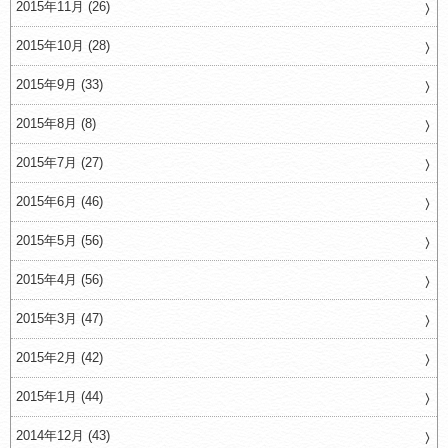
2015年11月 (26)
2015年10月 (28)
2015年9月 (33)
2015年8月 (8)
2015年7月 (27)
2015年6月 (46)
2015年5月 (56)
2015年4月 (56)
2015年3月 (47)
2015年2月 (42)
2015年1月 (44)
2014年12月 (43)