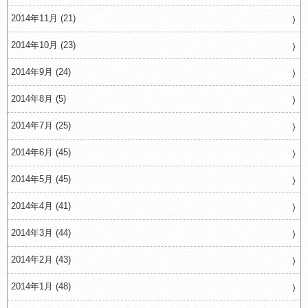
2014年11月 (21)
2014年10月 (23)
2014年9月 (24)
2014年8月 (5)
2014年7月 (25)
2014年6月 (45)
2014年5月 (45)
2014年4月 (41)
2014年3月 (44)
2014年2月 (43)
2014年1月 (48)