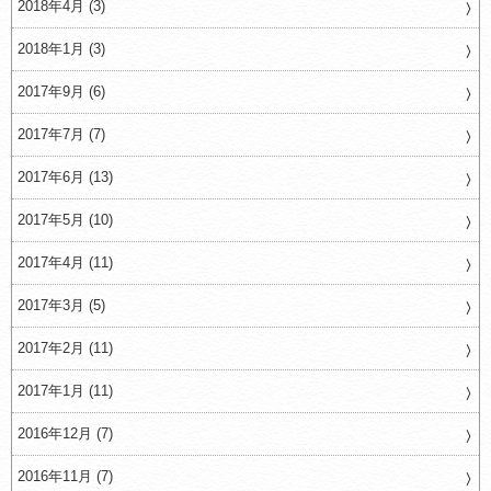
2018年4月 (3)
2018年1月 (3)
2017年9月 (6)
2017年7月 (7)
2017年6月 (13)
2017年5月 (10)
2017年4月 (11)
2017年3月 (5)
2017年2月 (11)
2017年1月 (11)
2016年12月 (7)
2016年11月 (7)