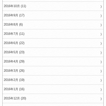
2016年10月 (11)
2016年9月 (17)
2016年8月 (6)
2016年7月 (11)
2016年6月 (22)
2016年5月 (23)
2016年4月 (29)
2016年3月 (26)
2016年2月 (19)
2016年1月 (16)
2015年12月 (20)