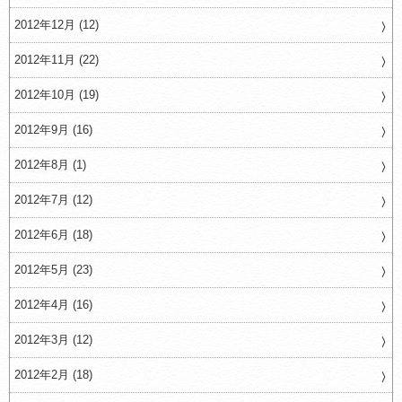
2012年12月 (12)
2012年11月 (22)
2012年10月 (19)
2012年9月 (16)
2012年8月 (1)
2012年7月 (12)
2012年6月 (18)
2012年5月 (23)
2012年4月 (16)
2012年3月 (12)
2012年2月 (18)