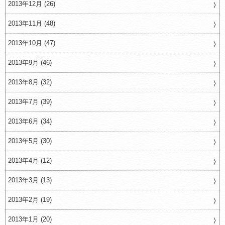
2013年12月 (26)
2013年11月 (48)
2013年10月 (47)
2013年9月 (46)
2013年8月 (32)
2013年7月 (39)
2013年6月 (34)
2013年5月 (30)
2013年4月 (12)
2013年3月 (13)
2013年2月 (19)
2013年1月 (20)