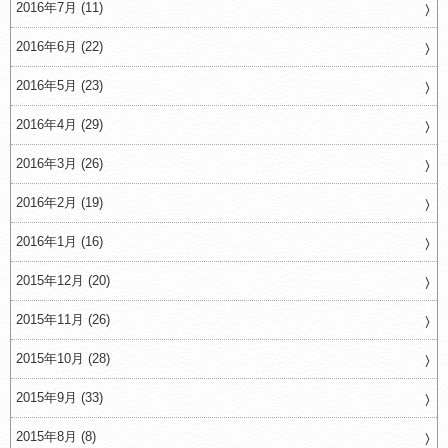
2016年7月 (11)
2016年6月 (22)
2016年5月 (23)
2016年4月 (29)
2016年3月 (26)
2016年2月 (19)
2016年1月 (16)
2015年12月 (20)
2015年11月 (26)
2015年10月 (28)
2015年9月 (33)
2015年8月 (8)