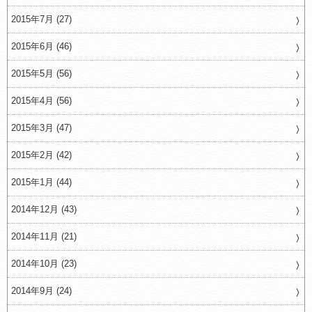
2015年7月 (27)
2015年6月 (46)
2015年5月 (56)
2015年4月 (56)
2015年3月 (47)
2015年2月 (42)
2015年1月 (44)
2014年12月 (43)
2014年11月 (21)
2014年10月 (23)
2014年9月 (24)