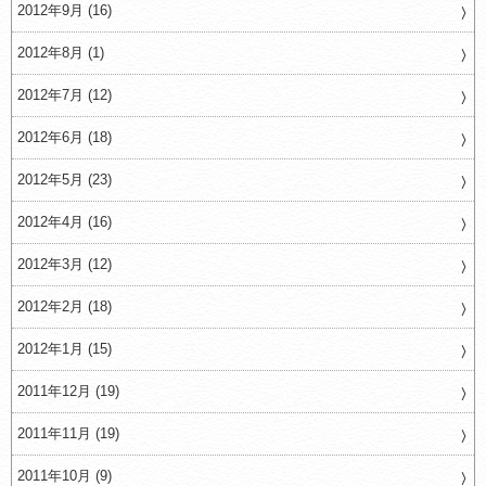
2012年9月 (16)
2012年8月 (1)
2012年7月 (12)
2012年6月 (18)
2012年5月 (23)
2012年4月 (16)
2012年3月 (12)
2012年2月 (18)
2012年1月 (15)
2011年12月 (19)
2011年11月 (19)
2011年10月 (9)