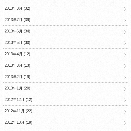
2013年8月 (32)
2013年7月 (39)
2013年6月 (34)
2013年5月 (30)
2013年4月 (12)
2013年3月 (13)
2013年2月 (19)
2013年1月 (20)
2012年12月 (12)
2012年11月 (22)
2012年10月 (19)