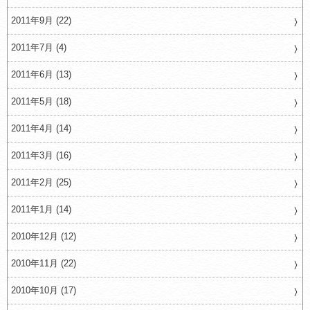
2011年9月 (22)
2011年7月 (4)
2011年6月 (13)
2011年5月 (18)
2011年4月 (14)
2011年3月 (16)
2011年2月 (25)
2011年1月 (14)
2010年12月 (12)
2010年11月 (22)
2010年10月 (17)