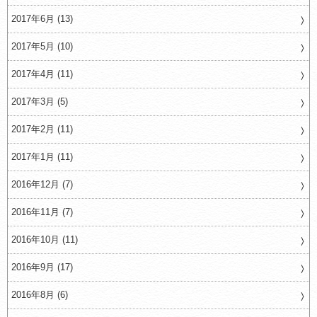
2017年6月 (13)
2017年5月 (10)
2017年4月 (11)
2017年3月 (5)
2017年2月 (11)
2017年1月 (11)
2016年12月 (7)
2016年11月 (7)
2016年10月 (11)
2016年9月 (17)
2016年8月 (6)