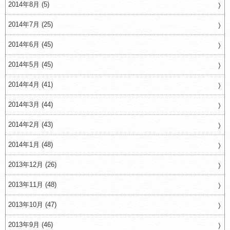
2014年8月 (5)
2014年7月 (25)
2014年6月 (45)
2014年5月 (45)
2014年4月 (41)
2014年3月 (44)
2014年2月 (43)
2014年1月 (48)
2013年12月 (26)
2013年11月 (48)
2013年10月 (47)
2013年9月 (46)