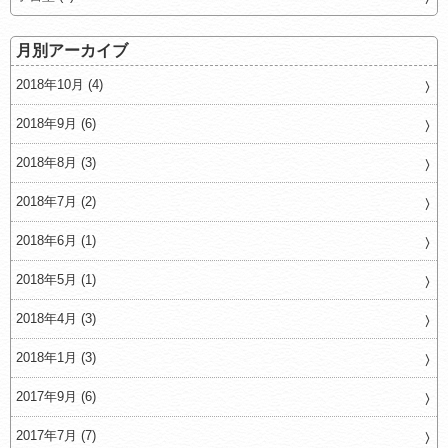
月別アーカイブ
2018年10月 (4)
2018年9月 (6)
2018年8月 (3)
2018年7月 (2)
2018年6月 (1)
2018年5月 (1)
2018年4月 (3)
2018年1月 (3)
2017年9月 (6)
2017年7月 (7)