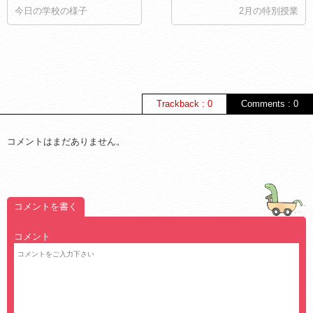
今日の学校の様子
2月の特別授業
Trackback : 0
Comments : 0
コメントはまだありません。
コメントを書く
コメント