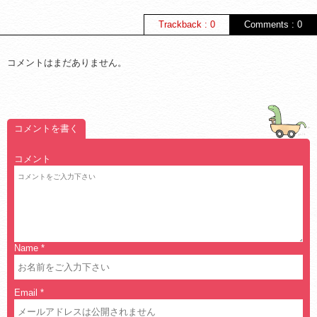
Trackback : 0
Comments : 0
コメントはまだありません。
コメントを書く
コメント
Name
*
Email
*