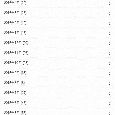
2016年4月 (29)
2016年3月 (26)
2016年2月 (19)
2016年1月 (16)
2015年12月 (20)
2015年11月 (26)
2015年10月 (28)
2015年9月 (33)
2015年8月 (8)
2015年7月 (27)
2015年6月 (46)
2015年5月 (56)