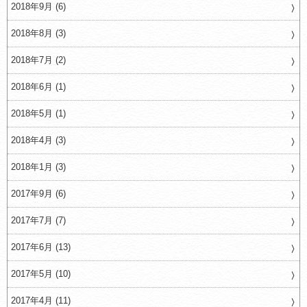
2018年9月 (6)
2018年8月 (3)
2018年7月 (2)
2018年6月 (1)
2018年5月 (1)
2018年4月 (3)
2018年1月 (3)
2017年9月 (6)
2017年7月 (7)
2017年6月 (13)
2017年5月 (10)
2017年4月 (11)