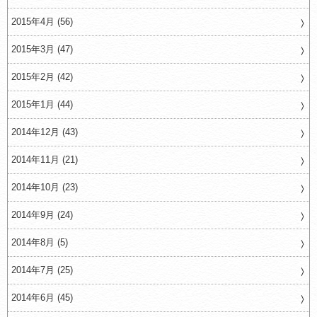
2015年4月 (56)
2015年3月 (47)
2015年2月 (42)
2015年1月 (44)
2014年12月 (43)
2014年11月 (21)
2014年10月 (23)
2014年9月 (24)
2014年8月 (5)
2014年7月 (25)
2014年6月 (45)