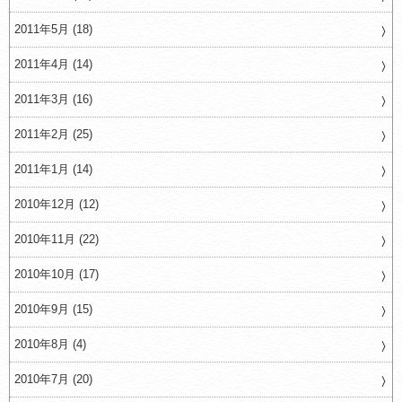
2011年5月 (18)
2011年4月 (14)
2011年3月 (16)
2011年2月 (25)
2011年1月 (14)
2010年12月 (12)
2010年11月 (22)
2010年10月 (17)
2010年9月 (15)
2010年8月 (4)
2010年7月 (20)