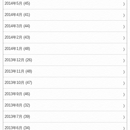
2014年5月 (45)
2014年4月 (41)
2014年3月 (44)
2014年2月 (43)
2014年1月 (48)
2013年12月 (26)
2013年11月 (48)
2013年10月 (47)
2013年9月 (46)
2013年8月 (32)
2013年7月 (39)
2013年6月 (34)