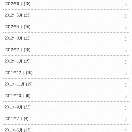
2012年6月 (18)
2012年5月 (23)
2012年4月 (16)
2012年3月 (12)
2012年2月 (18)
2012年1月 (15)
2011年12月 (19)
2011年11月 (19)
2011年10月 (9)
2011年9月 (22)
2011年7月 (4)
2011年6月 (13)