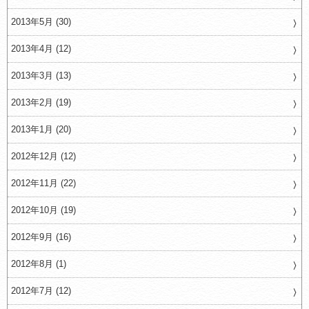
2013年5月 (30)
2013年4月 (12)
2013年3月 (13)
2013年2月 (19)
2013年1月 (20)
2012年12月 (12)
2012年11月 (22)
2012年10月 (19)
2012年9月 (16)
2012年8月 (1)
2012年7月 (12)