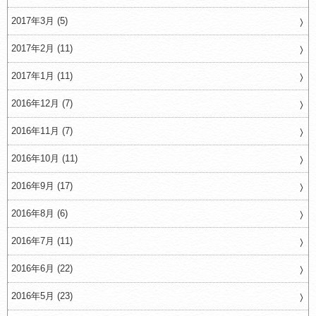
2017年3月 (5)
2017年2月 (11)
2017年1月 (11)
2016年12月 (7)
2016年11月 (7)
2016年10月 (11)
2016年9月 (17)
2016年8月 (6)
2016年7月 (11)
2016年6月 (22)
2016年5月 (23)