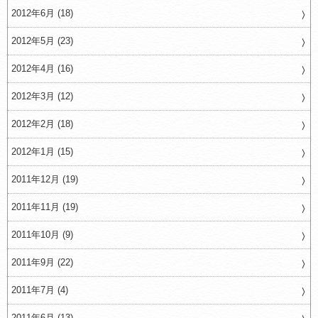
2012年6月 (18)
2012年5月 (23)
2012年4月 (16)
2012年3月 (12)
2012年2月 (18)
2012年1月 (15)
2011年12月 (19)
2011年11月 (19)
2011年10月 (9)
2011年9月 (22)
2011年7月 (4)
2011年6月 (13)