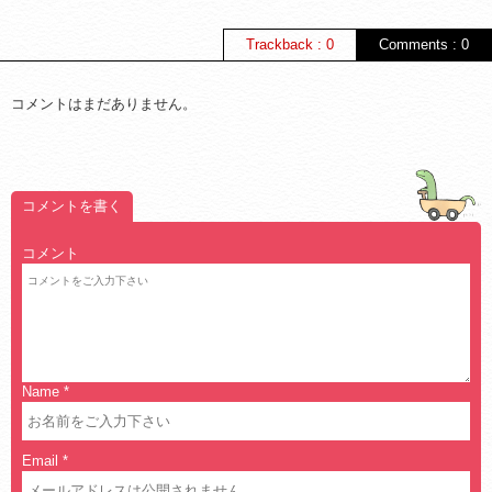
Trackback : 0
Comments : 0
コメントはまだありません。
コメントを書く
コメント
Name
*
Email
*