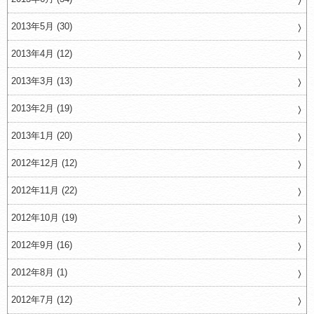
2013年5月 (30)
2013年4月 (12)
2013年3月 (13)
2013年2月 (19)
2013年1月 (20)
2012年12月 (12)
2012年11月 (22)
2012年10月 (19)
2012年9月 (16)
2012年8月 (1)
2012年7月 (12)