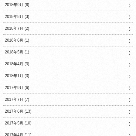
2018年9月 (6)
2018年8月 (3)
2018年7月 (2)
2018年6月 (1)
2018年5月 (1)
2018年4月 (3)
2018年1月 (3)
2017年9月 (6)
2017年7月 (7)
2017年6月 (13)
2017年5月 (10)
2017年4月 (11)