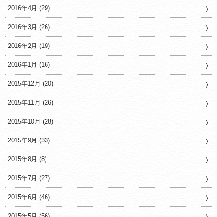
2016年4月 (29)
2016年3月 (26)
2016年2月 (19)
2016年1月 (16)
2015年12月 (20)
2015年11月 (26)
2015年10月 (28)
2015年9月 (33)
2015年8月 (8)
2015年7月 (27)
2015年6月 (46)
2015年5月 (56)