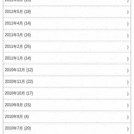
2011年5月 (18)
2011年4月 (14)
2011年3月 (16)
2011年2月 (25)
2011年1月 (14)
2010年12月 (12)
2010年11月 (22)
2010年10月 (17)
2010年9月 (15)
2010年8月 (4)
2010年7月 (20)