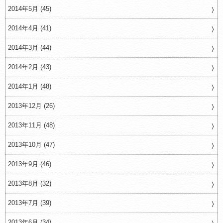
2014年5月 (45)
2014年4月 (41)
2014年3月 (44)
2014年2月 (43)
2014年1月 (48)
2013年12月 (26)
2013年11月 (48)
2013年10月 (47)
2013年9月 (46)
2013年8月 (32)
2013年7月 (39)
2013年6月 (34)