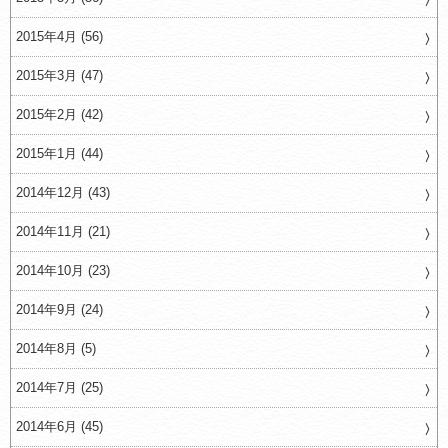
2015年4月 (56)
2015年3月 (47)
2015年2月 (42)
2015年1月 (44)
2014年12月 (43)
2014年11月 (21)
2014年10月 (23)
2014年9月 (24)
2014年8月 (5)
2014年7月 (25)
2014年6月 (45)