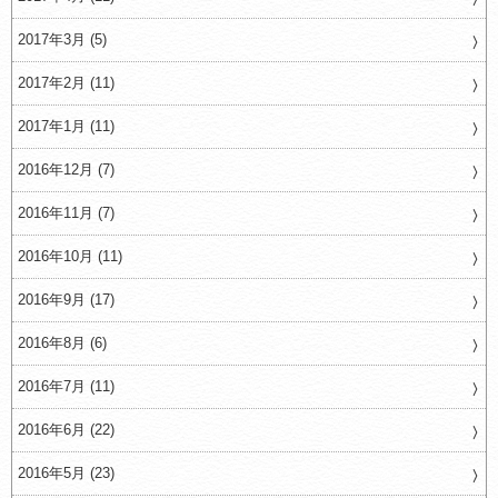
2017年3月 (5)
2017年2月 (11)
2017年1月 (11)
2016年12月 (7)
2016年11月 (7)
2016年10月 (11)
2016年9月 (17)
2016年8月 (6)
2016年7月 (11)
2016年6月 (22)
2016年5月 (23)