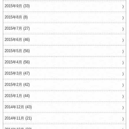
2015年9月 (33)
2015年8月 (8)
2015年7月 (27)
2015年6月 (46)
2015年5月 (56)
2015年4月 (56)
2015年3月 (47)
2015年2月 (42)
2015年1月 (44)
2014年12月 (43)
2014年11月 (21)