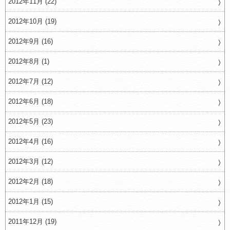
2012年11月 (22)
2012年10月 (19)
2012年9月 (16)
2012年8月 (1)
2012年7月 (12)
2012年6月 (18)
2012年5月 (23)
2012年4月 (16)
2012年3月 (12)
2012年2月 (18)
2012年1月 (15)
2011年12月 (19)