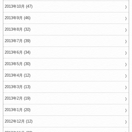
2013年10月 (47)
2013年9月 (46)
2013年8月 (32)
2013年7月 (39)
2013年6月 (34)
2013年5月 (30)
2013年4月 (12)
2013年3月 (13)
2013年2月 (19)
2013年1月 (20)
2012年12月 (12)