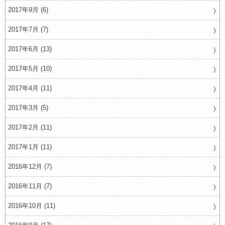
2017年9月 (6)
2017年7月 (7)
2017年6月 (13)
2017年5月 (10)
2017年4月 (11)
2017年3月 (5)
2017年2月 (11)
2017年1月 (11)
2016年12月 (7)
2016年11月 (7)
2016年10月 (11)