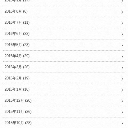
2016年9月 (17)
2016年8月 (6)
2016年7月 (11)
2016年6月 (22)
2016年5月 (23)
2016年4月 (29)
2016年3月 (26)
2016年2月 (19)
2016年1月 (16)
2015年12月 (20)
2015年11月 (26)
2015年10月 (28)