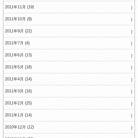
2011年11月 (19)
2011年10月 (9)
2011年9月 (22)
2011年7月 (4)
2011年6月 (13)
2011年5月 (18)
2011年4月 (14)
2011年3月 (16)
2011年2月 (25)
2011年1月 (14)
2010年12月 (12)