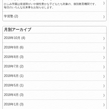
ひふみ学園は発達障がいや個性豊かな子どもたち対象の、個別教育機関です。
毎日のいろんな出来事をお知らせします。
学習塾 (2)
月別アーカイブ
2018年10月 (4)
2018年9月 (6)
2018年8月 (3)
2018年7月 (2)
2018年6月 (1)
2018年5月 (1)
2018年4月 (3)
2018年1月 (3)