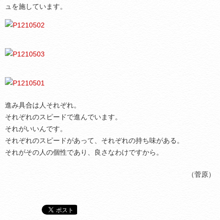
ュを施しています。
進み具合は人それぞれ。
それぞれのスピードで進んでいます。
それがいいんです。
それぞれのスピードがあって、それぞれの持ち味がある。
それがその人の個性であり、良さなわけですから。
（菅原）