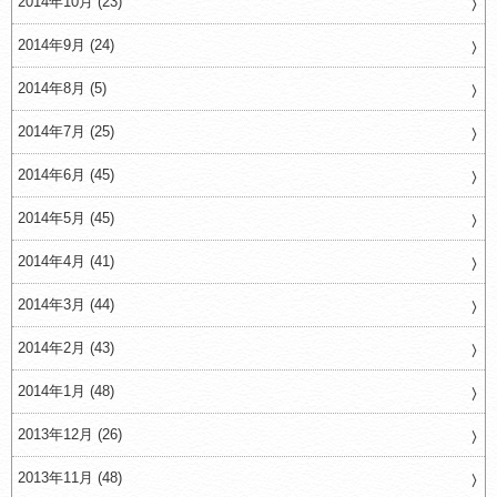
2014年10月 (23)
2014年9月 (24)
2014年8月 (5)
2014年7月 (25)
2014年6月 (45)
2014年5月 (45)
2014年4月 (41)
2014年3月 (44)
2014年2月 (43)
2014年1月 (48)
2013年12月 (26)
2013年11月 (48)