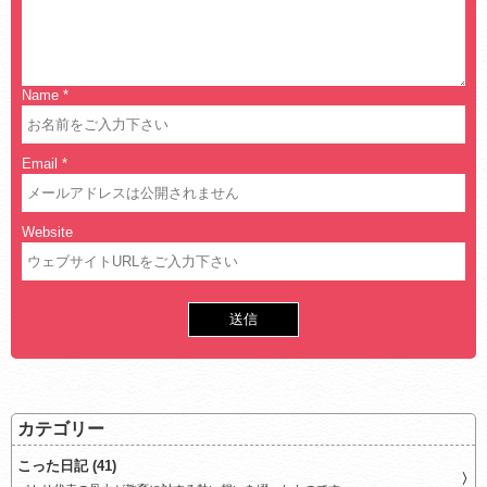
Name
*
Email
*
Website
カテゴリー
こった日記 (41)