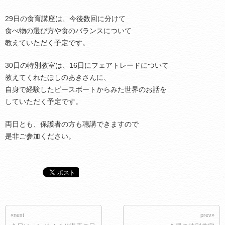
29日の食育講座は、今後数回に分けて
食べ物の選び方や食のバランスについて
教えていただく予定です。
30日の特別教室は、16日にフェアトレードについて
教えてくれたほしのあきさんに、
自身で経験したピースボートからみた世界のお話を
していただく予定です。
両日とも、保護者の方も聴講できますので
是非ご参加ください。
«next
prev»