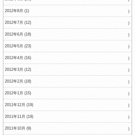
2012年8月 (1)
2012年7月 (12)
2012年6月 (18)
2012年5月 (23)
2012年4月 (16)
2012年3月 (12)
2012年2月 (18)
2012年1月 (15)
2011年12月 (19)
2011年11月 (19)
2011年10月 (9)