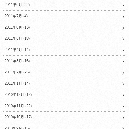
2011年9月 (22)
2011年7月 (4)
2011年6月 (13)
2011年5月 (18)
2011年4月 (14)
2011年3月 (16)
2011年2月 (25)
2011年1月 (14)
2010年12月 (12)
2010年11月 (22)
2010年10月 (17)
2010年9月 (15)