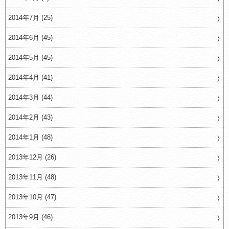
2014年7月 (25)
2014年6月 (45)
2014年5月 (45)
2014年4月 (41)
2014年3月 (44)
2014年2月 (43)
2014年1月 (48)
2013年12月 (26)
2013年11月 (48)
2013年10月 (47)
2013年9月 (46)