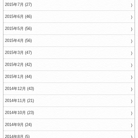
2015年7月 (27)
2015年6月 (46)
2015年5月 (56)
2015年4月 (56)
2015年3月 (47)
2015年2月 (42)
2015年1月 (44)
2014年12月 (43)
2014年11月 (21)
2014年10月 (23)
2014年9月 (24)
2014年8月 (5)