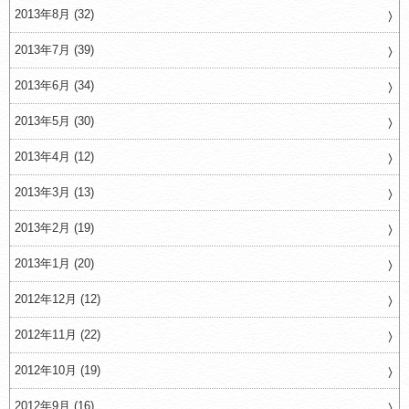
2013年8月 (32)
2013年7月 (39)
2013年6月 (34)
2013年5月 (30)
2013年4月 (12)
2013年3月 (13)
2013年2月 (19)
2013年1月 (20)
2012年12月 (12)
2012年11月 (22)
2012年10月 (19)
2012年9月 (16)