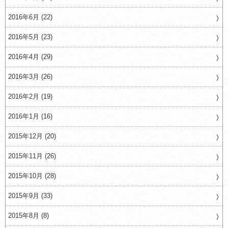
2016年6月 (22)
2016年5月 (23)
2016年4月 (29)
2016年3月 (26)
2016年2月 (19)
2016年1月 (16)
2015年12月 (20)
2015年11月 (26)
2015年10月 (28)
2015年9月 (33)
2015年8月 (8)