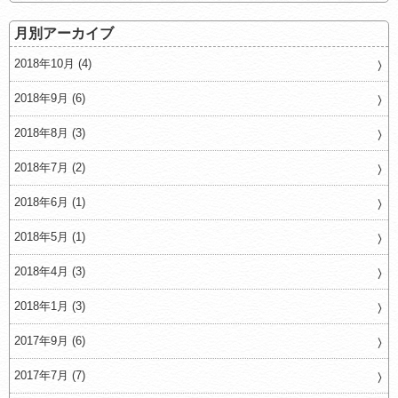
月別アーカイブ
2018年10月 (4)
2018年9月 (6)
2018年8月 (3)
2018年7月 (2)
2018年6月 (1)
2018年5月 (1)
2018年4月 (3)
2018年1月 (3)
2017年9月 (6)
2017年7月 (7)