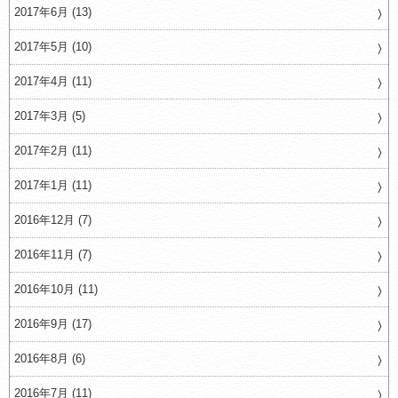
2017年6月 (13)
2017年5月 (10)
2017年4月 (11)
2017年3月 (5)
2017年2月 (11)
2017年1月 (11)
2016年12月 (7)
2016年11月 (7)
2016年10月 (11)
2016年9月 (17)
2016年8月 (6)
2016年7月 (11)