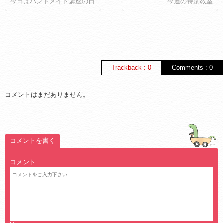
今日はハンドメイド講座の日
今週の特別教室
Trackback : 0
Comments : 0
コメントはまだありません。
コメントを書く
コメント