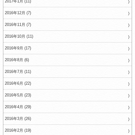
2017年1月 (11)
2016年12月 (7)
2016年11月 (7)
2016年10月 (11)
2016年9月 (17)
2016年8月 (6)
2016年7月 (11)
2016年6月 (22)
2016年5月 (23)
2016年4月 (29)
2016年3月 (26)
2016年2月 (19)