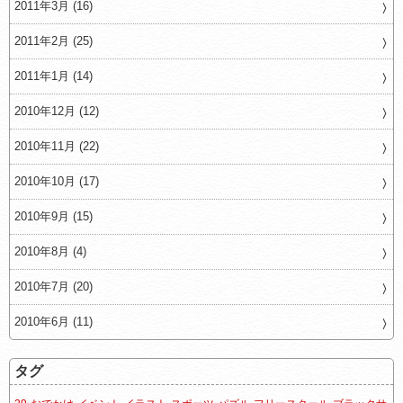
2011年3月 (16)
2011年2月 (25)
2011年1月 (14)
2010年12月 (12)
2010年11月 (22)
2010年10月 (17)
2010年9月 (15)
2010年8月 (4)
2010年7月 (20)
2010年6月 (11)
タグ