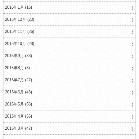
2016年1月 (16)
2015年12月 (20)
2015年11月 (26)
2015年10月 (28)
2015年9月 (33)
2015年8月 (8)
2015年7月 (27)
2015年6月 (46)
2015年5月 (56)
2015年4月 (56)
2015年3月 (47)