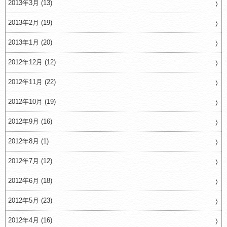
2013年3月 (13)
2013年2月 (19)
2013年1月 (20)
2012年12月 (12)
2012年11月 (22)
2012年10月 (19)
2012年9月 (16)
2012年8月 (1)
2012年7月 (12)
2012年6月 (18)
2012年5月 (23)
2012年4月 (16)