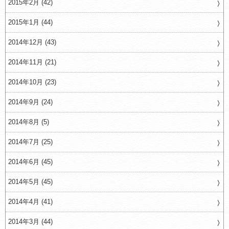
2015年2月 (42)
2015年1月 (44)
2014年12月 (43)
2014年11月 (21)
2014年10月 (23)
2014年9月 (24)
2014年8月 (5)
2014年7月 (25)
2014年6月 (45)
2014年5月 (45)
2014年4月 (41)
2014年3月 (44)