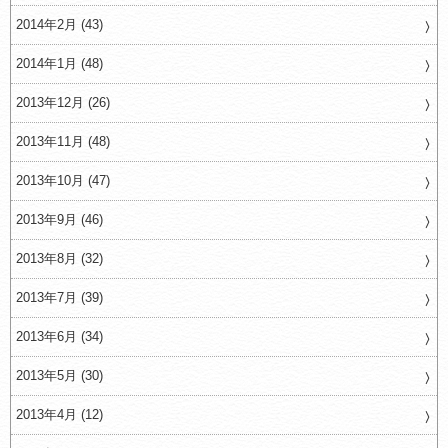
2014年2月 (43)
2014年1月 (48)
2013年12月 (26)
2013年11月 (48)
2013年10月 (47)
2013年9月 (46)
2013年8月 (32)
2013年7月 (39)
2013年6月 (34)
2013年5月 (30)
2013年4月 (12)