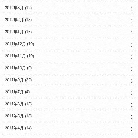
2012年3月 (12)
2012年2月 (18)
2012年1月 (15)
2011年12月 (19)
2011年11月 (19)
2011年10月 (9)
2011年9月 (22)
2011年7月 (4)
2011年6月 (13)
2011年5月 (18)
2011年4月 (14)