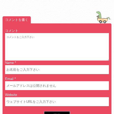
コメントを書く
コメント
Name
*
Email
*
Website