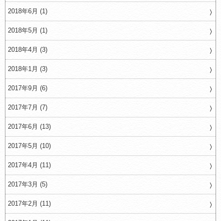
2018年6月 (1)
2018年5月 (1)
2018年4月 (3)
2018年1月 (3)
2017年9月 (6)
2017年7月 (7)
2017年6月 (13)
2017年5月 (10)
2017年4月 (11)
2017年3月 (5)
2017年2月 (11)