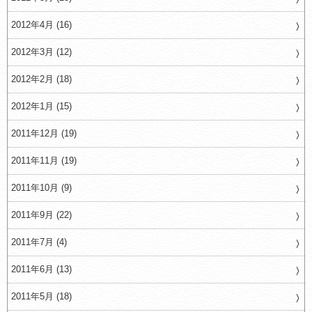
2012年4月 (16)
2012年3月 (12)
2012年2月 (18)
2012年1月 (15)
2011年12月 (19)
2011年11月 (19)
2011年10月 (9)
2011年9月 (22)
2011年7月 (4)
2011年6月 (13)
2011年5月 (18)