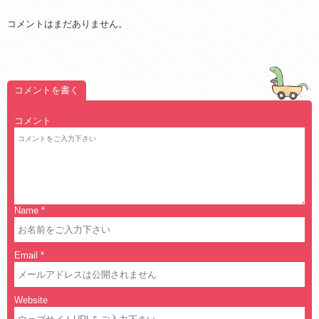
コメントはまだありません。
コメントを書く
コメント
Name
*
Email
*
Website