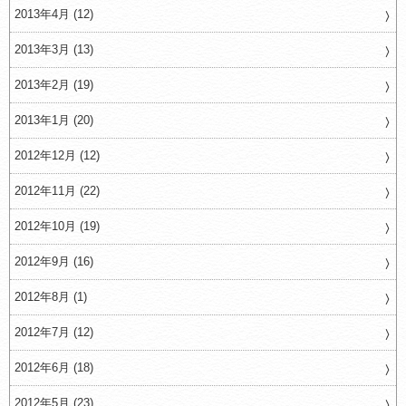
2013年4月 (12)
2013年3月 (13)
2013年2月 (19)
2013年1月 (20)
2012年12月 (12)
2012年11月 (22)
2012年10月 (19)
2012年9月 (16)
2012年8月 (1)
2012年7月 (12)
2012年6月 (18)
2012年5月 (23)