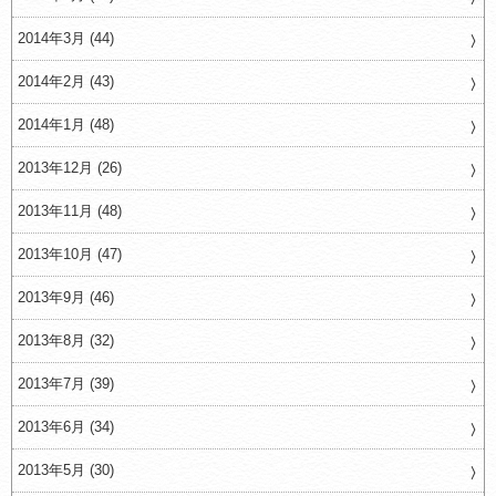
2014年3月 (44)
2014年2月 (43)
2014年1月 (48)
2013年12月 (26)
2013年11月 (48)
2013年10月 (47)
2013年9月 (46)
2013年8月 (32)
2013年7月 (39)
2013年6月 (34)
2013年5月 (30)