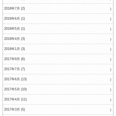
2018年7月 (2)
2018年6月 (1)
2018年5月 (1)
2018年4月 (3)
2018年1月 (3)
2017年9月 (6)
2017年7月 (7)
2017年6月 (13)
2017年5月 (10)
2017年4月 (11)
2017年3月 (5)