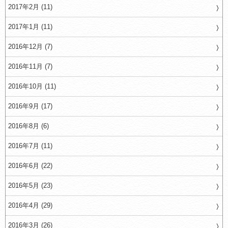
2017年2月 (11)
2017年1月 (11)
2016年12月 (7)
2016年11月 (7)
2016年10月 (11)
2016年9月 (17)
2016年8月 (6)
2016年7月 (11)
2016年6月 (22)
2016年5月 (23)
2016年4月 (29)
2016年3月 (26)