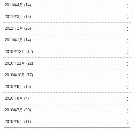
2011年4月 (14)
2011年3月 (16)
2011年2月 (25)
2011年1月 (14)
2010年12月 (12)
2010年11月 (22)
2010年10月 (17)
2010年9月 (15)
2010年8月 (4)
2010年7月 (20)
2010年6月 (11)