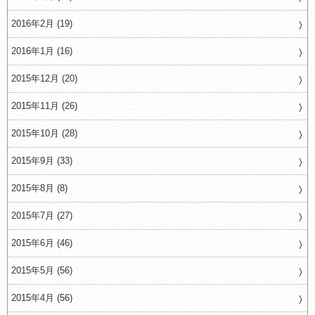
2016年2月 (19)
2016年1月 (16)
2015年12月 (20)
2015年11月 (26)
2015年10月 (28)
2015年9月 (33)
2015年8月 (8)
2015年7月 (27)
2015年6月 (46)
2015年5月 (56)
2015年4月 (56)