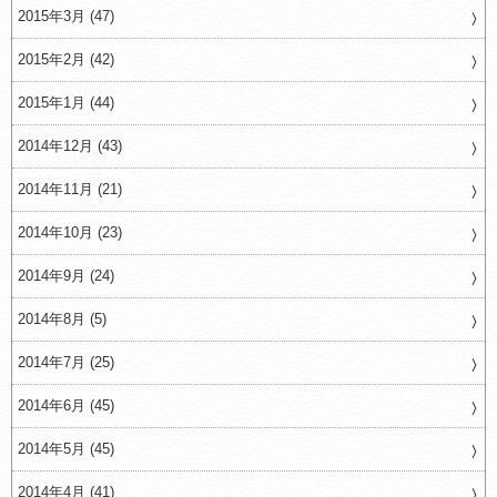
2015年3月 (47)
2015年2月 (42)
2015年1月 (44)
2014年12月 (43)
2014年11月 (21)
2014年10月 (23)
2014年9月 (24)
2014年8月 (5)
2014年7月 (25)
2014年6月 (45)
2014年5月 (45)
2014年4月 (41)