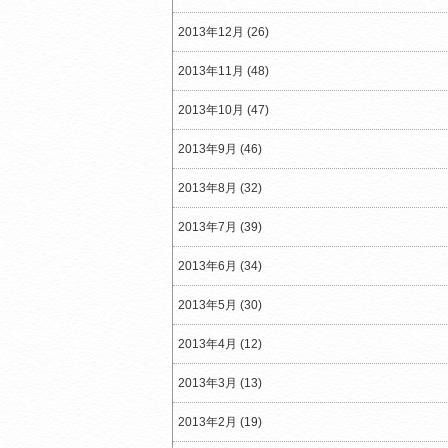
2013年12月 (26)
2013年11月 (48)
2013年10月 (47)
2013年9月 (46)
2013年8月 (32)
2013年7月 (39)
2013年6月 (34)
2013年5月 (30)
2013年4月 (12)
2013年3月 (13)
2013年2月 (19)