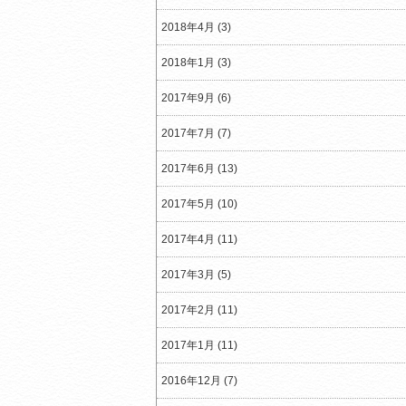
2018年4月 (3)
2018年1月 (3)
2017年9月 (6)
2017年7月 (7)
2017年6月 (13)
2017年5月 (10)
2017年4月 (11)
2017年3月 (5)
2017年2月 (11)
2017年1月 (11)
2016年12月 (7)