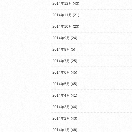
2014年12月 (43)
2014年11月 (21)
2014年10月 (23)
2014年9月 (24)
2014年8月 (5)
2014年7月 (25)
2014年6月 (45)
2014年5月 (45)
2014年4月 (41)
2014年3月 (44)
2014年2月 (43)
2014年1月 (48)