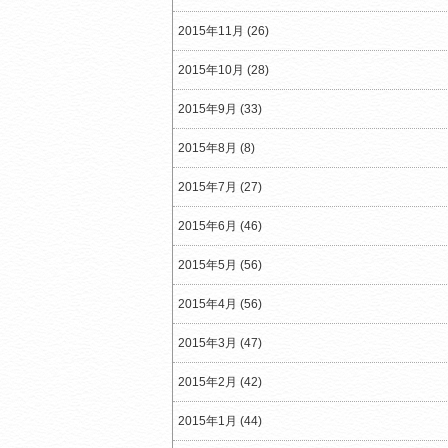
2015年11月 (26)
2015年10月 (28)
2015年9月 (33)
2015年8月 (8)
2015年7月 (27)
2015年6月 (46)
2015年5月 (56)
2015年4月 (56)
2015年3月 (47)
2015年2月 (42)
2015年1月 (44)