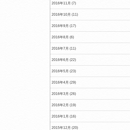
2016年11月 (7)
2016年10月 (11)
2016年9月 (17)
2016年8月 (6)
2016年7月 (11)
2016年6月 (22)
2016年5月 (23)
2016年4月 (29)
2016年3月 (26)
2016年2月 (19)
2016年1月 (16)
2015年12月 (20)