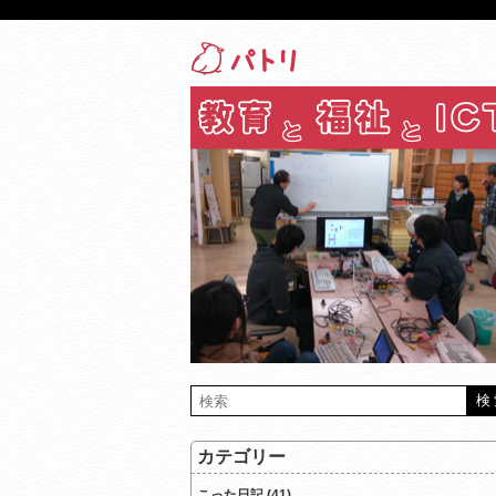
カテゴリー
こった日記 (41)