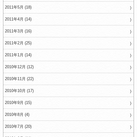
2011年5月 (18)
2011年4月 (14)
2011年3月 (16)
2011年2月 (25)
2011年1月 (14)
2010年12月 (12)
2010年11月 (22)
2010年10月 (17)
2010年9月 (15)
2010年8月 (4)
2010年7月 (20)