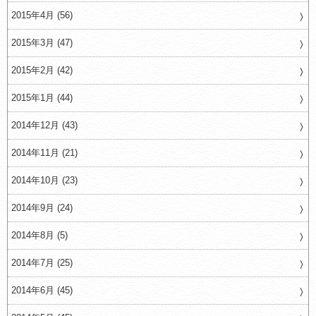
2015年4月 (56)
2015年3月 (47)
2015年2月 (42)
2015年1月 (44)
2014年12月 (43)
2014年11月 (21)
2014年10月 (23)
2014年9月 (24)
2014年8月 (5)
2014年7月 (25)
2014年6月 (45)