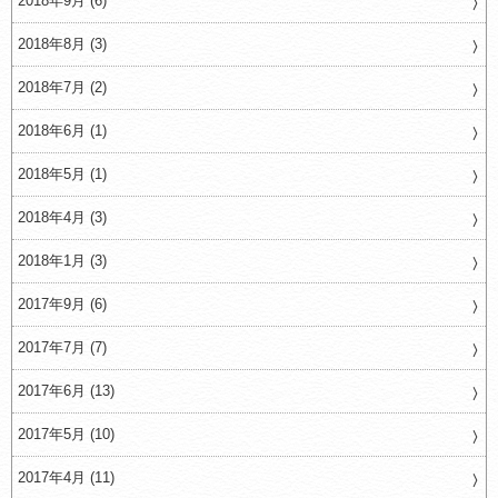
2018年9月 (6)
2018年8月 (3)
2018年7月 (2)
2018年6月 (1)
2018年5月 (1)
2018年4月 (3)
2018年1月 (3)
2017年9月 (6)
2017年7月 (7)
2017年6月 (13)
2017年5月 (10)
2017年4月 (11)