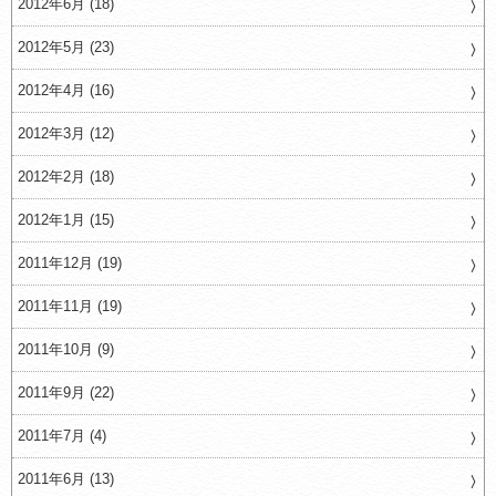
2012年6月 (18)
2012年5月 (23)
2012年4月 (16)
2012年3月 (12)
2012年2月 (18)
2012年1月 (15)
2011年12月 (19)
2011年11月 (19)
2011年10月 (9)
2011年9月 (22)
2011年7月 (4)
2011年6月 (13)