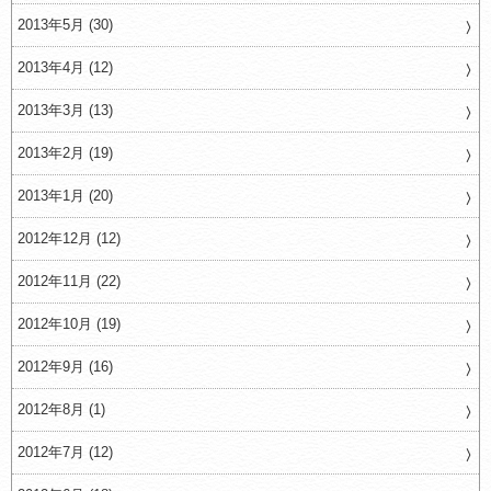
2013年5月 (30)
2013年4月 (12)
2013年3月 (13)
2013年2月 (19)
2013年1月 (20)
2012年12月 (12)
2012年11月 (22)
2012年10月 (19)
2012年9月 (16)
2012年8月 (1)
2012年7月 (12)