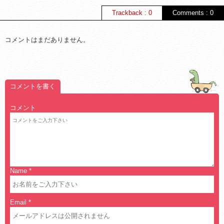
Trackback : 0
Comments : 0
コメントはまだありません。
コメントを書く
コメント
Name
*
Email
*