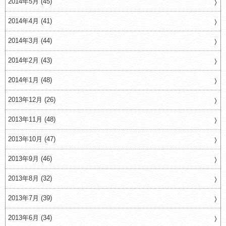
2014年5月 (45)
2014年4月 (41)
2014年3月 (44)
2014年2月 (43)
2014年1月 (48)
2013年12月 (26)
2013年11月 (48)
2013年10月 (47)
2013年9月 (46)
2013年8月 (32)
2013年7月 (39)
2013年6月 (34)