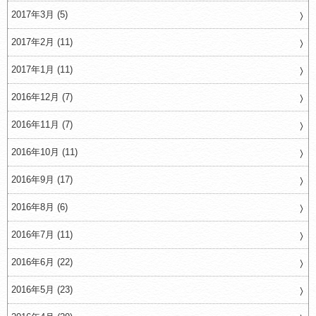
2017年3月 (5)
2017年2月 (11)
2017年1月 (11)
2016年12月 (7)
2016年11月 (7)
2016年10月 (11)
2016年9月 (17)
2016年8月 (6)
2016年7月 (11)
2016年6月 (22)
2016年5月 (23)