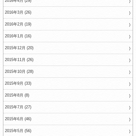
2016年4月 (29)
2016年3月 (26)
2016年2月 (19)
2016年1月 (16)
2015年12月 (20)
2015年11月 (26)
2015年10月 (28)
2015年9月 (33)
2015年8月 (8)
2015年7月 (27)
2015年6月 (46)
2015年5月 (56)