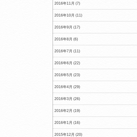
2016年11月 (7)
2016年10月 (11)
2016年9月 (17)
2016年8月 (6)
2016年7月 (11)
2016年6月 (22)
2016年5月 (23)
2016年4月 (29)
2016年3月 (26)
2016年2月 (19)
2016年1月 (16)
2015年12月 (20)