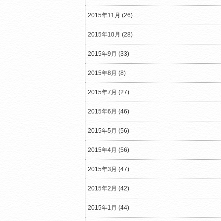
2015年11月 (26)
2015年10月 (28)
2015年9月 (33)
2015年8月 (8)
2015年7月 (27)
2015年6月 (46)
2015年5月 (56)
2015年4月 (56)
2015年3月 (47)
2015年2月 (42)
2015年1月 (44)