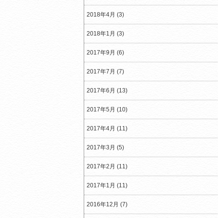
2018年4月 (3)
2018年1月 (3)
2017年9月 (6)
2017年7月 (7)
2017年6月 (13)
2017年5月 (10)
2017年4月 (11)
2017年3月 (5)
2017年2月 (11)
2017年1月 (11)
2016年12月 (7)