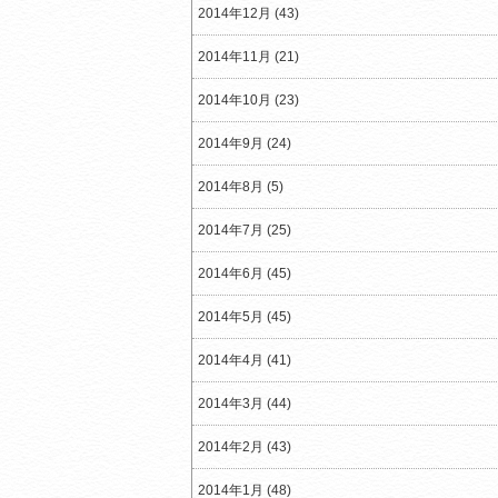
2014年12月 (43)
2014年11月 (21)
2014年10月 (23)
2014年9月 (24)
2014年8月 (5)
2014年7月 (25)
2014年6月 (45)
2014年5月 (45)
2014年4月 (41)
2014年3月 (44)
2014年2月 (43)
2014年1月 (48)