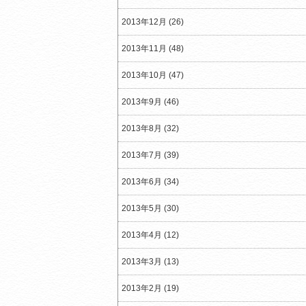
2013年12月 (26)
2013年11月 (48)
2013年10月 (47)
2013年9月 (46)
2013年8月 (32)
2013年7月 (39)
2013年6月 (34)
2013年5月 (30)
2013年4月 (12)
2013年3月 (13)
2013年2月 (19)