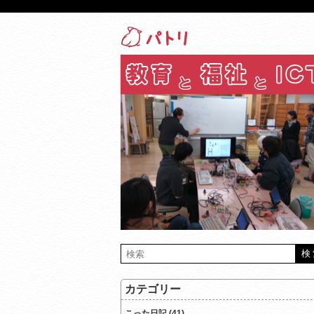
カテゴリー
こった日記 (41)