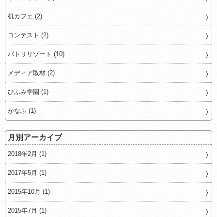
机カフェ (2)
コンテスト (2)
パトリリゾート (10)
メディア取材 (2)
ひふみ学園 (1)
かなふ (1)
月別アーカイブ
2018年2月 (1)
2017年5月 (1)
2015年10月 (1)
2015年7月 (1)