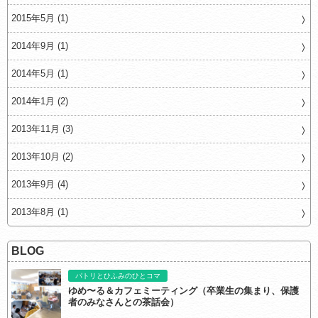
2015年5月 (1)
2014年9月 (1)
2014年5月 (1)
2014年1月 (2)
2013年11月 (3)
2013年10月 (2)
2013年9月 (4)
2013年8月 (1)
BLOG
パトリとひふみのひとコマ
ゆめ〜る＆カフェミーティング（卒業生の集まり、保護
者のみなさんとの茶話会）