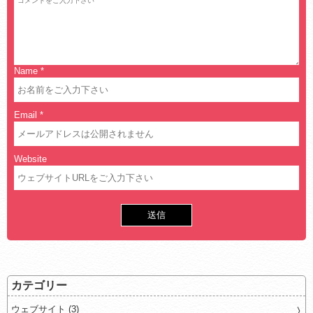
Name
*
Email
*
Website
カテゴリー
ウェブサイト (3)