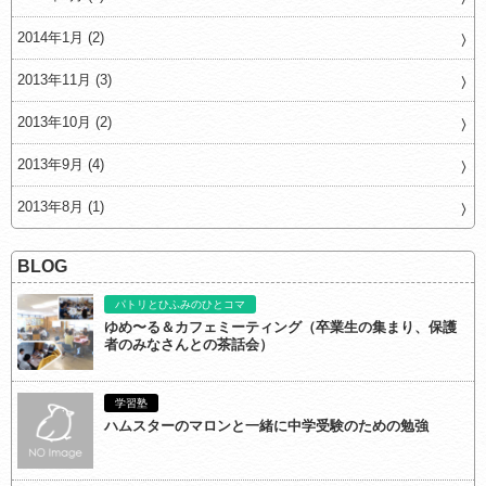
2014年1月 (2)
2013年11月 (3)
2013年10月 (2)
2013年9月 (4)
2013年8月 (1)
BLOG
パトリとひふみのひとコマ
ゆめ〜る＆カフェミーティング（卒業生の集まり、保護
者のみなさんとの茶話会）
学習塾
ハムスターのマロンと一緒に中学受験のための勉強