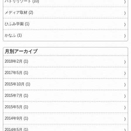
パトリリゾート (10)
メディア取材 (2)
ひふみ学園 (1)
かなふ (1)
月別アーカイブ
2018年2月 (1)
2017年5月 (1)
2015年10月 (1)
2015年7月 (1)
2015年5月 (1)
2014年9月 (1)
2014年5月 (1)