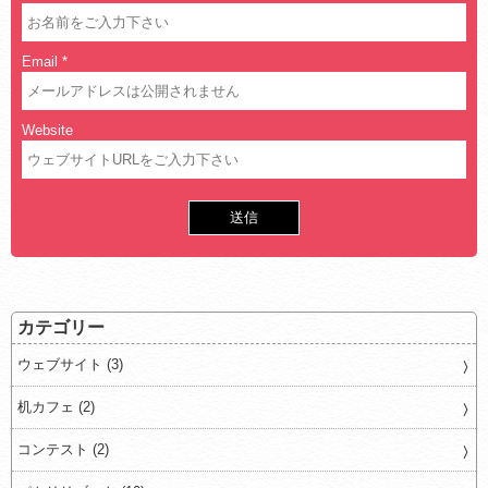
Email
*
Website
カテゴリー
ウェブサイト (3)
机カフェ (2)
コンテスト (2)