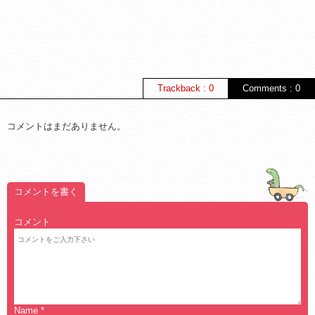
Trackback : 0
Comments : 0
コメントはまだありません。
コメントを書く
コメント
Name
*