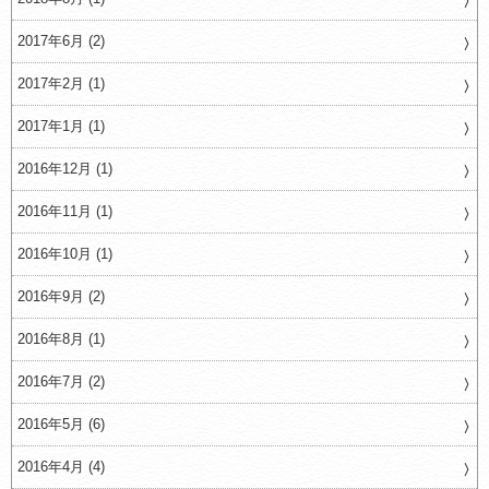
2017年6月 (2)
2017年2月 (1)
2017年1月 (1)
2016年12月 (1)
2016年11月 (1)
2016年10月 (1)
2016年9月 (2)
2016年8月 (1)
2016年7月 (2)
2016年5月 (6)
2016年4月 (4)