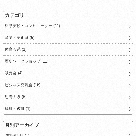
カテゴリー
科学実験・コンピューター (11)
音楽・美術系 (6)
体育会系 (1)
歴史ワークショップ (11)
販売会 (4)
ビジネス交流会 (16)
思考力系 (6)
福祉・教育 (1)
月別アーカイブ
2018年8月 (1)