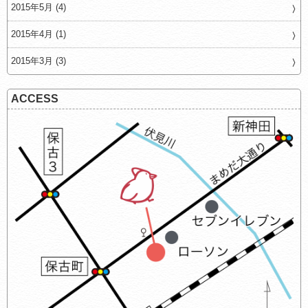
2015年5月 (4)
2015年4月 (1)
2015年3月 (3)
ACCESS