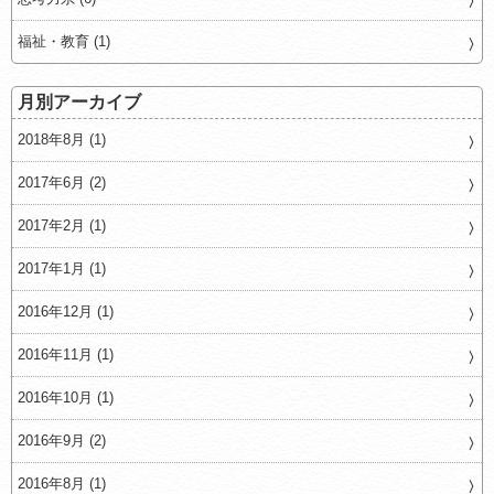
福祉・教育 (1)
月別アーカイブ
2018年8月 (1)
2017年6月 (2)
2017年2月 (1)
2017年1月 (1)
2016年12月 (1)
2016年11月 (1)
2016年10月 (1)
2016年9月 (2)
2016年8月 (1)