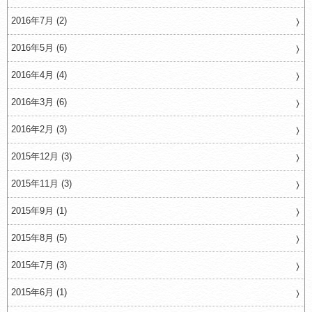
2016年7月 (2)
2016年5月 (6)
2016年4月 (4)
2016年3月 (6)
2016年2月 (3)
2015年12月 (3)
2015年11月 (3)
2015年9月 (1)
2015年8月 (5)
2015年7月 (3)
2015年6月 (1)