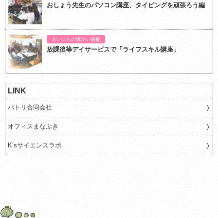
おしょう先生のパソコン講座、タイピングを頑張ろう編
まいにちの障がい福祉
放課後等デイサービスで「ライフスキル講座」
LINK
パトリ合同会社
オフィスまなぶき
K’sサイエンスラボ