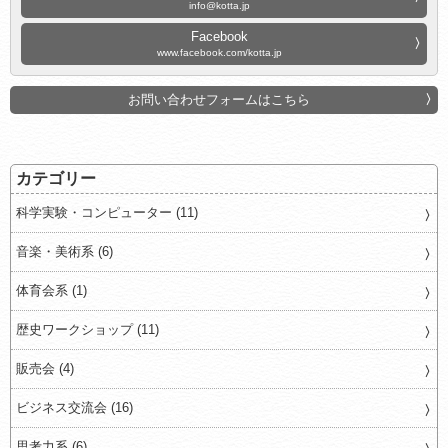
info@kotta.jp
Facebook
www.facebook.com/kotta.jp
お問い合わせフォームはこちら
カテゴリー
科学実験・コンピューター (11)
音楽・美術系 (6)
体育会系 (1)
歴史ワークショップ (11)
販売会 (4)
ビジネス交流会 (16)
思考力系 (6)