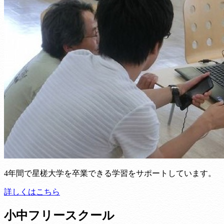
4年間で星槎大学を卒業できる学習をサポートしています。
詳しくはこちら
小中フリースクール