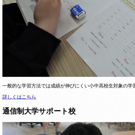
一般的な学習方法では成績が伸びにくい小中高校生対象の学習
詳しくはこちら
通信制大学サポート校