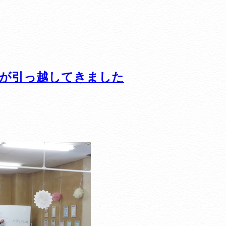
が引っ越してきました