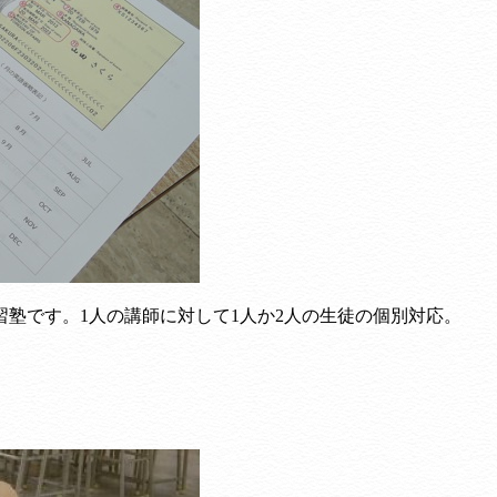
塾です。1人の講師に対して1人か2人の生徒の個別対応。