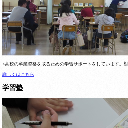
<高校の卒業資格を取るための学習サポートをしています。
詳しくはこちら
学習塾